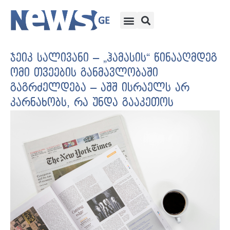
ჯეიკ სალივანი – „ჰამასის“ წინააღმდეგ
ომი თვეების განმავლობაში
გაგრძელდება – აშშ ისრაელს არ
კარნახობს, რა უნდა გააკეთოს