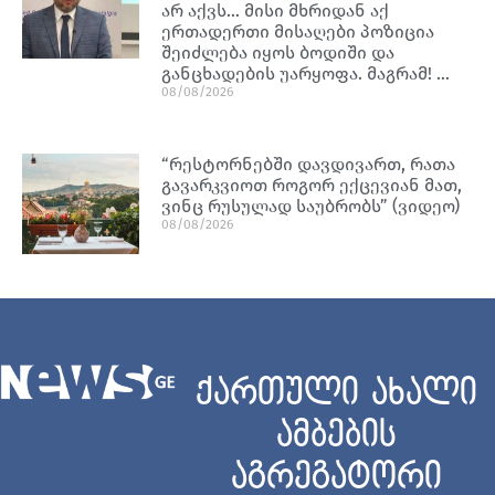
არ აქვს… მისი მხრიდან აქ
ერთადერთი მისაღები პოზიცია
შეიძლება იყოს ბოდიში და
განცხადების უარყოფა. მაგრამ! …
08/08/2026
“რესტორნებში დავდივართ, რათა
გავარკვიოთ როგორ ექცევიან მათ,
ვინც რუსულად საუბრობს” (ვიდეო)
08/08/2026
ქართული ახალი
ამბების
აგრეგატორი