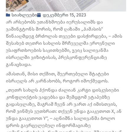
სიახლეები
დეკემბერი 15, 2023
არ არსებობს უთანხმოება იერუსალიმს და
ვაშინგტონს შორის, რომ ღაზაში „ჰამასის“
წინააღმდეგ ბრძოლას თვეები დასჭირდება, – ამის
შესახებ თეთრი სახლის მრჩეველმა ეროვნული
უსაფრთხოების საკითხებში, ჯეიკ სალივანმა
ისრაელში ვიზიტისას, პრესკონფერენციაზე
განაცხადა.
ამასთან, მისი თქმით, შეერთებული შტატები
ისრაელს არ კარნახობს, როგორ იმოქმედოს.
„თეთრ სახლს ჰქონდა ძალიან კარგი დისკუსიები
კონფლიქტის ვადებსა და შემდგომ ეტაპებზე
გადასვლაზე, მაგრამ ჩვენ არ ვართ აქ იმისთვის,
რომ ვინმეს ვუთხრათ: თქვენ უნდა გააკეთოთ X, ან
უნდა გააკეთოთ Y“, – აღნიშნა სალივანმა ბოლო
დროს გავრცელებულ ინფორმაციაზე