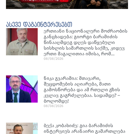
ასევე დაგაინტერესებთ
ერთიანი ნაციონალური მოძრაობის
განცხადება: გიორგი ბარამიძის
წინააღმდეგ დღეს დაწყებული
სისხლის სამართლის საქმე, კიდევ
ერთი მაგალითია იმისა, რომ…
08/08/2026
ნიკა გვარამია: მთავარი,
შეცდომების აღიარება, მათი
გამოსწორება და ამ რთული გზის
კვლავ გაგრძელებაა. სადამდე? –
ბოლომდე!
08/08/2026
ბექა კობახიძე: გია ბარამიძის
ინტერვიუს არანაირი გამართლება