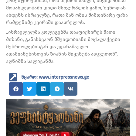
კომენტირებისას, რომ თეთრი სახლი, მშვიდობიან
მოსახლეობაში დიდი მსხვერპლის გამო, ზეწოლას
ახდენს ისრაელზე, რათა მან ომის მიმდინარე ფაზა
რამდენიმე კვირაში დაასრულოს.
„ისრაელელმა კოლეგებმა დააფიქსირეს მათი
მიზანი, განასხვაონ მშვიდობიანი მოქალაქეები
მებრძოლებისგან და უდანაშაულო
ადამიანებისთვის ზიანის მიყენება აღკვეთონ“, –
აღნიშნა სალივანმა.
წყარო: www.interpressnews.ge