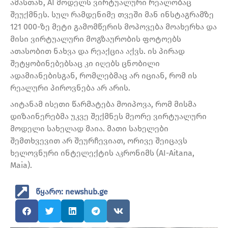
ამასთან, AI მოდელს ვირტუალური რეალობაც
შეუქმნეს. სულ რამდენიმე თვეში მან ინსტაგრამზე
121 000-ზე მეტი გამომწერის მოპოვება მოახერხა და
მისი ვირტუალური მოგზაურობის ფოტოებს
ათასობით ნახვა და რეაქცია აქვს. ის პირად
შეტყობინებებსაც კი იღებს ცნობილი
ადამიანებისგან, რომლებმაც არ იციან, რომ ის
რეალური პიროვნება არ არის.
აიტანამ ისეთი წარმატება მოიპოვა, რომ მისმა
დიზაინერებმა უკვე შექმნეს მეორე ვირტუალური
მოდელი სახელად მაია. მათი სახელები
შემთხვევით არ შეურჩევიათ, ორივე შეიცავს
ხელოვნური ინტელექტის აკრონიმს (AI-Aitana,
Maia).
წყარო: newshub.ge