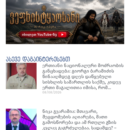
ასევე დაგაინტერესებთ
ერთიანი ნაციონალური მოძრაობის
განცხადება: გიორგი ბარამიძის
წინააღმდეგ დღეს დაწყებული
სისხლის სამართლის საქმე, კიდევ
ერთი მაგალითია იმისა, რომ…
08/08/2026
ნიკა გვარამია: მთავარი,
შეცდომების აღიარება, მათი
გამოსწორება და ამ რთული გზის
კვლავ გაგრძელებაა. სადამდე? –