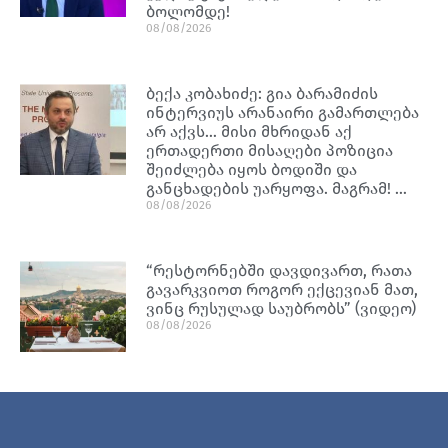
ბოლომდე!
08/08/2026
ბექა კობახიძე: გია ბარამიძის
ინტერვიუს არანაირი გამართლება
არ აქვს… მისი მხრიდან აქ
ერთადერთი მისაღები პოზიცია
შეიძლება იყოს ბოდიში და
განცხადების უარყოფა. მაგრამ! …
08/08/2026
“რესტორნებში დავდივართ, რათა
გავარკვიოთ როგორ ექცევიან მათ,
ვინც რუსულად საუბრობს” (ვიდეო)
08/08/2026