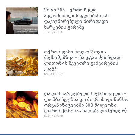
Volvo 365 – ერთი წელი
ავტომობილის ფლობასთან
დაკავშირებული ძირითადი
ხარჯების გარეშე
10/08/2026
ოქროს ფასი ბოლო 2 თვის
მაქსიმუმზეა – რა დგას ძვირფასი
ლითონის მკვეთრი გაძვირების
უკან?
09/08/2026
დალომბარდებული საქართველო –
ლომბარდებსა და მიკროსაფინანსო
ორგანიზაციებში 500 მილიონი
ლარის ქონებაა ჩადებული (ვიდეო)
07/08/2026