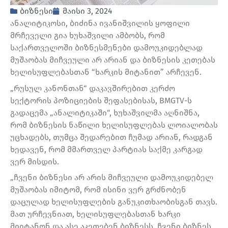
ბიზნესი
მაისი 3, 2024
ანალიტიკოსი, ბიძინა ივანიშვილის ყოფილი
მრჩეველი გია ხუხაშვილი ამბობს, რომ
საქართველოში ბიზნესმენები დამოუკიდებლად
მუშაობას მიჩვეული არ არიან და ბიზნესის კეთებას
ხელისუფლებასთან “ხარკის მიტანით” არჩევენ.
„რუსულ კანონთან“ დაკავშირებით კერძო
სექტორის პოზიციების შეფასებისას, BMGTV-ს
გადაცემა „ანალიტიკაში“, ხუხაშვილმა აღნიშნა,
რომ ბიზნესის ნაწილი ხელისუფლებას ლოიალობას
უცხადებს, თუმცა შედარებით ჩუმად არიან, რადგან
ხედავენ, რომ მმართველ პარტიას საქმე კარგად
ვერ მისდის.
„ჩვენი ბიზნესი არ არის მიჩვეული დამოუკიდებელ
მუშაობას იმიტომ, რომ ისინი ვერ გრძნობენ
დაცულად ხელისუფლების განუკითხაობისგან თავს.
მათ ურჩევნიათ, ხელისუფლებასთან ხარკი
მიიტანონ და ასე აკეთებენ ბიზნესს. ჩვენი ბიზნეს