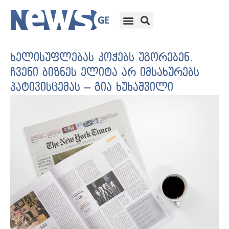
ხელისუფლებას კოჭებს უგორებენ.
ჩვენი ბიზნეს ელიტა არ იმსახურებს
პატივისცემას – გია ხუხაშვილი