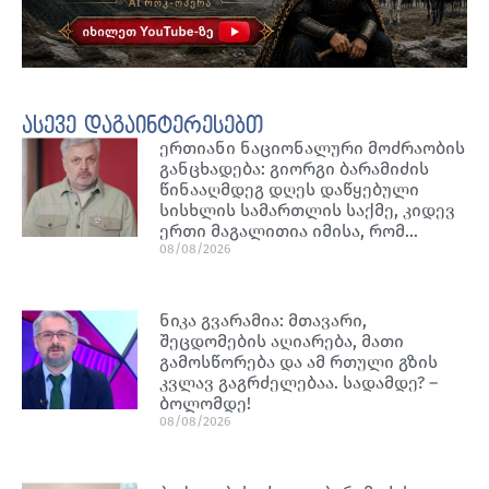
ასევე დაგაინტერესებთ
ერთიანი ნაციონალური მოძრაობის
განცხადება: გიორგი ბარამიძის
წინააღმდეგ დღეს დაწყებული
სისხლის სამართლის საქმე, კიდევ
ერთი მაგალითია იმისა, რომ…
08/08/2026
ნიკა გვარამია: მთავარი,
შეცდომების აღიარება, მათი
გამოსწორება და ამ რთული გზის
კვლავ გაგრძელებაა. სადამდე? –
ბოლომდე!
08/08/2026