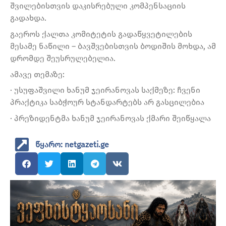
შვილებისთვის დაკისრებული კომპენსაციის
გადახდა.
გაეროს ქალთა კომიტეტის გადაწყვეტილების
მესამე ნაწილი – ბავშვებისთვის ბოდიშის მოხდა, ამ
დრომდე შეუსრულებელია.
ამავე თემაზე:
· უსუფაშვილი ხანუმ ჯეირანოვას საქმეზე: ჩვენი
პრაქტიკა საბჭოურ სტანდარტებს არ გასცილებია
· პრეზიდენტმა ხანუმ ჯეირანოვას ქმარი შეიწყალა
წყარო: netgazeti.ge