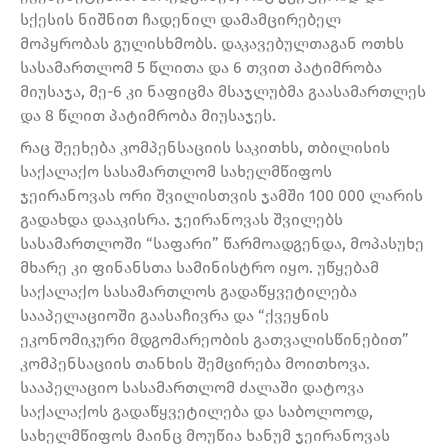
სქესის ნიშნით ჩადენილ დამამცირებელ
მოპყრობას გულისხმობს. დაკავებულთაგან ოთხს
სასამართლომ 5 წლითა და 6 თვით პატიმრობა
მიუსაჯა, მე-6 კი ნაფიცმა მსაჯლუბმა გაასამართლეს
და 8 წლით პატიმრობა მიუსაჯეს.
რაც შეეხება კომპენსაციის საკითხს, თბილისის
საქალაქო სასამართლომ სახელმწიფოს
ჯეირანოვას ორი შვილისთვის ჯამში 100 000 ლარის
გადახდა დააკისრა. ჯეირანოვას შვილებს
სასამართლოში “საფარი” წარმოადგენდა, მოპასუხე
მხარე კი ფინანსთა სამინისტრო იყო. უწყებამ
საქალაქო სასამართლოს გადაწყვეტილება
სააპელაციოში გაასაჩივრა და “ქვეყნის
ეკონომიკური მდგომარეობის გათვალისწინებით”
კომპენსაციის თანხის შემცირება მოითხოვა.
სააპელაციო სასამართლომ ძალაში დატოვა
საქალაქოს გადაწყვეტილება და საბოლოოდ,
სახელმწიფოს მაინც მოუწია ხანუმ ჯეირანოვას