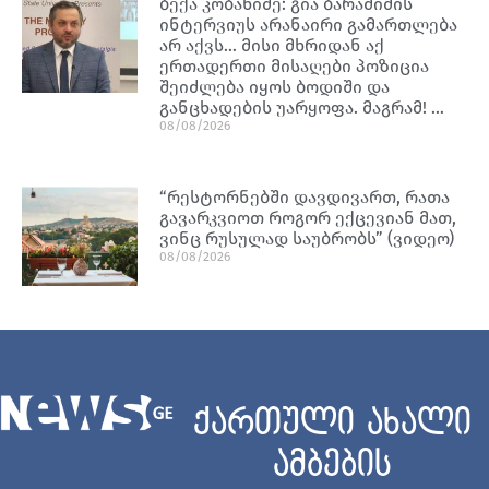
ბექა კობახიძე: გია ბარამიძის
ინტერვიუს არანაირი გამართლება
არ აქვს… მისი მხრიდან აქ
ერთადერთი მისაღები პოზიცია
შეიძლება იყოს ბოდიში და
განცხადების უარყოფა. მაგრამ! …
08/08/2026
“რესტორნებში დავდივართ, რათა
გავარკვიოთ როგორ ექცევიან მათ,
ვინც რუსულად საუბრობს” (ვიდეო)
08/08/2026
ქართული ახალი
ამბების