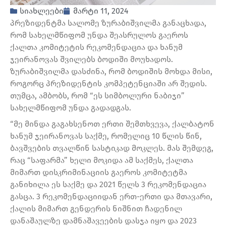
სიახლეები
მარტი 11, 2024
პრეზიდენტმა სალომე ზურაბიშვილმა განაცხადა,
რომ სახელმწიფომ უნდა შეასრულოს გაეროს
ქალთა კომიტეტის რეკომენდაცია და ხანუმ
ჯეირანოვას შვილებს ბოდიში მოუხადოს.
ზურაბიშვილმა დასძინა, რომ ბოდიშის მოხდა მისი,
როგორც პრეზიდენტის კომპეტენციაში არ შედის.
თუმცა, ამბობს, რომ “ეს სიმბოლური ნაბიჯი”
სახელმწიფომ უნდა გადადგას.
“მე მინდა გაგახსენოთ ერთი შემთხვევა, ქალბატონ
ხანუმ ჯეირანოვას საქმე, რომელიც 10 წლის წინ,
ბავშვების თვალწინ სასტიკად მოკლეს. მას შემდეგ,
რაც “საფარმა” ხელი მოკიდა ამ საქმეს, ქალთა
მიმართ დისკრიმინაციის გაეროს კომიტეტმა
განიხილა ეს საქმე და 2021 წელს 3 რეკომენდაცია
გასცა. 3 რეკომენდაციიდან ერთ-ერთი და მთავარი,
ქალის მიმართ გენდერის ნიშნით ჩადენილ
დანაშაულზე დამნაშავეების დასჯა იყო და 2023