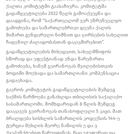
ქალთა კომიტეტში გაასაჩივრა. კომიტეტმა
გადაწყვეტილება 2022 წელს გამოაქვეყნა და
დაადგინა, რომ “საქართველომ ვერ უზრუნველყო
გამოძიება და სამართლებრივი დევნა ქალის
მიმართ გენდერული ნიშნით და ღირსების სახელით
ჩადენილ ძალადობასთან დაკავშირებით”.
გადაწყვეტილების მიხედვით, სახელმწიფოს
სწორად და ეფექტიანად უნდა წარემართა
გამოძიება, ხანუმ ჯეირანოვას შვილებისთვის
ბოდიში მოეხადა და სამართლიანი კომპენსაცია
გადაეხადა.
გაეროს კომიტეტის გადაწყვეტილების შემდეგ
საქმის წარმოება განახლდა თბილისის საქალაქო
სასამართლოში. მომხდარიდან 8 წლის შემდეგ
დააკავეს ჯეირანოვას თანასოფლელი 5 კაცი. მათ
ბრალდება სისხლის სამართლის კოდექსის 144-ე
ტერცია მუხლის მეორე ნაწილის ე და ვ
ქვეპუნქტებით წარუდგინეს, რაც ჯგუფურად და