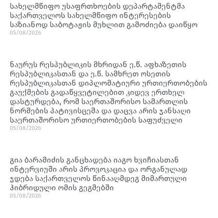
სახელმწიფო უსაფრთხოების დეპარტამენტმა
საქართველოს სახელმწიფო ინტერესების
საზიანოდ საბოტაჟის მუხლით გამოძიება დაიწყო
05/08/2026
ნაურუს რესპუბლიკის მხრიდან ე.წ. აფხაზეთის
რესპუბლიკასთან და ე.წ. სამხრეთ ოსეთის
რესპუბლიკასთან დიპლომატიური ურთიერთობების
გაუქმების გადაწყვეტილებით კიდევ ერთხელ
დასტურდება, რომ საერთაშორისო სამართლის
ნორმების პატივისცემა და დაცვა არის ჯანსაღი
საერთაშორისო ურთიერთობების საფუძველი
05/08/2026
გია ბარამიძის განცხადება იაგო ხვიჩიასთან
ინტერვიუში არის პროვოკაცია და ორგანულად
ჯდება საქართველოს წინააღმდეგ მიმართული
ჰიბრიდული ომის გეგმებში
05/08/2026