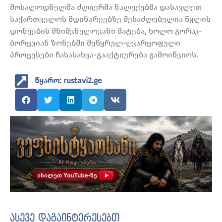
მოსალოდნელმა ძლიერმა ნალექებმა დასავლეთ
საქართველოს მდინარეებზე შესაძლებელია წყლის
დონეების მნიშვნელოვანი მატება, ხოლო გორაკ-
ბორცვიან ზონებში მეწყრულ-ღვარცოფული
პროცესები ჩასასახვა-გააქტიურება გამოიწვიოს.
წყარო: rustavi2.ge
ასევე დაგაინტერესებთ