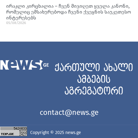
ირაკლი კირცხალია – ჩვენ მივიღეთ ყველა კანონი,
რომელიც ემსახურებოდა ჩვენი ქვეყნის საუკეთესო
ინტერესებს
05/08/2026
ქართული ახალი
ამბების
აგრეგატორი
contact@news.ge
Copyright © 2025
news.ge