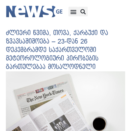
ძლიერი წვიმა, თოვა, ქარბუქი და
ზვავსაშიშოება – 23-დან 26
დეკემბრამდე საქართველოში
მეტეოროლოგიური პირობების
გართულებაა მოსალოდნელი