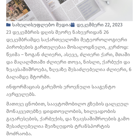
სახელისუფლებო მედია
დეკემბერი 22, 2023
23 დეკემბრის დღის მეორე ნახევრიდან 26
დეკემბრამდე საქართველოში მეტეოროლოგიური
პირობების გართულებაა მოსალოდნელი, კერძოდ:
წვიმა – ზოგან ძლიერი, ასევე, ძლიერი ქარი, მთაში
და მაღალმთაში ძლიერი თოვა, ნისლი, ქარბუქი და
ზვავსაშიშროება, ზღვაზე შესაძლებელია ძლიერი, 6
ბალამდე შტორმი.
ინფორმაციას გარემოს ეროვნული სააგენტო
ავრცელებს.
მათივე ცნობით, საავტომობილო გზების ცალკეულ
მონაკვეთებზე დიდთოვლობის, ხილვადობის
გაუარესების, ქარბუქის, და ზვავსაშიშროების გამო
შესაძლებელია შეიზღუდოს ტრანსპორტის
მოძრაობა.