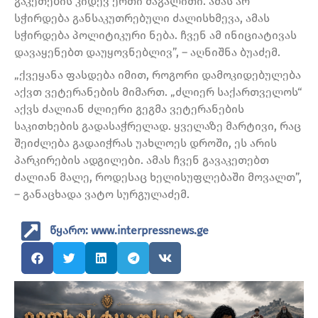
გაკეთების კიდევ ერთი მაგალითი. ამას არ
სჭირდება განსაკუთრებული ძალისხმევა, ამას
სჭირდება პოლიტიკური ნება. ჩვენ ამ ინიციატივას
დავაყენებთ დაუყოვნებლივ”, – აღნიშნა ბუაძემ.
„ქვეყანა ფასდება იმით, როგორი დამოკიდებულება
აქვთ ვეტერანების მიმართ. „ძლიერ საქართველოს“
აქვს ძალიან ძლიერი გეგმა ვეტერანების
საკითხების გადასაჭრელად. ყველაზე მარტივი, რაც
შეიძლება გადაიჭრას უახლოეს დროში, ეს არის
პარკირების ადგილები. ამას ჩვენ გავაკეთებთ
ძალიან მალე, როდესაც ხელისუფლებაში მოვალთ”,
– განაცხადა ვატო სურგულაძემ.
წყარო: www.interpressnews.ge