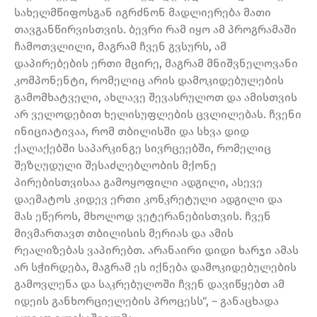
სახელმწიფოსგან იგრძნონ მადლიერება მათი
თავგანწირვისთვის. ბევრი რამ იყო ამ პროგრამაში
ჩამოთვლილი, მაგრამ ჩვენ გვსურს, ამ
დაპირებების ერთი მცირე, მაგრამ მნიშვნელოვანი
კომპონენტი, რომელიც არის დამოკიდებულების
გამომხატველი, ახლავე შევასრულოთ და ამისთვის
არ ველოდებით ხელისუფლების ცვლილებას. ჩვენი
ინიციატივაა, რომ თბილისში და სხვა დიდ
ქალაქებში საპარკინგე სივრცეებში, რომელიც
შეზღუდული შესაძლებლობის მქონე
პირებისთვისაა გამოყოფილი ადგილი, ასევე
დაემატოს კიდევ ერთი კონკრეტული ადგილი და
მას ეწეროს, მხოლოდ ვეტერანებისთვის. ჩვენ
მივმართავთ თბილისის მერიას და ამის
რეალიზებას ვაპირებთ. არანაირი დიდი ხარჯი ამას
არ სჭირდება, მაგრამ ეს იქნება დამოკიდებულების
გამოვლენა და საკრებულოში ჩვენ დავიწყებთ ამ
იდეის განხორციელების პროცესს“, – განაცხადა