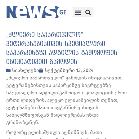
„ძლიერი საქართველო”
ვეტერანებისთვის სპეციალური
საპარკინგზე ადგილის გამოყოფის
ინიციატივით გამოდის
სიახლეები
სექტემბერი 13, 2024
„ძლიერი საქართველო“ გამოდის ინიციატივით,
ვეტერანებისთვის საპარკინგე სივრცეებზე
სპეციალური ადგილი გამოიყოს. კოალიციის ერთ-
ერთი ლიდერის, ალეკო ელისაშვილის თქმით,
ვეტერანები მათი თავგანწირვისთვის
სახელმწიფოსგან მადლიერებას უნდა
გრძნობდნენ.
როგორც ელისაშვილი აღნიშნავს, მათი