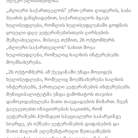
ალეკო ელისაშვილმა.
,,ძლიერი საქართველოს” ერთ-ერთი ლიდერის, საბა
ბუაძის განცხადებით, საქართველოს ჰყავს
ხელისუფლება, რომლის ხელისუფლებაში ყოფნის
ყოველი დღე ვეტერანებისთვის ღირსების
შემლახველია. მისივე თქმით, 26 ოქტომბერს
„ძლიერი საქართველოს“ სახით მოვა
ხელისუფლება, რომელიც ხალხის ინტერესებს
მოემსახურება.
„26 ოქტომბერს ამ ქვეყანაში უნდა მოვიდეს
ხელისუფლება, რომელიც მოემსახურება ხალხის
ინტერესებს, ქართველი ვეტერანების ინტერესებს.
მუნიციპალიტეტმა უნდა გამოხატოს თავისი
დამოკიდებულება მათი თავდადების მიმართ. ჩვენ
გავუკეთებთ ინიციირებას საკითხს, რომ
ვეტერანებს ჰქონდეთ სპეციალური საპარკინგე
სივრცე, ეს იქნება ვეტერანების დაფასების და
მათი ძალიან ელემენტარული შეთავაზების