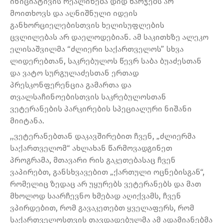
ინიციატივის რეალიზება დიდ ხარჯებს არ
მოითხოვს და აღნიშნული იდეის
განხორციელებისთვის ხელისუფლების
ცვლილებას არ დაელოდებიან. ამ საკითხზე ალეკო
ელისაშვილმა “ძლიერი საქართველოს” სხვა
ლიდერებთან, საკრებულოს წევრ საბა ბუაძესთან
და ვატო სურგულაძესთან ერთად
პრესკონფერენცია გამართა და
თვალსაჩინოებისთვის საკრებულოსთან
ვეტერანების პარკირების სპეციალური ნიშანი
მიიტანა.
,,ვეტერანებთან დაკავშირებით ჩვენ, „ძლიერმა
საქართველომ“ ახლახან წარმოვადგინეთ
პროგრამა, მთავარი რის გაკეთებასაც ჩვენ
ვაპირებთ, განსხვავებით „ქართული ოცნებისგან“,
რომელიც ზედაც არ უყურებს ვეტერანებს და მათ
მხოლოდ საარჩევნო ხმებად აღიქვამს, ჩვენ
ვპირდებით, რომ გავაკეთებთ ყველაფერს, რომ
საქართველოსთვის თავდადებულმა ამ ადამიანებმა