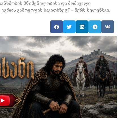
ანხმობის მნიშვნელობისა და მომავალი
ევროს გამოყოფის საკითხზეც.” – წერს ზელენსკი.