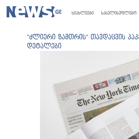
სიახლეები
სახელისუფლებო
“ძლიერი ზამთრის“ თავდაცვის პაკე
დეტალები