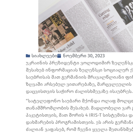
სიახლეები
ნოემბერი 30, 2023
უკრაინის პრეზიდენტი ვოლოდიმირ ზელენსკი
შესახებ ინფორმაციას ზელენსკი სოციალურ ქ
საუბრისას მათ გერმანიის მრავალწლიანი ფინ
ზღვაში არსებულ ვითარებაზე, მარცვლეულის
დაცვისთვის საჭირო ძალისხმევაზე ისაუბრეს.
“სატელეფონო საუბარი მქონდა ოლაფ შოლცთა
თანამშრომლობის შესახებ. მადლობელი ვარ 
პაკეტისთვის, მათ შორის 4 IRIS-T სისტემისა
დახმარების პროგრამისთვის. ეს არის გერმან
ძალიან ვაფასებ, რომ ჩვენი ყველა შეთანხმე