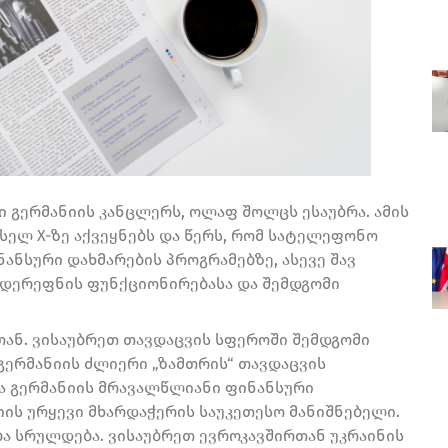
 გერმანიის კანცლერს, ოლაფ შოლცს ესაუბრა. ამის
სელ X-ზე აქვეყნებს და წერს, რომ სატელეფონო
ანსური დახმარების პროგრამებზე, ასევე შავ
 დერეფნის ფუნქციონირებასა და შემდგომი
ნ. ვისაუბრეთ თავდაცვის სფეროში შემდგომი
გერმანიის ძლიერი „ზამთრის“ თავდაცვის
 და გერმანიის მრავალწლიანი ფინანსური
იის ურყევი მხარდაჭერის საუკეთესო მანიშნებელი.
ბა სრულდება. ვისაუბრეთ ევროკავშირთან უკრაინის