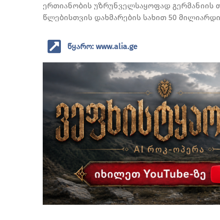
ერთიანობის უზრუნველსაყოფად გერმანიის თ
წლებისთვის დახმარების სახით 50 მილიარდი 
წყარო: www.alia.ge