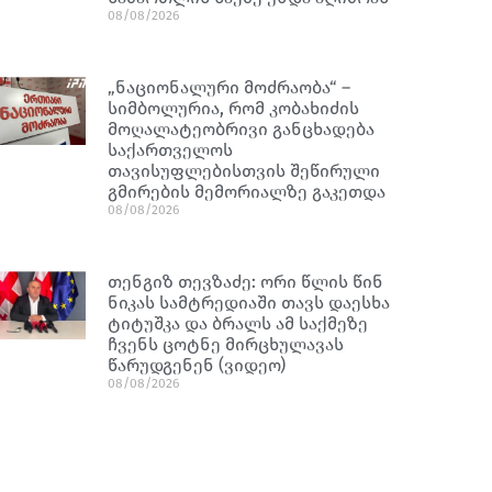
08/08/2026
„ნაციონალური მოძრაობა“ –
სიმბოლურია, რომ კობახიძის
მოღალატეობრივი განცხადება
საქართველოს
თავისუფლებისთვის შეწირული
გმირების მემორიალზე გაკეთდა
08/08/2026
თენგიზ თევზაძე: ორი წლის წინ
ნიკას სამტრედიაში თავს დაესხა
ტიტუშკა და ბრალს ამ საქმეზე
ჩვენს ცოტნე მირცხულავას
წარუდგენენ (ვიდეო)
08/08/2026