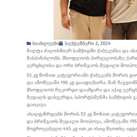
სიახლეები
სექტემბერი 2, 2024
მალტა ძალისმიერ სამჭიდში ჭაბუკებსა და ა
მასპინძლობს. მსოფლიოს პირველობაზე ქარ
ვერცხლისა და ორი ბრინჯაოს მედალი მოიპო
53 კგ წონით კატეგორიაში ჭაბუკებს შორის გი
და ამოწევაში 190 კგ დააფიქსირა. მან ჩაჯდ
მსოფლიოს რეკორდი დაამყარა და აქაც ვერცხ
მედალს დასჯერდა. სპორტსმენმა სამჭიდის ჯ
დაიკავა.
ახალგაზრდებს შორის 53 კგ წონით კატეგორია
და ბრინჯაოს მედალი მოიპოვა, ამოწევაში 195
მოგროვებული 445 კგ-ით კი ისიც მეოთხე ადგ