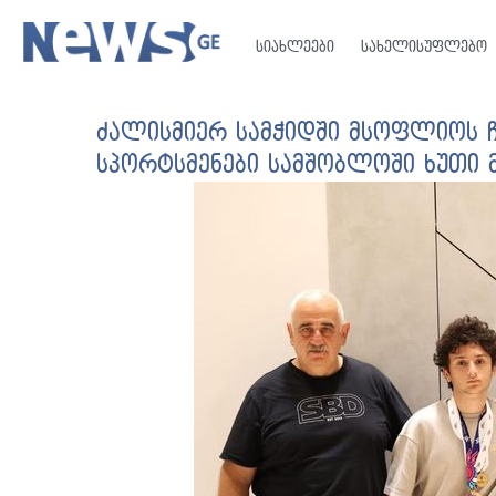
სიახლეები
სახელისუფლებო
ძალისმიერ სამჭიდში მსოფლიოს 
სპორტსმენები სამშობლოში ხუთი