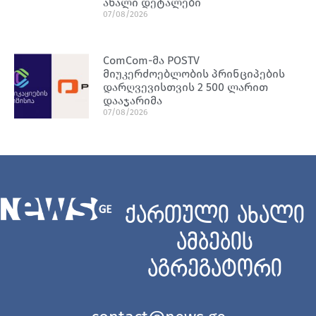
ახალი დეტალები
07/08/2026
ComCom-მა POSTV
მიუკერძოებლობის პრინციპების
დარღვევისთვის 2 500 ლარით
დააჯარიმა
07/08/2026
ქართული ახალი
ამბების
აგრეგატორი