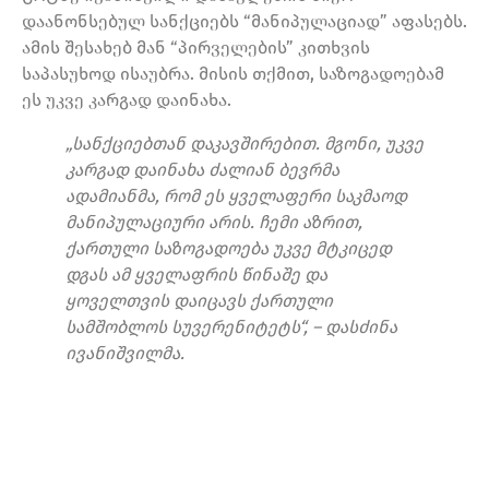
დაანონსებულ სანქციებს “მანიპულაციად” აფასებს.
ამის შესახებ მან “პირველების” კითხვის
საპასუხოდ ისაუბრა. მისის თქმით, საზოგადოებამ
ეს უკვე კარგად დაინახა.
„სანქციებთან დაკავშირებით. მგონი, უკვე
კარგად დაინახა ძალიან ბევრმა
ადამიანმა, რომ ეს ყველაფერი საკმაოდ
მანიპულაციური არის. ჩემი აზრით,
ქართული საზოგადოება უკვე მტკიცედ
დგას ამ ყველაფრის წინაშე და
ყოველთვის დაიცავს ქართული
სამშობლოს სუვერენიტეტს“, – დასძინა
ივანიშვილმა.