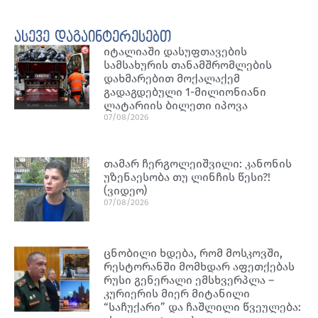
ასევე დაგაინტერესებთ
იტალიაში დასუფთავების
სამსახურის თანამშრომლების
დახმარებით მოქალაქემ
გადაგდებული 1-მილიონიანი
ლატარიის ბილეთი იპოვა
07/08/2026
თამარ ჩერგოლეიშვილი: კანონის
უზენაესობა თუ ლინჩის წესი?!
(ვიდეო)
07/08/2026
ცნობილი ხდება, რომ მოსკოვში,
რესტორანში მომხდარ აფეთქებას
რუსი გენერალი ემსხვერპლა –
კურიერის მიერ მიტანილი
“საჩუქარი” და ჩაშლილი წვეულება: