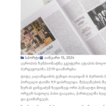
სპორტი
იანვარი 15, 2024
ევროპის ჩემპიონატზე ჯგუფური ეტაპის ბოლო
ჰერცეგოვინა 22:19 დაამარცხა.
ტიტე კალანდაძის გუნდი თავიდან 6 ბურთის ს
პირველი ტაიმი 9:9 დასრულდა. შესვენების შ
ზურაბ ცინცაძემ ზედიზედ ორი პენალტი მოიგე
ორჯერ საგოლე პასი გააკეთა, ქართველმა ხე
და გაიმარჯვეს.