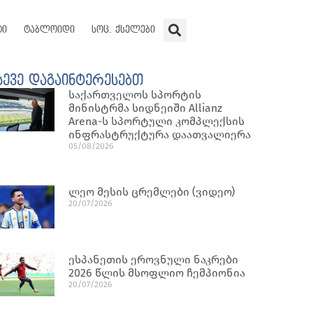
ტი
ტაბლოიდი
სოც. ქსელები
სევე დაგაინტერესებთ
საქართველოს სპორტის
მინისტრმა სიდნეიში Allianz
Arena-ს სპორტული კომპლექსის
ინფრასტრუქტურა დაათვალიერა
05/08/2026
ლეო მესის ცრემლები (ვიდეო)
20/07/2026
ესპანეთის ეროვნული ნაკრები
2026 წლის მსოფლიო ჩემპიონია
20/07/2026