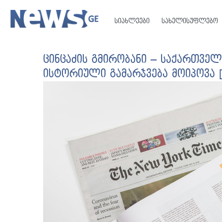
სიახლეები
სახელისუფლებო
ცინცაძის გმირობანი – საქართვე
ისტორიული გამარჯვება მოიპოვა 