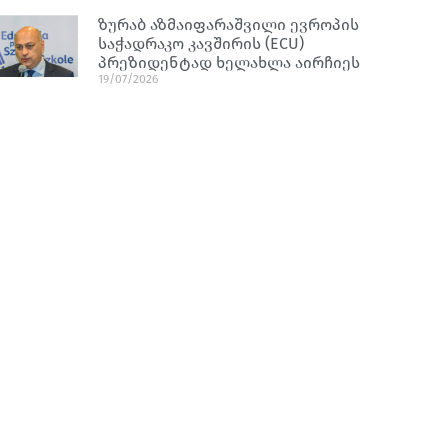
ზურაბ აზმაიფარაშვილი ევროპის
საჭადრაკო კავშირის (ECU)
პრეზიდენტად ხელახლა აირჩიეს
19/07/2026