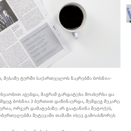
, მესამე ტურში საქართველოს ნაკრებმა ბოსნია-
ხვაობით აგებდა, მაგრამ გარდატეხა მოახერხა და
ემდეგ ბოსნია 3 ბურთით დაწინაურდა, შემდეგ მეკარე
რია, ორჯერ დამატებაზე არ გაატანინა მეტოქეს,
ლბურთელებმა შეტევაში თამაში ისევ გამოასწორეს