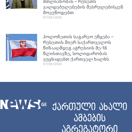
მთლიანობას – რუსეთს
ვალდებულებების შესრულებისკენ
მოვუწოდებთ
07/08/2026
პოლონეთის საგარეო უწყება –
რუსეთის მიერ საქართველოს
წინააღმდეგ აგრესიის მე-18
წლისთავზე, სოლიდარობას
ვუცხადებთ ქართველ ხალხს
07/08/2026
ქართული ახალი
ამბების
აგრეგატორი