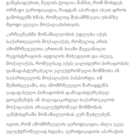
განცხადებით, ნულის ტოლია შანსი, რომ მოხდეს
ორმაგი ვერიფიკაცია, რადგან აპარატი ასეთ დროს
გამოსცემს ხმას, რომელიც შესამჩნევია უბანზე
მყოფი ყველა მოქალაქისთვის.
„არჩევნებში მონაწილეობის უფლება აქვს
საქართველოს მოქალაქეს, რომელიც არის
ამომრჩეველთა ერთიან სიაში შეყვანილი
რეგისტრაციის ადგილის მიხედვით და ასევე,
მოქალაქეს, რომელსაც აქვს ვალიდური პირადობის
დამადასტურებელი ელექტრონული მოწმობა ან
საქართველოს მოქალაქის პასპორტი. იმ
შემთხვევაში, თუ ამომრჩეველი წარადგენს
ვადაგასული პირადობის დამადასტურებელ
დოკუმენტს ან ძალადაკარგულ საქართველოს
მოქალაქის არაელექტრონულ მოწმობას
კენჭისყრაში მონაწილეობას ვერ შეძლებენ.
იცით, რომ ამომრჩევლის ვერიფიკაცია ახლა უკვე
ელექტრონულად ხდება. ვერიფიკაციის აპარატის