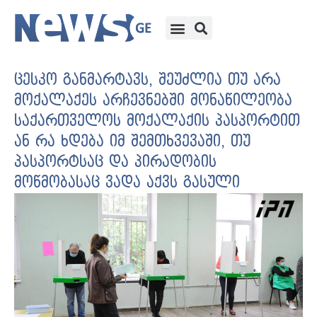
ცესკო განმარტავს, შეუძლია თუ არა
მოქალაქეს არჩევნებში მონაწილეობა
საქართველოს მოქალაქის პასპორტით
ან რა ხდება იმ შემთხვევაში, თუ
პასპორტსაც და პირადობის
მოწმობასაც ვადა აქვს გასული