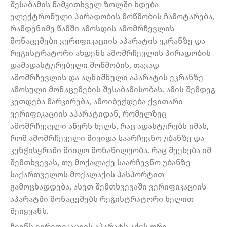
შესაბამის წამკითხველ ზოლში ხდება
ელექტრონული პირადობის მოწმობის ჩამოტარება,
რამდენიმე წამში ამოსდის ამომრჩევლის
მონაცემები ვერიფიკაციის აპარატის ეკრანზე და
რეგისტრატორი ახდენს ამომრჩევლის პირადობის
დამადასტურებელი მოწმობის, თავად
ამომრჩევლის და აღნიშნული აპარატის ეკრანზე
ამოსული მონაცემების შესაბამისობას. ამის შემდეგ
კეთდება მარკირება, ამოიბეჭდება ქვითარი
ვერიფიკაციის აპარატიდან, რომელზეც
ამომრჩეველი აწერს ხელს, რაც ადასტურებს იმას,
რომ ამომრჩეველი მივიდა საარჩევნო უბანზე და
კენჭისყრაში მიიღო მონაწილეობა. რაც შეეხება იმ
შემთხვევას, თუ მოქალაქე საარჩევნო უბანზე
საქართველოს მოქალაქის პასპორტით
გამოცხადდება, ასეთ შემთხვევაში ვერიფიკაციის
აპარატში მონაცემებს რეგისტრატორი ხელით
შეიყვანს.
ჩვენს ვერიფიკაციის აპარატს აქვს ორი