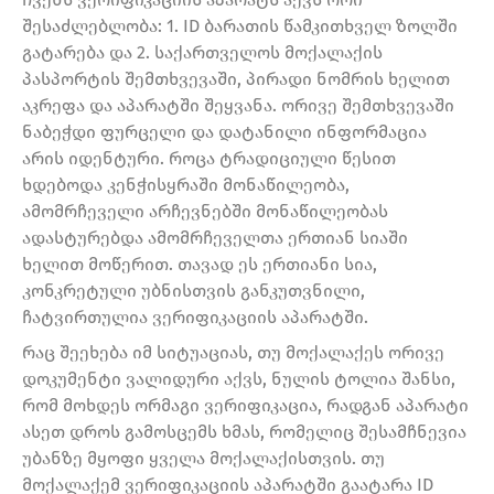
შესაძლებლობა: 1. ID ბარათის წამკითხველ ზოლში
გატარება და 2. საქართველოს მოქალაქის
პასპორტის შემთხვევაში, პირადი ნომრის ხელით
აკრეფა და აპარატში შეყვანა. ორივე შემთხვევაში
ნაბეჭდი ფურცელი და დატანილი ინფორმაცია
არის იდენტური. როცა ტრადიციული წესით
ხდებოდა კენჭისყრაში მონაწილეობა,
ამომრჩეველი არჩევნებში მონაწილეობას
ადასტურებდა ამომრჩეველთა ერთიან სიაში
ხელით მოწერით. თავად ეს ერთიანი სია,
კონკრეტული უბნისთვის განკუთვნილი,
ჩატვირთულია ვერიფიკაციის აპარატში.
რაც შეეხება იმ სიტუაციას, თუ მოქალაქეს ორივე
დოკუმენტი ვალიდური აქვს, ნულის ტოლია შანსი,
რომ მოხდეს ორმაგი ვერიფიკაცია, რადგან აპარატი
ასეთ დროს გამოსცემს ხმას, რომელიც შესამჩნევია
უბანზე მყოფი ყველა მოქალაქისთვის. თუ
მოქალაქემ ვერიფიკაციის აპარატში გაატარა ID