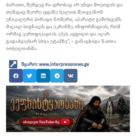
ბარათი, შემდეგ რა დროსაც არ უნდა მოვიდეს და
თუნდაც მეორე ცდაზე ხელით შეიყვანონ
უნიკალური პირადი ნომერი, აპარატი გამოსცემს
მაღალ სიგნალს და ეკრანზე ინფორმაციას, რომ
ორმაგ ვერიფიკაციას აქვს ადგილი და აღარ
გადაჰყავხარ სხვა ეტაპზე“, – განაცხადა ნათია
იოსელიანმა.
წყარო: www.interpressnews.ge