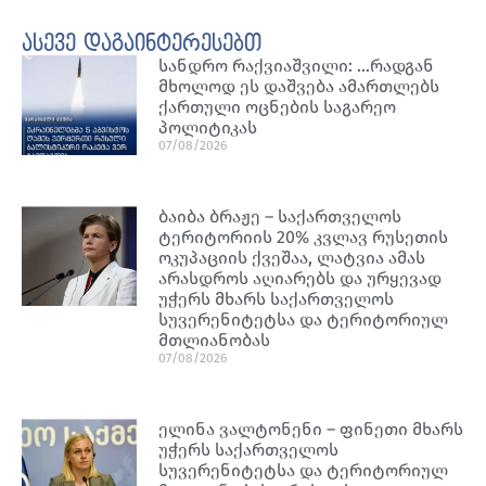
ასევე დაგაინტერესებთ
სანდრო რაქვიაშვილი: …რადგან
მხოლოდ ეს დაშვება ამართლებს
ქართული ოცნების საგარეო
პოლიტიკას
07/08/2026
ბაიბა ბრაჟე – საქართველოს
ტერიტორიის 20% კვლავ რუსეთის
ოკუპაციის ქვეშაა, ლატვია ამას
არასდროს აღიარებს და ურყევად
უჭერს მხარს საქართველოს
სუვერენიტეტსა და ტერიტორიულ
მთლიანობას
07/08/2026
ელინა ვალტონენი – ფინეთი მხარს
უჭერს საქართველოს
სუვერენიტეტსა და ტერიტორიულ