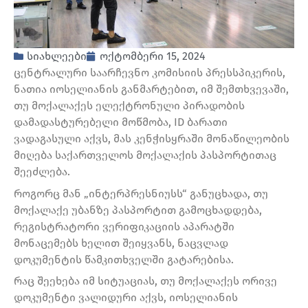
სიახლეები
ოქტომბერი 15, 2024
ცენტრალური საარჩევნო კომისიის პრესსპიკერის,
ნათია იოსელიანის განმარტებით, იმ შემთხვევაში,
თუ მოქალაქეს ელექტრონული პირადობის
დამადასტურებელი მოწმობა, ID ბარათი
ვადაგასული აქვს, მას კენჭისყრაში მონაწილეობის
მიღება საქართველოს მოქალაქის პასპორტითაც
შეეძლება.
როგორც მან „ინტერპრესნიუსს“ განუცხადა, თუ
მოქალაქე უბანზე პასპორტით გამოცხადდება,
რეგისტრატორი ვერიფიკაციის აპარატში
მონაცემებს ხელით შეიყვანს, ნაცვლად
დოკუმენტის წამკითხველში გატარებისა.
რაც შეეხება იმ სიტუაციას, თუ მოქალაქეს ორივე
დოკუმენტი ვალიდური აქვს, იოსელიანის