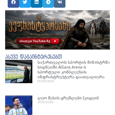
ასევე დაგაინტერესებთ
საქართველოს სპორტის მინისტრმა
სიდნეიში Allianz Arena-ს
სპორტული კომპლექსის
ინფრასტრუქტურა დაათვალიერა
05/08/2026
ლეო მესის ცრემლები (ვიდეო)
20/07/2026