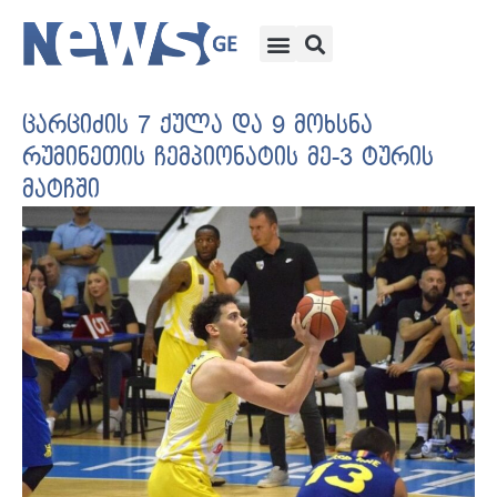
ცარციძის 7 ქულა და 9 მოხსნა
რუმინეთის ჩემპიონატის მე-3 ტურის
მატჩში