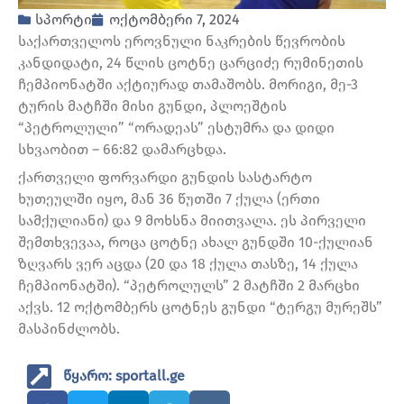
სპორტი
ოქტომბერი 7, 2024
საქართველოს ეროვნული ნაკრების წევრობის
კანდიდატი, 24 წლის ცოტნე ცარციძე რუმინეთის
ჩემპიონატში აქტიურად თამაშობს. მორიგი, მე-3
ტურის მატჩში მისი გუნდი, პლოეშტის
“პეტროლული” “ორადეას” ესტუმრა და დიდი
სხვაობით – 66:82 დამარცხდა.
ქართველი ფორვარდი გუნდის სასტარტო
ხუთეულში იყო, მან 36 წუთში 7 ქულა (ერთი
სამქულიანი) და 9 მოხსნა მიითვალა. ეს პირველი
შემთხვევაა, როცა ცოტნე ახალ გუნდში 10-ქულიან
ზღვარს ვერ აცდა (20 და 18 ქულა თასზე, 14 ქულა
ჩემპიონატში). “პეტროლულს” 2 მატჩში 2 მარცხი
აქვს. 12 ოქტომბერს ცოტნეს გუნდი “ტერგუ მურეშს”
მასპინძლობს.
წყარო: sportall.ge