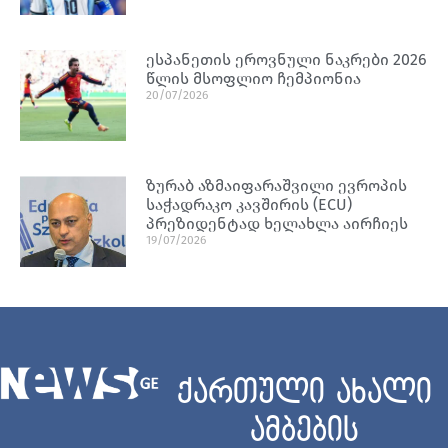
ესპანეთის ეროვნული ნაკრები 2026
წლის მსოფლიო ჩემპიონია
20/07/2026
ზურაბ აზმაიფარაშვილი ევროპის
საჭადრაკო კავშირის (ECU)
პრეზიდენტად ხელახლა აირჩიეს
19/07/2026
ქართული ახალი
ამბების