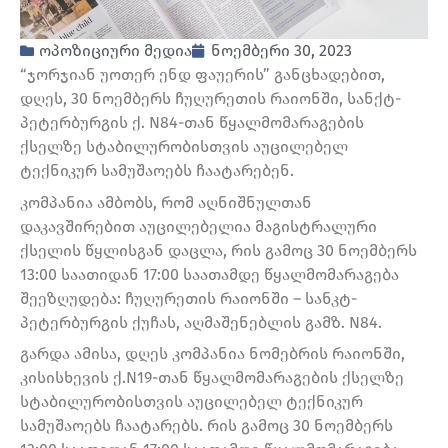
ოპოზიციური მედია
ნოემბერი 30, 2023
“ჯორჯიან უოთერ ენდ ფაუერის” განცხადებით,
დღეს, 30 ნოემბერს ჩუღურეთის რაიონში, სანქტ-
პეტერბურგის ქ. N84-თან წყალმომარაგების
ქსელზე სტაბილურობისთვის აუცილებელ
ტექნიკურ სამუშაოებს ჩაატარებენ.
კომპანია ამბობს, რომ აღნიშნულთან
დაკავშირებით აუცილებელია მაგისტრალური
ქსელის წყლისგან დაცლა, რის გამოც 30 ნოემბერს
13:00 საათიდან 17:00 საათამდე წყალმომარაგება
შეეზღუდება: ჩუღურეთის რაიონში – სანკტ-
პეტერბურგის ქუჩას, აღმაშენებლის გამზ. N84.
გარდა ამისა, დღეს კომპანია ნომებრის რაიონში,
კისისხევის ქ.N19-თან წყალმომარაგების ქსელზე
სტაბილურობისთვის აუცილებელ ტექნიკურ
სამუშაოებს ჩაატარებს. რის გამოც 30 ნოემბერს