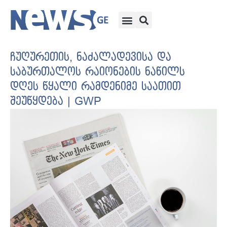
ჩუღურეთის, ნაძალადევისა და
საბურთალოს რაიონების ნაწილს
დღეს წყალი რამდენიმე საათით
შეუწყდება | GWP