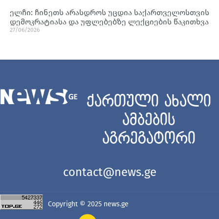
ელჩი: ჩინეთს არასდროს უცდია საქართველოსთვის
დემოკრატიასა და უფლებებზე ლექციების წაკითხვა
27/06/2026
ქართული ახალი
ამბების
აგრეგატორი
contact@news.ge
Copyright © 2025
news.ge