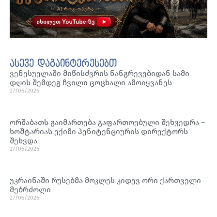
ასევე დაგაინტერესებთ
ვენესუელაში მიწისძვრის ნანგრევებიდან სამი
დღის შემდეგ ჩვილი ცოცხალი ამოიყვანეს
27/06/2026
ორშაბათს გაიმართება გაფართოებული შეხვედრა –
ხოშტარიას ექიმი პენიტენციურის დირექტორს
შეხვდა
27/06/2026
უკრაინაში რუსებმა მოკლეს კიდევ ორი ქართველი
მებრძოლი
27/06/2026