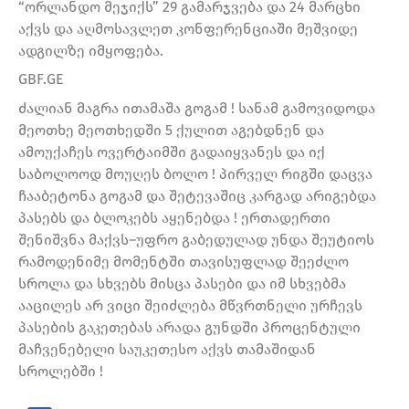
“ორლანდო მეჯიქს” 29 გამარჯვება და 24 მარცხი
აქვს და აღმოსავლეთ კონფერენციაში მეშვიდე
ადგილზე იმყოფება.
GBF.GE
ძალიან მაგრა ითამაშა გოგამ ! სანამ გამოვიდოდა
მეოთხე მეოთხედში 5 ქულით აგებდნენ და
ამოუქაჩეს ოვერტაიმში გადაიყვანეს და იქ
საბოლოოდ მოუღეს ბოლო ! პირველ რიგში დაცვა
ჩააბეტონა გოგამ და შეტევაშიც კარგად არიგებდა
პასებს და ბლოკებს აყენებდა ! ერთადერთი
შენიშვნა მაქვს–უფრო გაბედულად უნდა შეუტიოს
რამოდენიმე მომენტში თავისუფლად შეეძლო
სროლა და სხვებს მისცა პასები და იმ სხვებმა
ააცილეს არ ვიცი შეიძლება მწვრთნელი ურჩევს
პასების გაკეთებას არადა გუნდში პროცენტული
მაჩვენებელი საუკეთესო აქვს თამაშიდან
სროლებში !