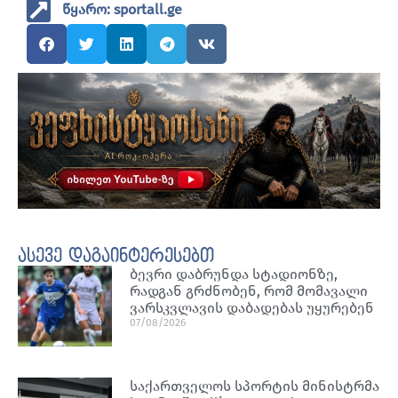
წყარო: sportall.ge
ასევე დაგაინტერესებთ
ბევრი დაბრუნდა სტადიონზე,
რადგან გრძნობენ, რომ მომავალი
ვარსკვლავის დაბადებას უყურებენ
07/08/2026
საქართველოს სპორტის მინისტრმა