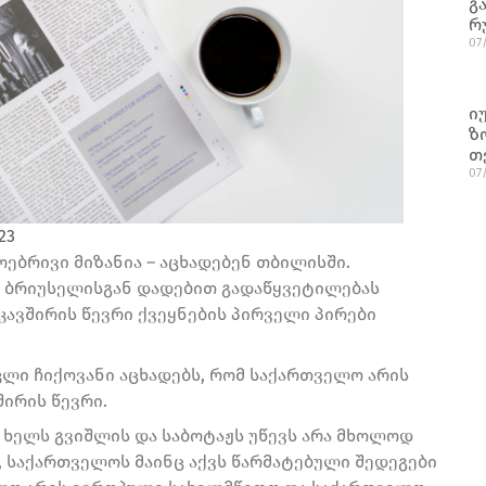
გ
რ
07
ი
ზ
თ
07
23
ებრივი მიზანია – აცხადებენ თბილისში.
ა ბრიუსელისგან დადებით გადაწყვეტილებას
კავშირის წევრი ქვეყნების პირველი პირები
ლი ჩიქოვანი აცხადებს, რომ საქართველო არის
ირის წევრი.
რ ხელს გვიშლის და საბოტაჟს უწევს არა მხოლოდ
 საქართველოს მაინც აქვს წარმატებული შედეგები