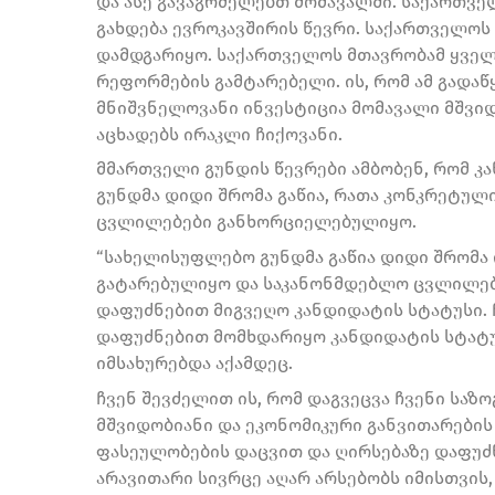
და ასე გავაგრძელებთ მომავალში. საქართვ
გახდება ევროკავშირის წევრი. საქართველოს 
დამდგარიყო. საქართველოს მთავრობამ ყველა
რეფორმების გამტარებელი. ის, რომ ამ გადაწ
მნიშვნელოვანი ინვესტიცია მომავალი მშვიდ
აცხადებს ირაკლი ჩიქოვანი.
მმართველი გუნდის წევრები ამბობენ, რომ 
გუნდმა დიდი შრომა გაწია, რათა კონკრეტუ
ცვლილებები განხორციელებულიყო.
“სახელისუფლებო გუნდმა გაწია დიდი შრომა 
გატარებულიყო და საკანონმდებლო ცვლილებ
დაფუძნებით მიგვეღო კანდიდატის სტატუსი. 
დაფუძნებით მომხდარიყო კანდიდატის სტატუსი
იმსახურებდა აქამდეც.
ჩვენ შევძელით ის, რომ დაგვეცვა ჩვენი საზ
მშვიდობიანი და ეკონომიკური განვითარების
ფასეულობების დაცვით და ღირსებაზე დაფუძ
არავითარი სივრცე აღარ არსებობს იმისთვის,