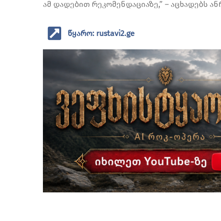
ამ დადებით რეკომენდაციაზე,” – აცხადებს ან
წყარო: rustavi2.ge