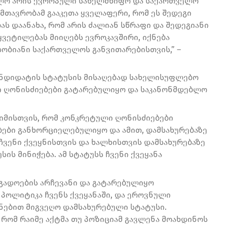
ელო არის ევროპული სახელმწიფო და საქართველო
მთავრობამ გააკეთა ყველაფერი, რომ ეს შედეგი
ს დაანახა, რომ არის ძალიან სწრაფი და შედეგიანი
ყვეტილებას მიიღებს ევროკავშირი, იქნება
ობიანი საქართველოს განვითარებისთვის,” –
კანდიდატის სტატუსის მისაღებად სახელისუფლებო
ლი ღონისძიებები გატარებულიყო და საკანონმდებლო
იმისთვის, რომ კონკრეტული ღონისძიებები
ები განხორციელებულიყო და ამით, დამსახურებაზე
ჩვენი ქვეყნისთვის და ხალხისთვის დამსახურებაზე
ს მინიჭება. ამ სტატუსს ჩვენი ქვეყანა
ოგადოების არჩევანი და გატარებულიყო
 პოლიტიკა ჩვენს ქვეყანაში, და ეროვნული
ნებით მიგვეღო დამსახურებული სტატუსი.
 რომ რაიმე აქტმა თუ პოზიციამ გავლენა მოახდინოს