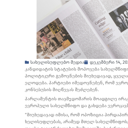
სახელისუფლებო მედია
დეკემბერი 14, 20
კანდიდატის სტატუსის მოპოვება სახელმწიფო
პოლიტიკური გემოვნების მიუხედავად, ყველ
ელოდება. პარტიები იმედოვნებენ, რომ ევრო
კონსესუსის მიღწევას შეძლებენ.
პარლამენტის თავმჯდომარის მოადგილე ირაკ
ევროპული სახელმწიფო და გახდება ევროკავშ
“მიუხედავად იმისა, რომ ოპოზიცია პირდაპი
ხელისუფლებას, არამედ მთელ სახელმწიფოს,