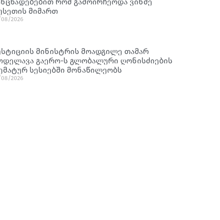
ანცხადებებით რომ გამოირჩეოდა ვინმე
უსეთის მიმართ
/08/2026
უსტიციის მინისტრის მოადგილე თამარ
ოდელავა გაერო-ს გლობალური ღონისძიების
ემატურ სესიებში მონაწილეობს
/08/2026