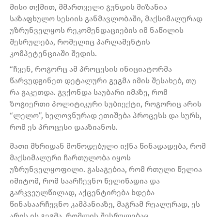
მისი თქმით, მმართველი გუნდის მიზანია
საზაფხულო სესიის განმავლობაში, მაქსიმალურად
უზრუნველყოს რეკომენდაციების იმ ნაწილის
შესრულება, რომელიც პარლამენტის
კომპეტენციაში შედის.
“ჩვენ, როგორც ამ პროცესის ინიციატორმა
წარვუდგინეთ დეტალური გეგმა იმის შესახებ, თუ
რა გაკეთდა. გვქონდა საუბარი იმაზე, რომ
ზოგიერთი პოლიტიკური სუბიექტი, როგორიც არის
“ლელო”, ხელოვნურად ეთიშება პროცესს და სურს,
რომ ეს პროცესი დააზიანოს.
მათი მხრიდან მოწოდებული იქნა წინადადება, რომ
მაქსიმალური ჩართულობა იყოს
უზრუნველყოფილი. გასაგებია, რომ რთული წელია
იმიტომ, რომ საარჩევნო წელიწადია და
გარკვეულწილად, აქცენტირება ხდება
წინასაარჩევნო კამპანიაზე, მაგრამ რეალურად, ეს
არის ის გეგმა, რომლის შესრულებაც