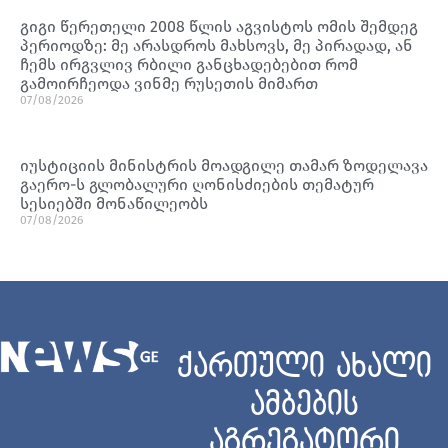
გიგი წერეთელი 2008 წლის აგვისტოს ომის შემდეგ
პერიოდზე: მე არასდროს მახსოვს, მე პირადად, ან
ჩემს ირგვლივ რბილი განცხადებებით რომ
გამოირჩეოდა ვინმე რუსეთის მიმართ
07/08/2026
იუსტიციის მინისტრის მოადგილე თამარ ზოდელავა
გაერო-ს გლობალური ღონისძიების თემატურ
სესიებში მონაწილეობს
07/08/2026
ქართული ახალი
ამბების
აგრეგატორი