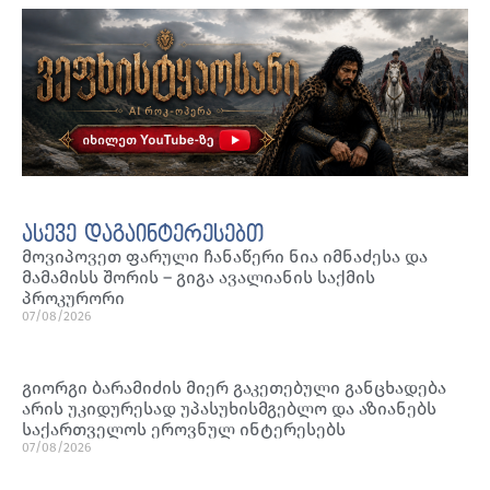
ასევე დაგაინტერესებთ
მოვიპოვეთ ფარული ჩანაწერი ნია იმნაძესა და
მამამისს შორის – გიგა ავალიანის საქმის
პროკურორი
07/08/2026
გიორგი ბარამიძის მიერ გაკეთებული განცხადება
არის უკიდურესად უპასუხისმგებლო და აზიანებს
საქართველოს ეროვნულ ინტერესებს
07/08/2026