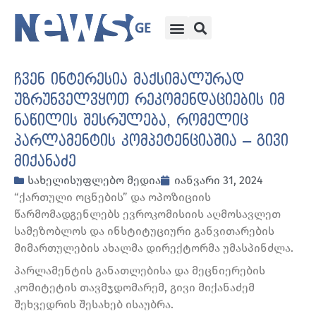
ჩვენ ინტერესია მაქსიმალურად
უზრუნველვყოთ რეკომენდაციების იმ
ნაწილის შესრულება, რომელიც
პარლამენტის კომპეტენციაშია – გივი
მიქანაძე
სახელისუფლებო მედია
იანვარი 31, 2024
“ქართული ოცნების” და ოპოზიციის
წარმომადგენლებს ევროკომისიის აღმოსავლეთ
სამეზობლოს და ინსტიტუციური განვითარების
მიმართულების ახალმა დირექტორმა უმასპინძლა.
პარლამენტის განათლებისა და მეცნიერების
კომიტეტის თავმჯდომარემ, გივი მიქანაძემ
შეხვედრის შესახებ ისაუბრა.