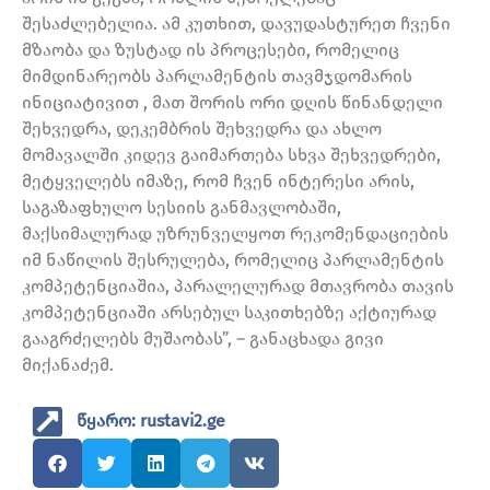
შესაძლებელია. ამ კუთხით, დავუდასტურეთ ჩვენი
მზაობა და ზუსტად ის პროცესები, რომელიც
მიმდინარეობს პარლამენტის თავმჯდომარის
ინიციატივით , მათ შორის ორი დღის წინანდელი
შეხვედრა, დეკემბრის შეხვედრა და ახლო
მომავალში კიდევ გაიმართება სხვა შეხვედრები,
მეტყველებს იმაზე, რომ ჩვენ ინტერესი არის,
საგაზაფხულო სესიის განმავლობაში,
მაქსიმალურად უზრუნველყოთ რეკომენდაციების
იმ ნაწილის შესრულება, რომელიც პარლამენტის
კომპეტენციაშია, პარალელურად მთავრობა თავის
კომპეტენციაში არსებულ საკითხებზე აქტიურად
გააგრძელებს მუშაობას”, – განაცხადა გივი
მიქანაძემ.
წყარო: rustavi2.ge