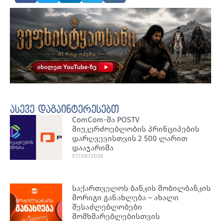
ასევე დაგაინტერესებთ
ComCom-მა POSTV
მიუკერძოებლობის პრინციპების
დარღვევისთვის 2 500 ლარით
დააჯარიმა
07/08/2026
საქართველოს ბანკის მობილბანკის
მორიგი განახლება – ახალი
შესაძლებლობები
მომხმარებლებისთვის