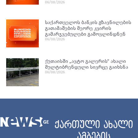
06/08/2026
საქართველოს ბანკის გზავნილების
გათამაშების მეორე კვირის
გამარჯვებულები გამოვლინდნენ
06/08/2026
ქუთაისში „ავტო გალერის“ ახალი
მულტიბრენდული სივრცე გაიხსნა
06/08/2026
ქართული ახალი
ამბების