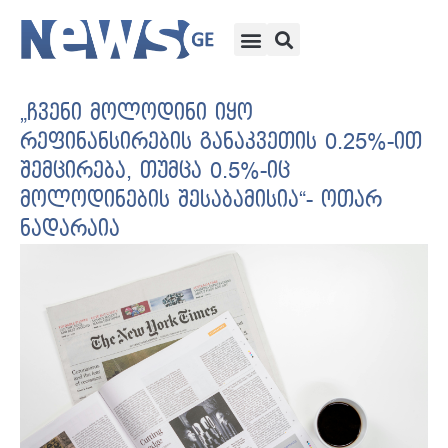
„ჩვენი მოლოდინი იყო
რეფინანსირების განაკვეთის 0.25%-ით
შემცირება, თუმცა 0.5%-იც
მოლოდინების შესაბამისია“- ოთარ
ნადარაია