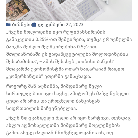
ბიზნესი
დეკემბერი 22, 2023
„ჩვენი მოლოდინი იყო რეფინანსირების
განაკვეთის 0.25%-ით შემცირება, თუმცა ეროვნულმა
ბანკმა შეძლო შეემცირებინა 0.5%-ით.
მთლიანობაში ეს გადაწყვეტილება მოლოდინების
შესაბამისია“, – ამის შესახებ „თიბისი ბანკის“
მთავარმა ეკონომისტმა ოთარ ნადარაიამ რადიო
„კომერსანტის“ ეთერში განაცხადა.
როგორც მან აღნიშნა, მიმდინარე წელი
სირთულეებით იყო სავსე, ამიტომ ეს მაჩვენებელი
ცუდი არ არის და ეროვნული ბანკისგან
სიფრთხილის მაჩვენებელია.
„ჩვენ წლევანდელი წელი არ იყო მარტივი. თუნდაც
ახლო აღმოსავლეთში მიმდინარე მოვლენების
გამო. ასევე ძალიან მნიშვნელოვანია ის, თუ