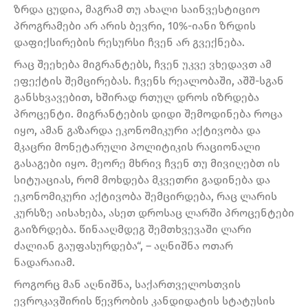
ზრდა ცუდია, მაგრამ თუ ახალი საინვესტიციო
პროგრამები არ არის ბევრი, 10%-იანი ზრდის
დაფიქსირების რესურსი ჩვენ არ გვექნება.
რაც შეეხება მიგრანტებს, ჩვენ უკვე ვხედავთ ამ
ეფექტის შემცირებას. ჩვენს რეალობაში, აშშ-სგან
განსხვავებით, ხშირად რთულ დროს იზრდება
პროცენტი. მიგრანტების დიდი შემოდინება როცა
იყო, ამან გაზარდა ეკონომიკური აქტივობა და
მკაცრი მონეტარული პოლიტიკის რაციონალი
გასაგები იყო. მეორე მხრივ ჩვენ თუ მივიღებთ ის
სიტუაციას, რომ მოხდება მკვეთრი გადინება და
ეკონომიკური აქტივობა შემცირდება, რაც ლარის
კურსზე აისახება, ასეთ დროსაც ლარში პროცენტები
გაიზრდება. წინააღმდეგ შემთხვევაში ლარი
ძალიან გაუფასურდება“, – აღნიშნა ოთარ
ნადარაიამ.
როგორც მან აღნიშნა, საქართველოსთვის
ევროკავშირის წევრობის კანდიდატის სტატუსის