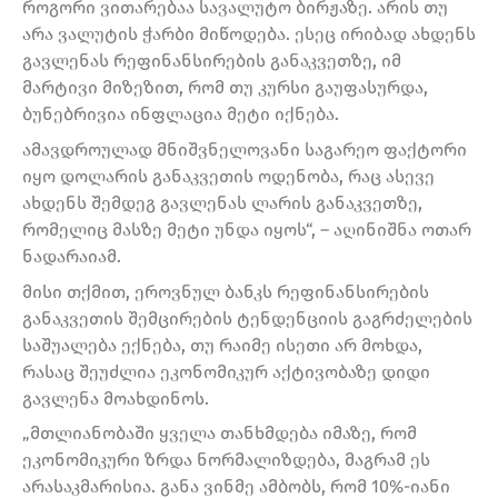
როგორი ვითარებაა სავალუტო ბირჟაზე. არის თუ
არა ვალუტის ჭარბი მიწოდება. ესეც ირიბად ახდენს
გავლენას რეფინანსირების განაკვეთზე, იმ
მარტივი მიზეზით, რომ თუ კურსი გაუფასურდა,
ბუნებრივია ინფლაცია მეტი იქნება.
ამავდროულად მნიშვნელოვანი საგარეო ფაქტორი
იყო დოლარის განაკვეთის ოდენობა, რაც ასევე
ახდენს შემდეგ გავლენას ლარის განაკვეთზე,
რომელიც მასზე მეტი უნდა იყოს“, – აღინიშნა ოთარ
ნადარაიამ.
მისი თქმით, ეროვნულ ბანკს რეფინანსირების
განაკვეთის შემცირების ტენდენციის გაგრძელების
საშუალება ექნება, თუ რაიმე ისეთი არ მოხდა,
რასაც შეუძლია ეკონომიკურ აქტივობაზე დიდი
გავლენა მოახდინოს.
„მთლიანობაში ყველა თანხმდება იმაზე, რომ
ეკონომიკური ზრდა ნორმალიზდება, მაგრამ ეს
არასაკმარისია. განა ვინმე ამბობს, რომ 10%-იანი