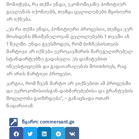
მონიჭება, რა თქმა უნდა, ეკონომიკაზე პოზიტიურ
გავლენას იქონიებს, თუმცა ცვლილებები მყისიერი
არ იქნება.
„ეს რა თქმა უნდა, პოზიტიური პროცესია, თუმცა ვერ
მოახდენს მნიშვნელოვან ცვლილებებს 1 თვეში ან
1 წელში. უნდა გვესმოდეს, რომ ბიზნესისთვის
მარტივი არ იქნება ევროკავშირის მარეგულირებელ
სტანდარტებზე გადასვლა. ეს დამატებით
ინვესტიციებს და გადაიარაღებას მოითხოვს, რაც
არ არის მარტივი პროცესი.
კარგია, რომ ჩვენ მარტო არ ვიქნებით ამ პროცესში
და ევროკომისიისგან დახმარებებისა და გრანტების
მოცულობა გაიზრდება“, – განაცხადა ოთარ
ნადარაიამ.
წყარო: commersant.ge