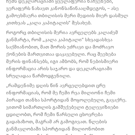
ჩემს დეკლარაციაში ყველაფერია ნაჩვენები,
ვერაფერს ნახავთ კანონსაწინააღმდეგოს, – ასე
გამოეხმაურა თბილისის მერი მედიის მიერ დასმულ
კითხვას „კალა კაპიტალის“ შესახებ.
როგორც თბილისის მერია ავრცელებს კალაძემ
განმარტა, რომ „კალა კაპიტალი“ სხვადასხვა
საქმიანობით, მათ შორის უძრავი და მოძრავო
ქონების მართვითაა დაკავებული. რაც შეეხება
მერის ფინანსებს, იგი ამბობს, რომ ნებისმიერი
ინფორმაცია არის საჯარო და დეკლარაციაში
სრულადაა წარმოდგენილი.
„რამდენიმე დღის წინ ავრცელებდით ცრუ
ინფორმაციას, რომ მე ჩემი რვა მილიონი ჩემი
პირადი თანხა სპორტიდან მოყოლებული, გავაქრე.
ვითომ სიმართლის გამშუქებელი ტელევიზიები
ცდილობთ, რომ ჩემი წარსული ცხოვრება
გადახაზოთ, მაგრამ არ გამოგივათ. წლების
განმავლობაში სპორტიდან მილიონობით