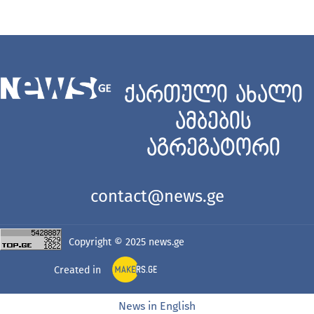
ქართული ახალი
ამბების
აგრეგატორი
contact@news.ge
Copyright © 2025
news.ge
Created in
News in English