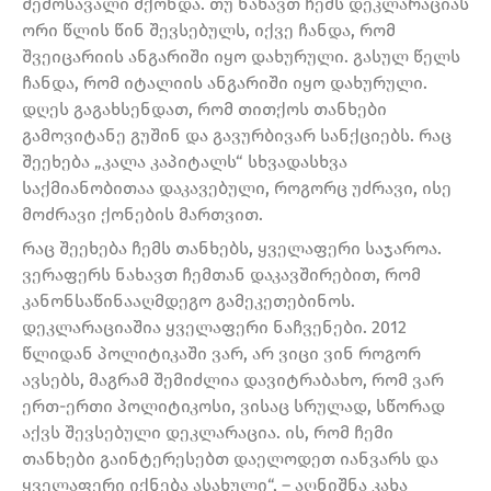
შემოსავალი მქონდა. თუ ნახავთ ჩემს დეკლარაციას
ორი წლის წინ შევსებულს, იქვე ჩანდა, რომ
შვეიცარიის ანგარიში იყო დახურული. გასულ წელს
ჩანდა, რომ იტალიის ანგარიში იყო დახურული.
დღეს გაგახსენდათ, რომ თითქოს თანხები
გამოვიტანე გუშინ და გავურბივარ სანქციებს. რაც
შეეხება „კალა კაპიტალს“ სხვადასხვა
საქმიანობითაა დაკავებული, როგორც უძრავი, ისე
მოძრავი ქონების მართვით.
რაც შეეხება ჩემს თანხებს, ყველაფერი საჯაროა.
ვერაფერს ნახავთ ჩემთან დაკავშირებით, რომ
კანონსაწინააღმდეგო გამეკეთებინოს.
დეკლარაციაშია ყველაფერი ნაჩვენები. 2012
წლიდან პოლიტიკაში ვარ, არ ვიცი ვინ როგორ
ავსებს, მაგრამ შემიძლია დავიტრაბახო, რომ ვარ
ერთ-ერთი პოლიტიკოსი, ვისაც სრულად, სწორად
აქვს შევსებული დეკლარაცია. ის, რომ ჩემი
თანხები გაინტერესებთ დაელოდეთ იანვარს და
ყველაფერი იქნება ასახული“, – აღნიშნა კახა