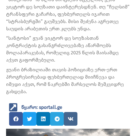
ვიკტორ დე სოუზათი დაინტერესდნენ. თუ “ჩელსიმ”
ტრანსფერი გაჩარხა, ფეხბურთელს იჯარით
“სტრასბურგში” გაუშვებს. მისი შეძენა აგრეთვე
საუდის არაბეთის ერთ კლუბს უნდა.
“სანტოსი” ჟუან ვიკტორ დე სოუზასთან
კონტრაქტის გახანგრძლივებაზე აწარმოებს
მოლაპარაკებას, რომელიც 2025 წლის მაისამდე
აქვთ გაფორმებული.
ჟუანი ბრაზილიაში თავის პოზიციაზე ერთ-ერთ
პროგრესირებად ფეხბურთელად მიიჩნევა და
იმედი აქვთ, რომ ნაკრებში მარსელოს მემკვიდრე
გახდება.
წყარო: sportall.ge