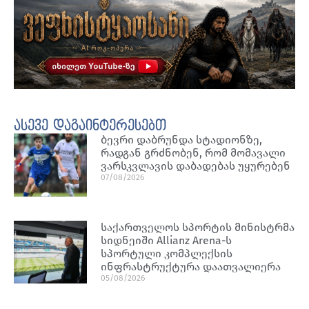
ასევე დაგაინტერესებთ
ბევრი დაბრუნდა სტადიონზე,
რადგან გრძნობენ, რომ მომავალი
ვარსკვლავის დაბადებას უყურებენ
07/08/2026
საქართველოს სპორტის მინისტრმა
სიდნეიში Allianz Arena-ს
სპორტული კომპლექსის
ინფრასტრუქტურა დაათვალიერა
05/08/2026