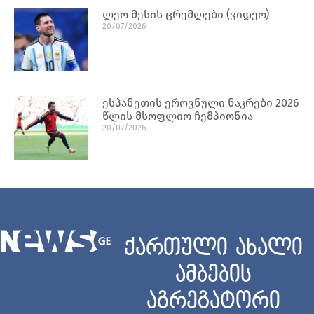
ლეო მესის ცრემლები (ვიდეო)
20/07/2026
ესპანეთის ეროვნული ნაკრები 2026
წლის მსოფლიო ჩემპიონია
20/07/2026
ქართული ახალი
ამბების
აგრეგატორი