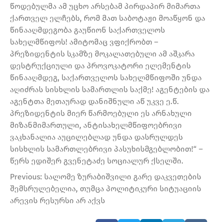
წოდებულმა ამ უცხო არსებამ პირდაპირ მიმართა
ქართველ ელჩებს, რომ მათ საბოტაჟი მოაწყონ და
წინააღმდეგობა გაუწიონ საქართველოს
სახელმწიფოს! ამიტომაც ვფიქრობთ –
პრეზიდენტის სკამზე მოკალათებული ამ აშკარა
დესტრუქციული და პროვოკატორი ელემენტის
წინააღმდეგ, საქართველოს სახელმწიფოში უნდა
აღიძრას სისხლის სამართლის საქმე! აგენტების და
აგენტთა მეთაურად დანიშნული აწ უკვე ე.წ.
პრეზიდენტის მიერ წარმოებული ეს არნახული
მიზანმიმართული, ანტისახელმწიფოებრივი
ვაკხანალია აუცილებლად უნდა დასრულდეს
სისხლის სამართლებრივი პასუხისმგებლობით!“ –
წერს ედიშერ გვენეტაძე სოციალურ ქსელში.
Previous: სალომე ზურაბიშვილი გარე დაკვეთების
შემსრულებელია, თუმცა პოლიტიკური სიტუაციის
არევის რესურსი არ აქვს