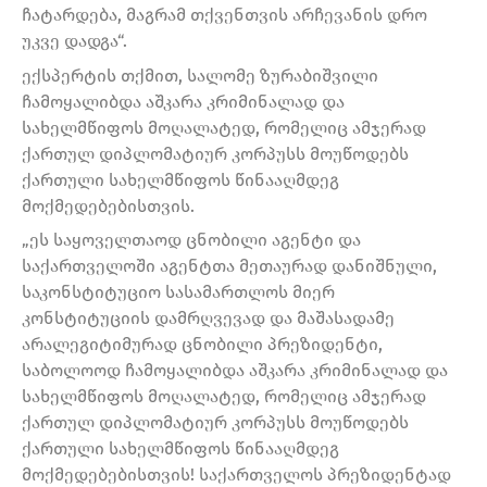
ჩატარდება, მაგრამ თქვენთვის არჩევანის დრო
უკვე დადგა“.
ექსპერტის თქმით, სალომე ზურაბიშვილი
ჩამოყალიბდა აშკარა კრიმინალად და
სახელმწიფოს მოღალატედ, რომელიც ამჯერად
ქართულ დიპლომატიურ კორპუსს მოუწოდებს
ქართული სახელმწიფოს წინააღმდეგ
მოქმედებებისთვის.
„ეს საყოველთაოდ ცნობილი აგენტი და
საქართველოში აგენტთა მეთაურად დანიშნული,
საკონსტიტუციო სასამართლოს მიერ
კონსტიტუციის დამრღვევად და მაშასადამე
არალეგიტიმურად ცნობილი პრეზიდენტი,
საბოლოოდ ჩამოყალიბდა აშკარა კრიმინალად და
სახელმწიფოს მოღალატედ, რომელიც ამჯერად
ქართულ დიპლომატიურ კორპუსს მოუწოდებს
ქართული სახელმწიფოს წინააღმდეგ
მოქმედებებისთვის! საქართველოს პრეზიდენტად