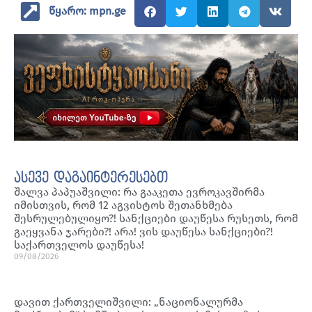
წყარო: mpn.ge
ასევე დაგაინტერესებთ
შალვა პაპუაშვილი: რა გააკეთა ევროკავშირმა
იმისთვის, რომ 12 აგვისტოს შეთანხმება
შესრულებულიყო?! სანქციები დაუწესა რუსეთს, რომ
გაეყვანა ჯარები?! არა! ვის დაუწესა სანქციები?!
საქართველოს დაუწესა!
09/08/2026
დავით ქართველიშვილი: „ნაციონალურმა