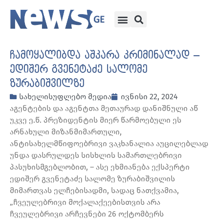
ჩამოყალიბდა აშკარა კრიმინალად –
ედიშერ გვენეტაძე სალომე
ზურაბიშვილზე
სახელისუფლებო მედია
ივნისი 22, 2024
აგენტების და აგენტთა მეთაურად დანიშნული აწ
უკვე ე.წ. პრეზიდენტის მიერ წარმოებული ეს
არნახული მიზანმიმართული,
ანტისახელმწიფოებრივი ვაკხანალია აუცილებლად
უნდა დასრულდეს სისხლის სამართლებრივი
პასუხისმგებლობით, – ასე ეხმიანება ექსპერტი
ედიშერ გვენეტაძე სალომე ზურაბიშვილის
მიმართვას ელჩებისადმი, სადაც ნათქვამია,
„ჩვეულებრივი მოქალაქეებისთვის არა
ჩვეულებრივი არჩევნები 26 ოქტომბერს