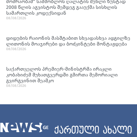
მოძრაობამ“ სამშობლოს ღალატის მუხლი ზუსტად
2008 წლის აგვისტოს შემდეგ გააუქმა სისხლის
სამართლის კოდექსიდან
08/08/2026
დიდუბის რაიონის მასშტაბით სხვადასხვა ადგილზე
ლითონის მოაჯირები და ბოძკინტები მონტაჟდება
08/08/2026
საქართველოს პრემიერ-მინისტრმა ირაკლი
კობახიძემ მუხათგვერდში გმირთა მემორიალი
გვირგვინით შეამკო
08/08/2026
ქართული ახალი