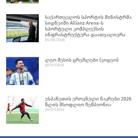
საქართველოს სპორტის მინისტრმა
სიდნეიში Allianz Arena-ს
სპორტული კომპლექსის
ინფრასტრუქტურა დაათვალიერა
05/08/2026
ლეო მესის ცრემლები (ვიდეო)
20/07/2026
ესპანეთის ეროვნული ნაკრები 2026
წლის მსოფლიო ჩემპიონია
20/07/2026