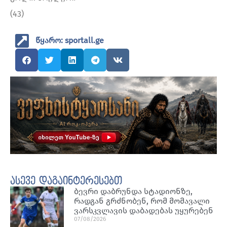
(43)
წყარო: sportall.ge
ასევე დაგაინტერესებთ
ბევრი დაბრუნდა სტადიონზე,
რადგან გრძნობენ, რომ მომავალი
ვარსკვლავის დაბადებას უყურებენ
07/08/2026