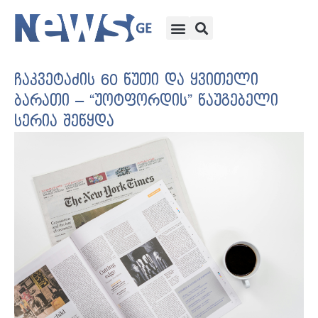
ჩაკვეტაძის 60 წუთი და ყვითელი
ბარათი – “უოტფორდის” წაუგებელი
სერია შეწყდა