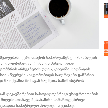
აშუალებაში ევროსაბჭოს საპარლამენტო ასამბლეის
ბულ ინფორმაციას, რომლის მიხედვითაც
ტომბრის არჩევნების დღეს, კახეთში, სიღნაღის
სიის წევრების ავტომობილს საბურავები განზრახ
ხებ ნათქვამია შინაგან საქმეთა სამინისტროს
თან დაკავშირებით საზოგადოებრივი უსაფრთხოების
ს მიღებისთანავე შესაბამისი სამართლებრივი
ოცხადდა საპატრულო პოლიციის ეკიპაჟი.