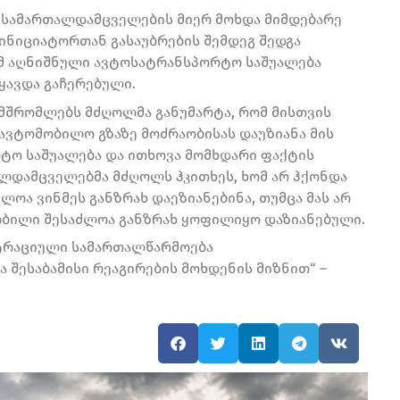
დ სამართალდამცველების მიერ მოხდა მიმდებარე
ინიციატორთან გასაუბრების შემდეგ შედგა
რომ აღნიშნული ავტოსატრანსპორტო საშუალება
ავდა გაჩერებული.
მშრომლებს მძღოლმა განუმარტა, რომ მისთვის
ავტომობილო გზაზე მოძრაობისას დაუზიანა მის
ო საშუალება და ითხოვა მომხდარი ფაქტის
ალდამცველებმა მძღოლს ჰკითხეს, ხომ არ ჰქონდა
ოა ვინმეს განზრახ დაეზიანებინა, თუმცა მას არ
მობილი შესაძლოა განზრახ ყოფილიყო დაზიანებული.
სტრაციული სამართალწარმოება
შესაბამისი რეაგირების მოხდენის მიზნით“ –