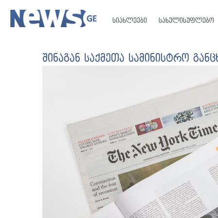
სიახლეები
სახელისუფლებო
შინაგან საქმეთა სამინისტრო გან