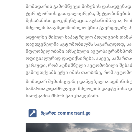
მომხდარის გამომწვევი მიზეზის დასადგენა
ტერიტორიის დათვალიერება, შეტყობინების 
შესაბამისი დოკუმენტაცია. აღსანიშნავია, 
მძღოლს საავმდომობილო გზის გვერდულზე ჰყ
ადგილზე მისულ საპატრულო პოლიციის თანა
დაუდგენელმა ავტომობილმა სავარაუდოდ, სა
მფლობელობაში არსებული ავტოსატრანსპორტ
ოფიციალურად დაფიქსირება. ასევე, სამართ
ვარაუდი, რომ აღნიშნული ავტომობილი შესაძლ
გამოუთქვამს ეჭვი იმის თაობაზე, რომ ავტო
მომხდარ შემთხვევაზე დაწყებულია ადმინი
სამართალდამრღვევი მძღოლის დადგენისა და 
ნათქვამია შსს–ს განცხადებაში.
წყარო: commersant.ge