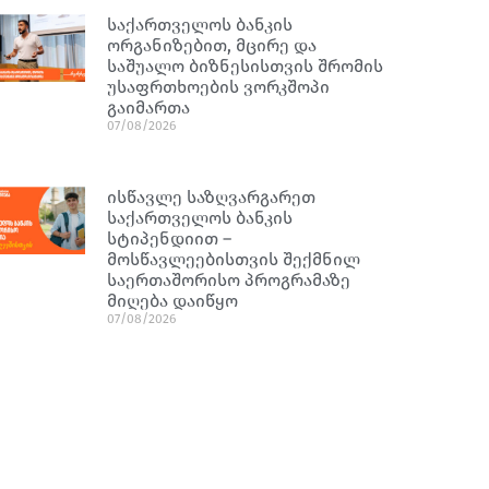
საქართველოს ბანკის
ორგანიზებით, მცირე და
საშუალო ბიზნესისთვის შრომის
უსაფრთხოების ვორკშოპი
გაიმართა
07/08/2026
ისწავლე საზღვარგარეთ
საქართველოს ბანკის
სტიპენდიით –
მოსწავლეებისთვის შექმნილ
საერთაშორისო პროგრამაზე
მიღება დაიწყო
07/08/2026