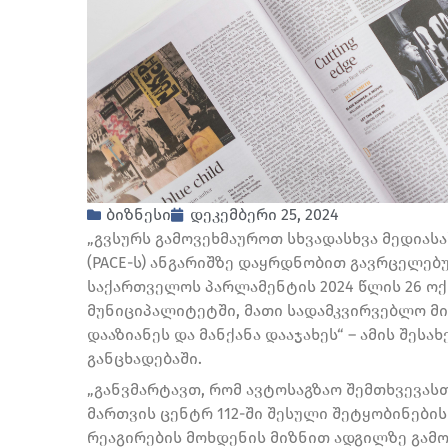
ბიზნესი
დეკემბერი 25, 2024
„გვსურს გამოვეხმაუროთ სხვადასხვა მედიას
(PACE-ს) ანგარიშზე დაყრდნობით გავრცელე
საქართველოს პარლამენტის 2024 წლის 26 ოქ
მუნიციპალიტეტში, მათი სადამკვირვებლო მი
დააზიანეს და მანქანა დააჯახეს“ – ამის შესა
განცხადებაში.
„განვმარტავთ, რომ ავტოსაგზაო შემთხვევას
მართვის ცენტრ 112-ში შესული შეტყობინები
რეაგირების მოხდენის მიზნით ადგილზე გამ