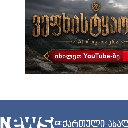
ქართული ახალ