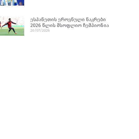
ესპანეთის ეროვნული ნაკრები
2026 წლის მსოფლიო ჩემპიონია
20/07/2026