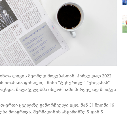
ონთა ლიგის მეორედ მოგებასთან. პირველად 2022
ს ითამაშა ფინალი, . მისი “ტენერიფე” “უნიკახას”
არცხდა. მალაგელებმა ისტორიაში პირველად მოიგეს
-ერთი ყველაზე გამორჩეული იყო. მან 31 წუთში 16
რება მოაგროვა. შერმადინის ანგარიშზე 5-დან 5