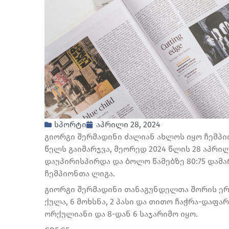
სპორტი
აპრილი 28, 2024
გიორგი შერმადინი ძალიან ახლოს იყო ჩემპი
წელს გაიმარჯვა, მეორედ 2024 წლის 28 აპრილ
დაუპირისპირდა და ბოლო წამებზე 80:75 დამ
ჩემპიონთა ლიგა.
გიორგი შერმადინი თანაგუნდელთა შორის ერთ
ქულა, 6 მოხსნა, 2 პასი და თითო ჩაჭრა-დაფა
ორქულიანი და 8-დან 6 საჯარიმო იყო.