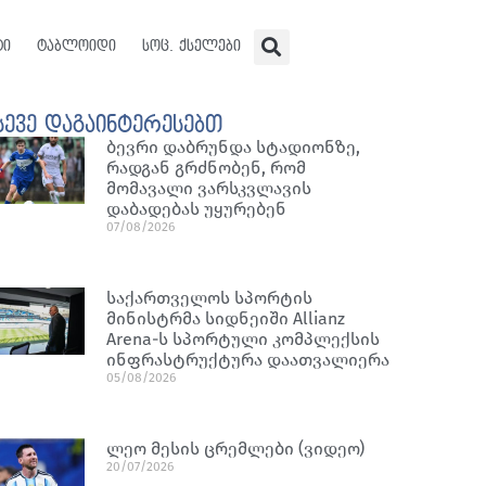
ტი
ტაბლოიდი
სოც. ქსელები
სევე დაგაინტერესებთ
ბევრი დაბრუნდა სტადიონზე,
რადგან გრძნობენ, რომ
მომავალი ვარსკვლავის
დაბადებას უყურებენ
07/08/2026
საქართველოს სპორტის
მინისტრმა სიდნეიში Allianz
Arena-ს სპორტული კომპლექსის
ინფრასტრუქტურა დაათვალიერა
05/08/2026
ლეო მესის ცრემლები (ვიდეო)
20/07/2026