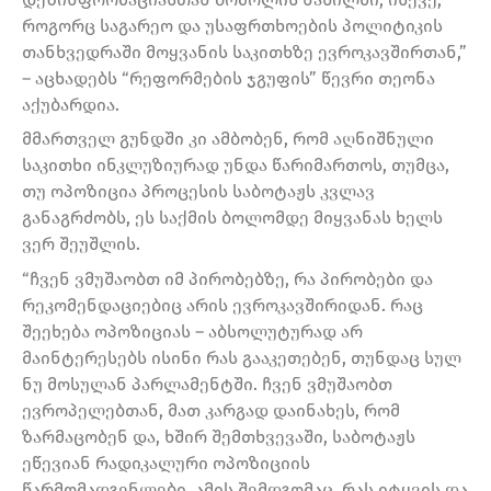
როგორც საგარეო და უსაფრთხოების პოლიტიკის
თანხვედრაში მოყვანის საკითხზე ევროკავშირთან,”
– აცხადებს “რეფორმების ჯგუფის” წევრი თეონა
აქუბარდია.
მმართველ გუნდში კი ამბობენ, რომ აღნიშნული
საკითხი ინკლუზიურად უნდა წარიმართოს, თუმცა,
თუ ოპოზიცია პროცესის საბოტაჟს კვლავ
განაგრძობს, ეს საქმის ბოლომდე მიყვანას ხელს
ვერ შეუშლის.
“ჩვენ ვმუშაობთ იმ პირობებზე, რა პირობები და
რეკომენდაციებიც არის ევროკავშირიდან. რაც
შეეხება ოპოზიციას – აბსოლუტურად არ
მაინტერესებს ისინი რას გააკეთებენ, თუნდაც სულ
ნუ მოსულან პარლამენტში. ჩვენ ვმუშაობთ
ევროპელებთან, მათ კარგად დაინახეს, რომ
ზარმაცობენ და, ხშირ შემთხვევაში, საბოტაჟს
ეწევიან რადიკალური ოპოზიციის
წარმომადგენლები. ამის შემდგომაც, რას იტყვის და