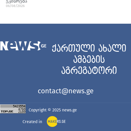
ეკისრება
06/08/2026
ქართული ახალი
ამბების
აგრეგატორი
contact@news.ge
Copyright © 2025
news.ge
Created in