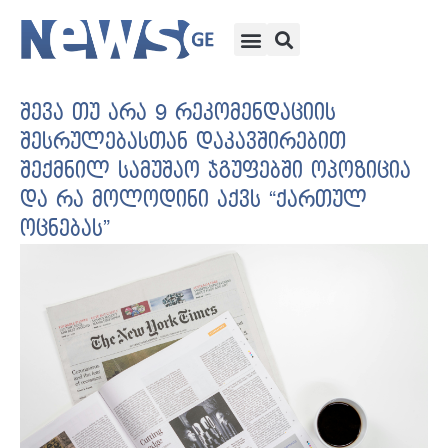
შევა თუ არა 9 რეკომენდაციის
შესრულებასთან დაკავშირებით
შექმნილ სამუშაო ჯგუფებში ოპოზიცია
და რა მოლოდინი აქვს “ქართულ
ოცნებას”