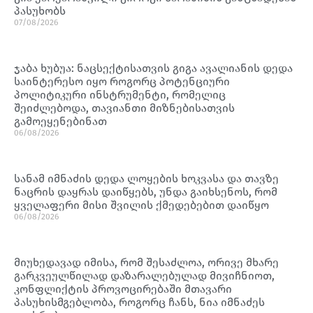
პასუხობს
07/08/2026
ჯაბა ხუბუა: ნაცსექტისათვის გიგა ავალიანის დედა
საინტერესო იყო როგორც პოტენციური
პოლიტიკური ინსტრუმენტი, რომელიც
შეიძლებოდა, თავიანთი მიზნებისათვის
გამოეყენებინათ
06/08/2026
სანამ იმნაძის დედა ლოყების ხოკვასა და თავზე
ნაცრის დაყრას დაიწყებს, უნდა გაიხსენოს, რომ
ყველაფერი მისი შვილის ქმედებებით დაიწყო
06/08/2026
მიუხედავად იმისა, რომ შესაძლოა, ორივე მხარე
გარკვეულწილად დაზარალებულად მივიჩნიოთ,
კონფლიქტის პროვოცირებაში მთავარი
პასუხისმგებლობა, როგორც ჩანს, ნია იმნაძეს