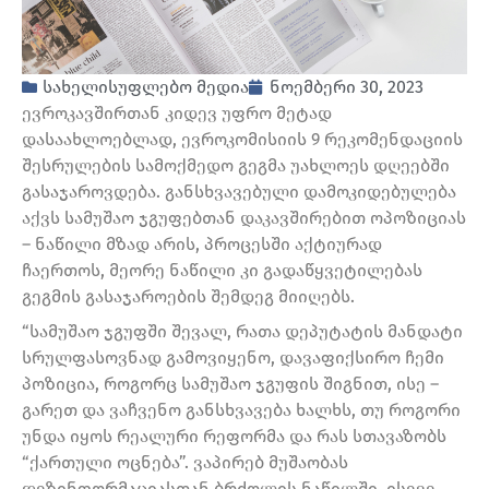
სახელისუფლებო მედია
ნოემბერი 30, 2023
ევროკავშირთან კიდევ უფრო მეტად
დასაახლოებლად, ევროკომისიის 9 რეკომენდაციის
შესრულების სამოქმედო გეგმა უახლოეს დღეებში
გასაჯაროვდება. განსხვავებული დამოკიდებულება
აქვს სამუშაო ჯგუფებთან დაკავშირებით ოპოზიციას
– ნაწილი მზად არის, პროცესში აქტიურად
ჩაერთოს, მეორე ნაწილი კი გადაწყვეტილებას
გეგმის გასაჯაროების შემდეგ მიიღებს.
“სამუშაო ჯგუფში შევალ, რათა დეპუტატის მანდატი
სრულფასოვნად გამოვიყენო, დავაფიქსირო ჩემი
პოზიცია, როგორც სამუშაო ჯგუფის შიგნით, ისე –
გარეთ და ვაჩვენო განსხვავება ხალხს, თუ როგორი
უნდა იყოს რეალური რეფორმა და რას სთავაზობს
“ქართული ოცნება”. ვაპირებ მუშაობას
დეზინფორმაციასთან ბრძოლის ნაწილში, ისევე,