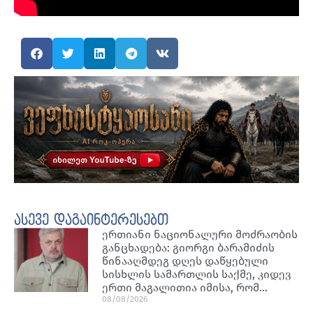
ასევე დაგაინტერესებთ
ერთიანი ნაციონალური მოძრაობის
განცხადება: გიორგი ბარამიძის
წინააღმდეგ დღეს დაწყებული
სისხლის სამართლის საქმე, კიდევ
ერთი მაგალითია იმისა, რომ…
08/08/2026