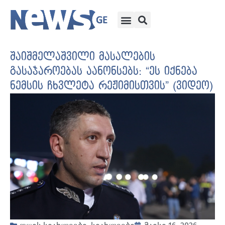
შაიშმელაშვილი მასალების
გასაჯაროებას აანონსებს: “ეს იქნება
ნემსის ჩხვლეტა რეჟიმისთვის” (ვიდეო)