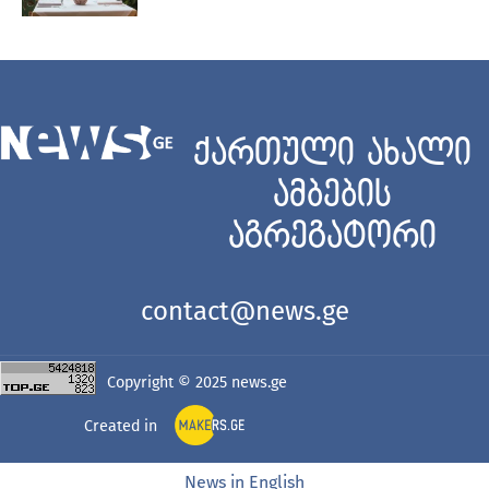
ქართული ახალი
ამბების
აგრეგატორი
contact@news.ge
Copyright © 2025
news.ge
Created in
News in English