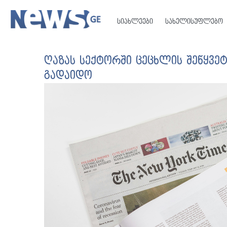
სიახლეები
სახელისუფლებო
ღაზას სექტორში ცეცხლის შეწყვე
გადაიდო