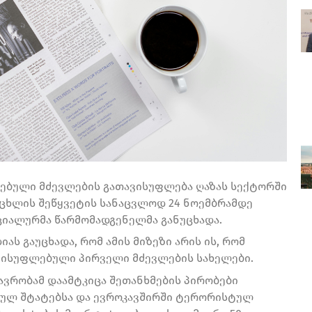
ცებული მძევლების გათავისუფლება ღაზას სექტორში
ეცხლის შეწყვეტის სანაცვლოდ 24 ნოემბრამდე
იციალურმა წარმომადგენელმა განუცხადა.
ს გაუცხადა, რომ ამის მიზეზი არის ის, რომ
თავისუფლებული პირველი მძევლების სახელები.
ავრობამ დაამტკიცა შეთანხმების პირობები
ებულ შტატებსა და ევროკავშირში ტერორისტულ