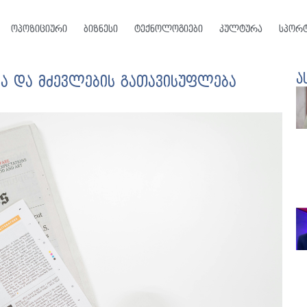
ოპოზიციური
ბიზნესი
ტექნოლოგიები
კულტურა
სპორ
ა
ტა და მძევლების გათავისუფლება