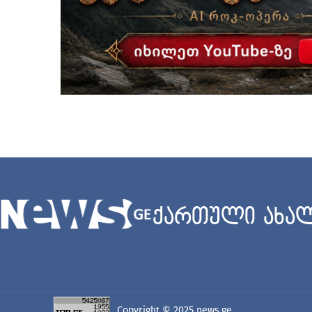
ქართული ახალ
Copyright © 2025
news.ge