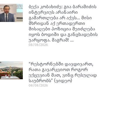
ბექა კობახიძე: გია ბარამიძის
ინტერვიუს არანაირი
გამართლება არ აქვს… მისი
მხრიდან აქ ერთადერთი
მისაღები პოზიცია შეიძლება
იყოს ბოდიში და განცხადების
უარყოფა. მაგრამ! …
08/08/2026
“რესტორნებში დავდივართ,
რათა გავარკვიოთ როგორ
ექცევიან მათ, ვინც რუსულად
საუბრობს” (ვიდეო)
08/08/2026