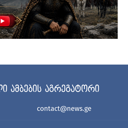
ი ამბების აგრეგატორი
contact@news.ge