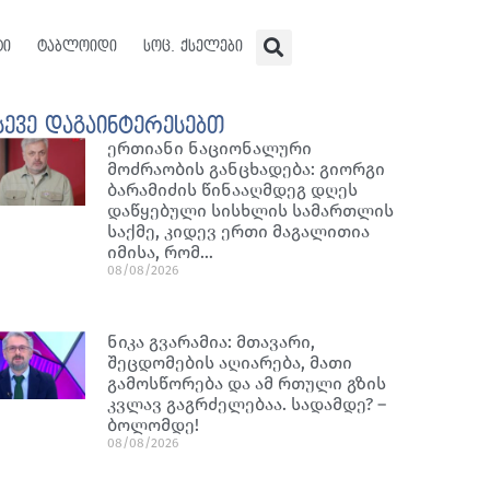
ტი
ტაბლოიდი
სოც. ქსელები
სევე დაგაინტერესებთ
ერთიანი ნაციონალური
მოძრაობის განცხადება: გიორგი
ბარამიძის წინააღმდეგ დღეს
დაწყებული სისხლის სამართლის
საქმე, კიდევ ერთი მაგალითია
იმისა, რომ…
08/08/2026
ნიკა გვარამია: მთავარი,
შეცდომების აღიარება, მათი
გამოსწორება და ამ რთული გზის
კვლავ გაგრძელებაა. სადამდე? –
ბოლომდე!
08/08/2026