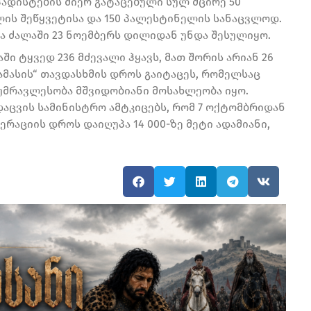
ადისტების მიერ გატაცებული სულ მცირე 50
ლის შეწყვეტისა და 150 პალესტინელის სანაცვლოდ.
ა ძალაში 23 ნოემბერს დილიდან უნდა შესულიყო.
ში ტყვედ 236 მძევალი ჰყავს, მათ შორის არიან 26
ჰამასის“ თავდასხმის დროს გაიტაცეს, რომელსაც
 უმრავლესობა მშვიდობიანი მოსახლეობა იყო.
დაცვის სამინისტრო ამტკიცებს, რომ 7 ოქტომბრიდან
რაციის დროს დაიღუპა 14 000-ზე მეტი ადამიანი,