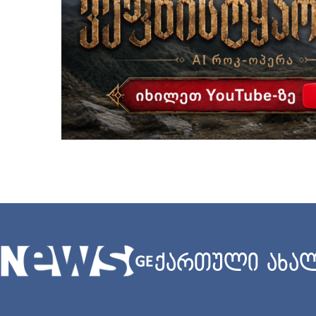
ქართული ახალ