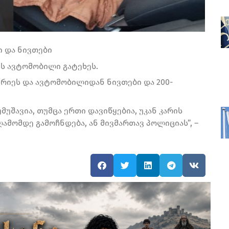
ი და ნივთები
ის ავტომობილი გატეხეს.
ვრიეს და ავტომობილიდან ნივთები და 200-
მუშავია, თუმცა ერთი დავიწყებია, უკან კარის
ღამომდე გამოჩნდება, ან მივმართავ პოლიციას”, –