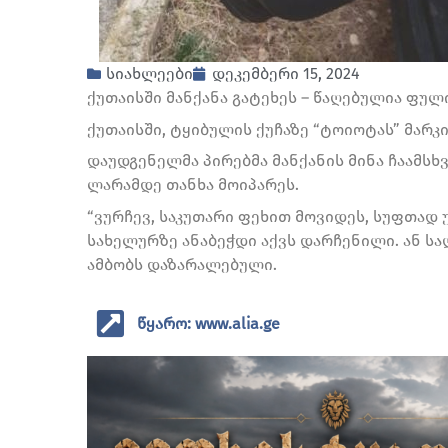
სიახლეები
დეკემბერი 15, 2024
ქუთაისში მანქანა გატეხეს – წაღებულია ფულ
ქუთაისში, ტყიბულის ქუჩაზე “ტოიოტას” მარკ
დაუდგენელმა პირებმა მანქანის მინა ჩაამსხ
ლარამდე თანხა მოიპარეს.
“ვურჩევ, საკუთარი ფეხით მოვიდეს, სუფთად უ
სახელურზე ანაბეჭდი აქვს დარჩენილი. ან სა
ამბობს დაზარალებული.
წყარო: www.alia.ge