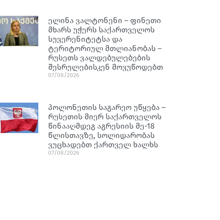
ელინა ვალტონენი – ფინეთი
მხარს უჭერს საქართველოს
სუვერენიტეტსა და
ტერიტორიულ მთლიანობას –
რუსეთს ვალდებულებების
შესრულებისკენ მოვუწოდებთ
07/08/2026
პოლონეთის საგარეო უწყება –
რუსეთის მიერ საქართველოს
წინააღმდეგ აგრესიის მე-18
წლისთავზე, სოლიდარობას
ვუცხადებთ ქართველ ხალხს
07/08/2026