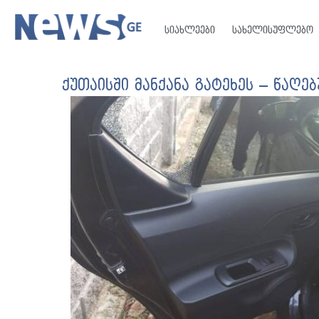
სიახლეები
სახელისუფლებო
ქუთაისში მანქანა გატეხეს – წაღ