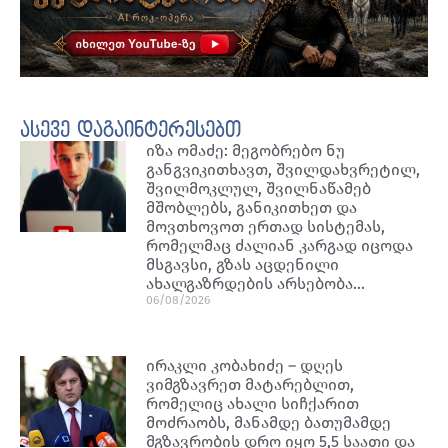
ასევე დაგაინტერესებთ
იზა ომაძე: მეგობრებო ნუ
განგვიკითხავთ, შვილდახვრეტილ,
შვილმოკლულ, შვილნაწამებ
მშობლებს, განიკითხეთ და
მოვთხოვოთ ერთად სისტემას,
რომელმაც ძალიან კარგად იცოდა
მსგავსი, გზას აცდენილი
ახალგაზრდების არსებობა…
06/08/2026
ირაკლი კობახიძე – დღეს
ვიმგზავრეთ მატარებლით,
რომელიც ახალი სიჩქარით
მოძრაობს, მანამდე ბათუმამდე
მგზავრობის დრო იყო 5,5 საათი და