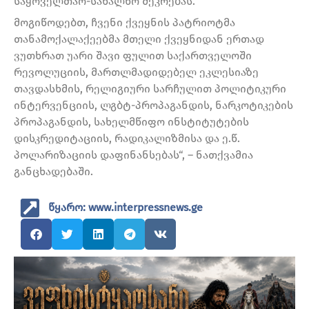
საყოველთაო-სახალხო შეკრებას.
მოგიწოდებთ, ჩვენი ქვეყნის პატრიოტმა
თანამოქალაქეებმა მთელი ქვეყნიდან ერთად
ვუთხრათ უარი შავი ფულით საქართველოში
რევოლუციის, მართლმადიდებელ ეკლესიაზე
თავდასხმის, რელიგიური სარჩულით პოლიტიკური
ინტერვენციის, ლგბტ-პროპაგანდის, ნარკოტიკების
პროპაგანდის, სახელმწიფო ინსტიტუტების
დისკრედიტაციის, რადიკალიზმისა და ე.წ.
პოლარიზაციის დაფინანსებას“, – ნათქვამია
განცხადებაში.
წყარო: www.interpressnews.ge