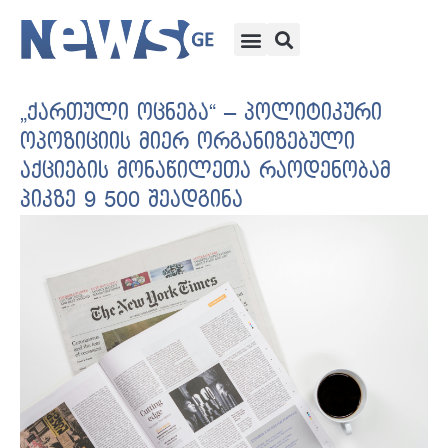
„ქართული ოცნება“ – პოლიტიკური
ოპოზიციის მიერ ორგანიზებული
აქციების მონაწილეთა რაოდენობამ
პიკზე 9 500 შეადგინა