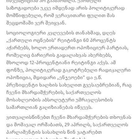
ინვესტიციამ არ გაამართლა. ქართული
საზოგადოება უკვე იმდენად არის პოლიტიკურად
მომწიფებული, რომ ვერავითარი ფულით მას
შეცდომაში ვერ შეიყვან.
სოციოლოგიური კვლევების თანახმად, დღეს
„ქართული ოცნების“ რეიტინგი 60 პროცენტს
აჭარბებს, ხოლო ერთადერთ ოპოზიციურ პარტიას,
რომელიც ბარიერის გადალახვას ახერხებს,
მხოლოდ 12-პროცენტიანი რეიტინგი აქვს. ამ
ფონზე, პოლიტიკურად გაკოტრებული რადიკალური
ოპოზიცია, მდიდარი „ენჯეოები“ და ე.წ.
პრეზიდენტი ხალხის სახელით გვესაუბრებიან, რაც
ჩვენი მხარდამჭერების, საქართველოს
მოსახლეობის აბსოლუტური უმრავლესობის
სამართლიან გაღიზიანებას იწვევს.
ვითვალისწინებთ ჩვენი მხარდამჭერების თხოვნას
და მომავალ ორშაბათს, 29 აპრილს, საქართველოს
პარლამენტის სასახლის წინ ვატარებთ