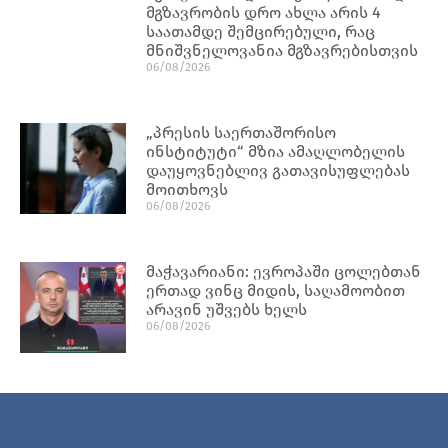
მგზავრობის დრო ახლა არის 4
საათამდე შემცირებული, რაც
მნიშვნელოვანია მგზავრებისთვის
06/08/2026
„პრესის საერთაშორისო
ინსტიტუტი“ მზია ამაღლობელის
დაუყოვნებლივ გათავისუფლებას
მოითხოვს
06/08/2026
მაჭავარიანი: ევროპაში ცოლებთან
ერთად ვინც მიდის, საღამოობით
არავინ უშვებს ხელს
06/08/2026