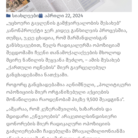
სიახლეები
აპრილი 22, 2024
„უცხოური გავლენის გამჭვირვალობის შესახებ“
კანონპროექტი ჯერ კიდევ განხილვის პროცესშია,
თუმცა, უკვე ცხადია, რომ შარშანდლისგან
განსხვავებით, წელს რადიკალურმა ოპოზიციამ
შეცდომაში ჩვენი თანამოქალაქეების მხოლოდ
მცირე ნაწილის შეყვანა შეძლო, – ამის შესახებ
„ქართული ოცნების“ მიერ გავრცელებულ
განცხადებაშია ნათქვამი.
როგორც განცხადებაშია აღნიშნული, „პოლიტიკური
ოპოზიციის მიერ ორგანიზებული აქციების
მონაწილეთა რაოდენობამ პიკზე 9,500 შეადგინა“.
„აშკარაა, რომ კეზერაშვილის, ხაზარაძის და
მდიდარი „ენჯეოების“ არაკეთილსინდისიერი
დონორების მიერ რადიკალური ოპოზიციის
გაძლიერებაში ჩადებულმა მრავალმილიონიანმა