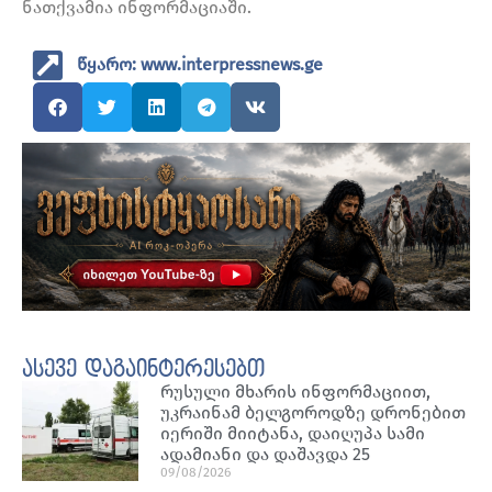
ნათქვამია ინფორმაციაში.
წყარო: www.interpressnews.ge
ასევე დაგაინტერესებთ
რუსული მხარის ინფორმაციით,
უკრაინამ ბელგოროდზე დრონებით
იერიში მიიტანა, დაიღუპა სამი
ადამიანი და დაშავდა 25
09/08/2026