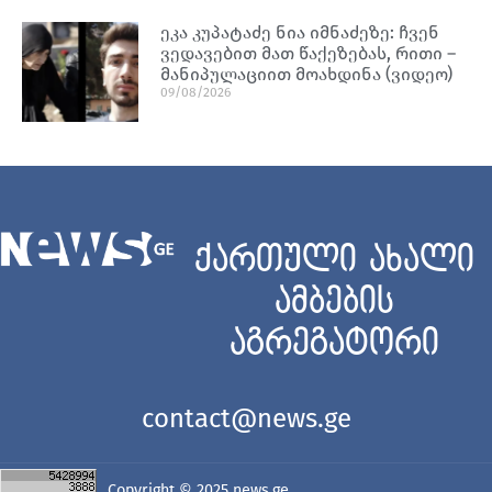
ეკა კუპატაძე ნია იმნაძეზე: ჩვენ
ვედავებით მათ წაქეზებას, რითი –
მანიპულაციით მოახდინა (ვიდეო)
09/08/2026
ქართული ახალი
ამბების
აგრეგატორი
contact@news.ge
Copyright © 2025
news.ge