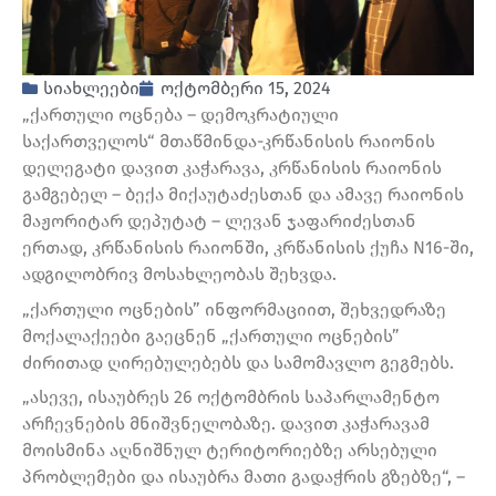
სიახლეები
ოქტომბერი 15, 2024
„ქართული ოცნება – დემოკრატიული
საქართველოს“ მთაწმინდა-კრწანისის რაიონის
დელეგატი დავით კაჭარავა, კრწანისის რაიონის
გამგებელ – ბექა მიქაუტაძესთან და ამავე რაიონის
მაჟორიტარ დეპუტატ – ლევან ჯაფარიძესთან
ერთად, კრწანისის რაიონში, კრწანისის ქუჩა N16-ში,
ადგილობრივ მოსახლეობას შეხვდა.
„ქართული ოცნების” ინფორმაციით, შეხვედრაზე
მოქალაქეები გაეცნენ „ქართული ოცნების”
ძირითად ღირებულებებს და სამომავლო გეგმებს.
„ასევე, ისაუბრეს 26 ოქტომბრის საპარლამენტო
არჩევნების მნიშვნელობაზე. დავით კაჭარავამ
მოისმინა აღნიშნულ ტერიტორიებზე არსებული
პრობლემები და ისაუბრა მათი გადაჭრის გზებზე“, –