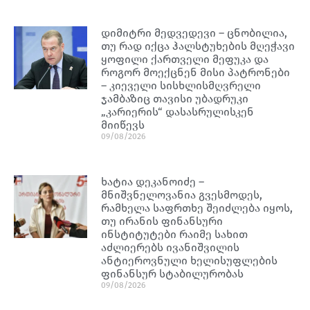
დიმიტრი მედვედევი – ცნობილია,
თუ რად იქცა ჰალსტუხების მღეჭავი
ყოფილი ქართველი მეფუკა და
როგორ მოექცნენ მისი პატრონები
– კიეველი სისხლისმღვრელი
ჯამბაზიც თავისი უბადრუკი
„კარიერის“ დასასრულისკენ
მიიწევს
09/08/2026
ხატია დეკანოიძე –
მნიშვნელოვანია გვესმოდეს,
რამხელა საფრთხე შეიძლება იყოს,
თუ ირანის ფინანსური
ინსტიტუტები რაიმე სახით
აძლიერებს ივანიშვილის
ანტიეროვნული ხელისუფლების
ფინანსურ სტაბილურობას
09/08/2026