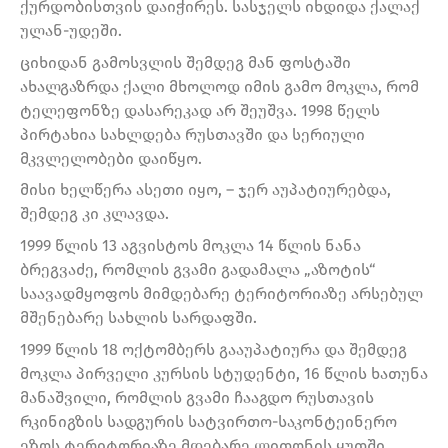
ქურდობისთვის დაიჭირეს. სასჯელს იხდიდა ქალაქ
ულან-უდეში.
ციხიდან გამოსვლის შემდეგ მან ფოსტაში
ახალგაზრდა ქალი მხოლოდ იმის გამო მოკლა, რომ
ტელეფონზე დასარეკად არ შეუშვა. 1998 წელს
პირტახია სახლდება რუსთავში და სერიული
მკვლელობები დაიწყო.
მისი ხელწერა ასეთი იყო, – ჯერ აუპატიურებდა,
შემდეგ კი კლავდა.
1999 წლის 13 აგვისტოს მოკლა 14 წლის ნანა
ბრეგვაძე, რომლის გვამი გადამალა „აზოტის“
საავადმყოფოს მიმდებარე ტერიტორიაზე არსებულ
მშენებარე სახლის სარდაფში.
1999 წლის 18 ოქტომბერს გააუპატიურა და შემდეგ
მოკლა პირველი კურსის სტუდენტი, 16 წლის ხათუნა
მანაშვილი, რომლის გვამი ჩააგდო რუსთავის
რკინიგზის სადგურის სატვირთო-საკონტეინერო
ეზოს ტერიტორიაზე მდებარე ლითონის ყუთში.