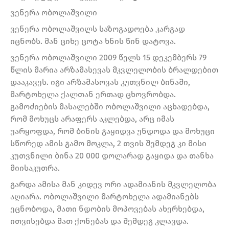
ვენერა ობოლაშვილი
ვენერა ობოლაშვილს საზოგადოება კარგად
იცნობს. მან ციხე ცოტა ხნის წინ დატოვა.
ვენერა ობოლაშვილი 2009 წელს 15 დეკემბერს 79
წლის მარია არზამასევას მკვლელობის ბრალდებით
დააკავეს. იგი არზამასოვას კუთვნილ ბინაში,
მარტოხელა ქალთან ერთად ცხოვრობდა.
გამოძიების მასალებში ობოლაშვილი აცხადებდა,
რომ მოხუცს არაფერს აკლებდა, არც იმას
უარყოფდა, რომ ბინის გაყიდვა უნდოდა და მოხუცი
სწორედ ამის გამო მოკლა, 2 თვის შემდეგ კი მისი
კუთვნილი ბინა 20 000 დოლარად გაყიდა და თანხა
მიისაკუთრა.
გარდა ამისა მან კიდევ ორი ადამიანის მკვლელობა
აღიარა. ობოლაშვილი მარტოხელა ადამიანებს
ეცნობოდა, მათი ნდობის მოპოვებას ახერხებდა,
ითვისებდა მათ ქონებას და შემდეგ კლავდა.