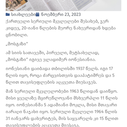
სიახლეები
ნოემბერი 23, 2023
ქართველი სერიული მკვლელები შესახებ, ჯერ
კიდევ, 20-იანი წლების მეორე ნახევრიდან ხდება
ცნობილი.
„მოსგაზი“
ამ სიის სათავეში, პირველი, მეტსახელად,
„მოსგაზი“ იგივე ვლადიმერ იონესიანია.
იონესიანი დაიბადა თბილისში 1937 წელს. იგი 17
წლის იყო, როცა ძარცვისთვის დააპატიმრეს და 5
წლით თავისუფლების აღკვეთა მიუსაჯეს.
მან სერიული მკვლელობები 1963 წლიდან დაიწყო.
მისი ყველაზე მცირეწლოვანი მსხვერპლი 11 წლის
იყო. იონესიანმა 5 ადამიანი მოკლა, მისი მთავარი
იარაღი ნაჯახი იყო. სერიული მკვლელი 1964 წლის
31 იანვარს დახვრიტეს, მის საყვარელს კი 15 წლით
თავისუფლების აღკვეთა მიესაჯა.