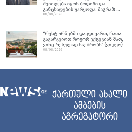
შეიძლება იყოს ბოდიში და
განცხადების უარყოფა. მაგრამ! …
08/08/2026
“რესტორნებში დავდივართ, რათა
გავარკვიოთ როგორ ექცევიან მათ,
ვინც რუსულად საუბრობს” (ვიდეო)
08/08/2026
ქართული ახალი
ამბების
აგრეგატორი