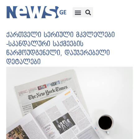
ქართველი სერიული მკვლელები
-სკანდალური საქმეების
წარმოუდგენელი, დაუჯერებელი
დეტალები