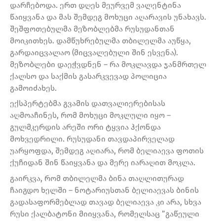
დარჩებოდა. ერთ დღეს მეურვემ ვალენტინა
წაიყვანა და მას შემდეგ მოხუცი აღარავის უნახავს.
შეშფოთებულმა მეზობლებმა რუსუდანთან
მოიკითხეს. დამწუხრებულმა თბილელმა აუწყა,
გარდაიცვალაო (მიცვალებული შინ ესვენა).
მეზობლები დაეჭვდნენ – რა მოკლავდა ჯანმრთელ
ქალსო და საქმის გასარკვევად პოლიცია
გამოიძახეს.
ექსპერტებმა გვამის დათვალიერებისას
აღმოაჩინეს, რომ მოხუცი მოკლული იყო –
გულმკერდის არეში ორი ტყვია ჰქონდა
მოხვედრილი. რუსუდანი თავდაპირველად
უარყოფდა, შემდეგ აღიარა, რომ ბელიაევა ფოთის
ქუჩიდან შინ წაიყვანა და მერე იარაღით მოკლა.
გაირკვა, რომ თბილელმა ბინა თაღლითურად
ჩაიგდო ხელში – ნოტარიუსთან ბელიაევას ბინის
გადასაფორმებლად თავად ბელიაევა კი არა, სხვა
რუსი ქალბატონი მიიყვანა, რომელსაც ”გაწეული