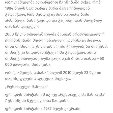
ობოლაშვილმა აღიარებით ჩვენებაში თქვა, რომ
1984 წელს საკუთარი ქმარი მატარებლიდან
გადააგდო, რის შემდეგაც მის საკუთრებაში
არსებული ბინა გაყიდა და გაყიდვიდან მიღებულ
თანხას დაეუფლა.
2008 წელს ობოლაშვილმა მასთან არაოფიციალურ
ქორწინებაში მყოფი ანატოლი კალინკაც მოკლა.
მისი თქმით, კაცს თავის არეში ჭრილობები მიაყენა,
შემდეგ კი ხიდიდან მტკვარში გადააგდო. ამის
შემდეგ ობოლაშვილმა კალინკას ბინის თანხა – 50
000 დოლარი მიითვისა.
ობოლაშვილს სასამართლომ 2010 წელს 23 წლით
თავისუფლების აღკვეთა მიუსაჯა.
„რუსთაველი მანიაკი“
ფრიდონ პირტახიამ იგივე „რუსთაველმა მანიაკმა“
7 უმძიმესი მკვლელობა ჩაიდინა.
ფრიდონ პირტახია 1987 წელს გაგრაში