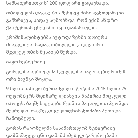
სამსახურისთვის” 200 დოლარი გადაუხადა.
თბილელის დაკავების შემდეგ მისი ავტოფარეხი
გაჩხრიკეს, სადაც აღმოჩნდა, რომ ექიმ ანდრო
ჭანტურიას ცხედარი იყო დამარხული.
კრიმინალისტებმა ავტოფარეხში დღიურს
მიაკვლიეს, სადაც თბილელი კიდევ ორი
მკვლელობის შესახებ წერდა.
იაგო ნებიერიძე
გორელმა სერიულმა მკვლელმა იაგო ნებიერიძემ
ორი ბავშვი მოკლა.
9 წლის ნანიკო ბერიაშვილი, გოგონა 2018 წლის 25
ოქტომბერს მდინარე ლიახვის ნაპირას მოკლული
იპოვეს. ბავშვს ფეხები რკინის მავთულით ჰქონდა
შეკრული, თავზე კი ცელოფნის ტომარა ჰქონდა
ჩამოცმული.
გორის რაიონულმა სასამართლომ ნებიერიძე
დამნაშავედ ცნო დამამძიმებელ გარემოებაში