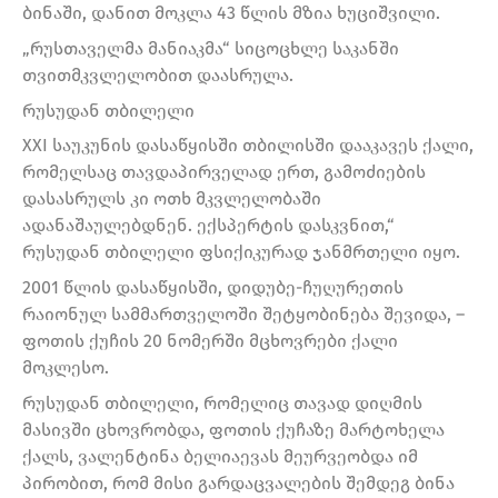
ბინაში, დანით მოკლა 43 წლის მზია ხუციშვილი.
„რუსთაველმა მანიაკმა“ სიცოცხლე საკანში
თვითმკვლელობით დაასრულა.
რუსუდან თბილელი
XXI საუკუნის დასაწყისში თბილისში დააკავეს ქალი,
რომელსაც თავდაპირველად ერთ, გამოძიების
დასასრულს კი ოთხ მკვლელობაში
ადანაშაულებდნენ. ექსპერტის დასკვნით,“
რუსუდან თბილელი ფსიქიკურად ჯანმრთელი იყო.
2001 წლის დასაწყისში, დიდუბე-ჩუღურეთის
რაიონულ სამმართველოში შეტყობინება შევიდა, –
ფოთის ქუჩის 20 ნომერში მცხოვრები ქალი
მოკლესო.
რუსუდან თბილელი, რომელიც თავად დიღმის
მასივში ცხოვრობდა, ფოთის ქუჩაზე მარტოხელა
ქალს, ვალენტინა ბელიაევას მეურვეობდა იმ
პირობით, რომ მისი გარდაცვალების შემდეგ ბინა