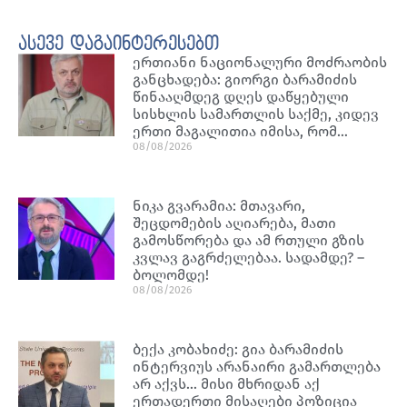
ასევე დაგაინტერესებთ
ერთიანი ნაციონალური მოძრაობის
განცხადება: გიორგი ბარამიძის
წინააღმდეგ დღეს დაწყებული
სისხლის სამართლის საქმე, კიდევ
ერთი მაგალითია იმისა, რომ…
08/08/2026
ნიკა გვარამია: მთავარი,
შეცდომების აღიარება, მათი
გამოსწორება და ამ რთული გზის
კვლავ გაგრძელებაა. სადამდე? –
ბოლომდე!
08/08/2026
ბექა კობახიძე: გია ბარამიძის
ინტერვიუს არანაირი გამართლება
არ აქვს… მისი მხრიდან აქ
ერთადერთი მისაღები პოზიცია