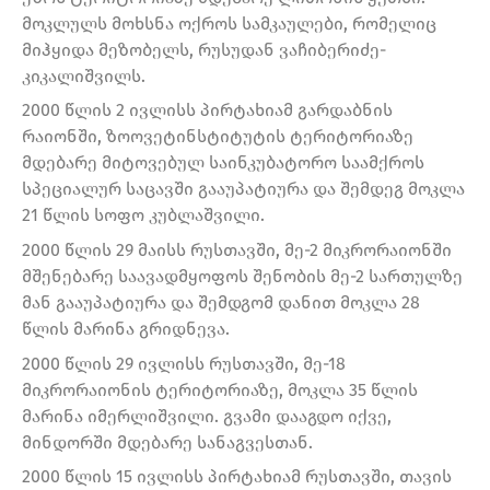
მოკლულს მოხსნა ოქროს სამკაულები, რომელიც
მიჰყიდა მეზობელს, რუსუდან ვაჩიბერიძე-
კიკალიშვილს.
2000 წლის 2 ივლისს პირტახიამ გარდაბნის
რაიონში, ზოოვეტინსტიტუტის ტერიტორიაზე
მდებარე მიტოვებულ საინკუბატორო საამქროს
სპეციალურ საცავში გააუპატიურა და შემდეგ მოკლა
21 წლის სოფო კუბლაშვილი.
2000 წლის 29 მაისს რუსთავში, მე-2 მიკრორაიონში
მშენებარე საავადმყოფოს შენობის მე-2 სართულზე
მან გააუპატიურა და შემდგომ დანით მოკლა 28
წლის მარინა გრიდნევა.
2000 წლის 29 ივლისს რუსთავში, მე-18
მიკრორაიონის ტერიტორიაზე, მოკლა 35 წლის
მარინა იმერლიშვილი. გვამი დააგდო იქვე,
მინდორში მდებარე სანაგვესთან.
2000 წლის 15 ივლისს პირტახიამ რუსთავში, თავის