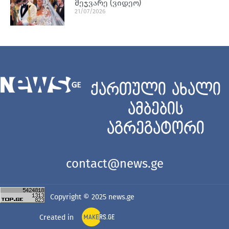
მეჯვარე (ვიდეო)
21/07/2026
ქართული ახალი
ამბების
აგრეგატორი
contact@news.ge
Copyright © 2025
news.ge
Created in