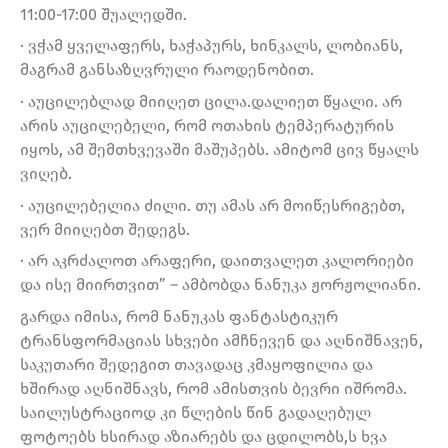
11:00-17:00 შუალედში.
· ვჭამ ყველაფერს, ხაჭაპურს, ხინკალს, ლობიანს,
მაგრამ განსაზღვრული რაოდენობით.
· აუცილებლად მიიღეთ ცილა.დალიეთ წყალი. არ
არის აუცილებელი, რომ ოთახის ტემპერატურის
იყოს, ამ შემთხვევაში მაშუპებს. ამიტომ ცივ წყალს
ვიღებ.
· აუცილებელია ძილი. თუ ამას არ მოიწესრიგებთ,
ვერ მიიღებთ შედეგს.
· არ აკრძალოთ არაფერი, დაითვალეთ კალორიები
და ისე მიირთვით” – ამბობდა ნანუკა ჟორჟოლიანი.
გარდა იმისა, რომ ნანუკას ფანტასტიკურ
ტრანსფორმაციას სხვები ამჩნევენ და აღნიშნავენ,
საკუთარი შედეგით თავადაც კმაყოფილია და
ხშირად აღნიშნავს, რომ ამისთვის ბევრი იშრომა.
საილუსტრაციოდ კი წლების წინ გადაღებულ
ფოტოებს ხსირად აზიარებს და ცდილობს,ს ხვა