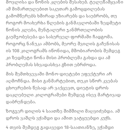
მოვლისა და წონის კლების შესახებ. ტელეწამყვანი
ამ მიმართულებით საკუთარ გამოცდილებას
გამომწერებს ხშირად უზიარებს და საუბრობს, თუ
როგორ მოახერხა წლების განმავლობაში ზედმეტი
წონის კლება, მენტალური ჯანმრთელობის
გაუმჯობესება და სასურველ ფორმაში ჩადგომა.
როგორც ნანუკა ამბობს, მეორე შვილის გაჩენისას
ის 108 კილოგრამს იწონიდა, მშობიარობის შემდეგ
კი ზედმეტი წონა მისი პრობლემა გახდა და ამ
პრობლემას სხვადასხვა გზით ებრძოდა.
მის შემთხვევაში მონო-დიეტები ეფექტური არ
აღმოჩნდა. მისი განმარტებით, თუკი სწორ კვებას
ცხოვრების წესად არ ვაქცევთ, დიეტის დროს
დაკლებული კილოგრამები შემდეგ ისევ მარტივად
დაბრუნდება.
ზოგჯერ დილის 4 საათზე შიმშილი მაღვიძებდა. ამ
დროს ვაშლს ვჭამდი და ამით ვატყუებდი კუჭს.
4 თვის შემდეგ გადავედი 18-საათიანზე, ვჭამდი