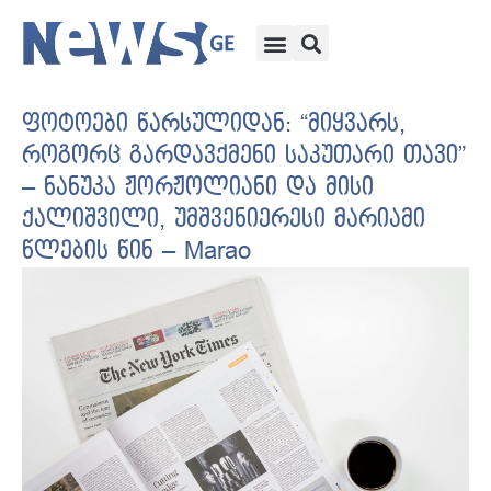
ფოტოები წარსულიდან: “მიყვარს,
როგორც გარდავქმენი საკუთარი თავი”
– ნანუკა ჟორჟოლიანი და მისი
ქალიშვილი, უმშვენიერესი მარიამი
წლების წინ – Marao