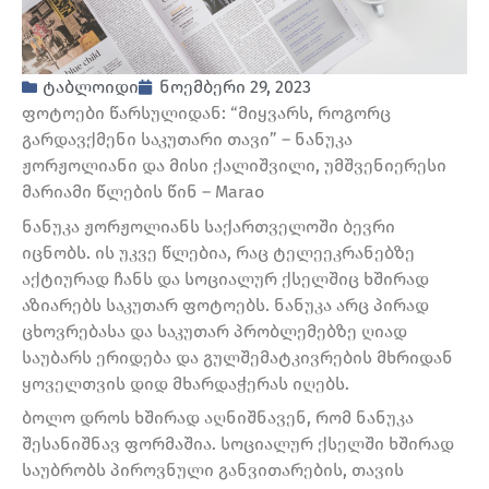
ტაბლოიდი
ნოემბერი 29, 2023
ფოტოები წარსულიდან: “მიყვარს, როგორც
გარდავქმენი საკუთარი თავი” – ნანუკა
ჟორჟოლიანი და მისი ქალიშვილი, უმშვენიერესი
მარიამი წლების წინ – Marao
ნანუკა ჟორჟოლიანს საქართველოში ბევრი
იცნობს. ის უკვე წლებია, რაც ტელეეკრანებზე
აქტიურად ჩანს და სოციალურ ქსელშიც ხშირად
აზიარებს საკუთარ ფოტოებს. ნანუკა არც პირად
ცხოვრებასა და საკუთარ პრობლემებზე ღიად
საუბარს ერიდება და გულშემატკივრების მხრიდან
ყოველთვის დიდ მხარდაჭერას იღებს.
ბოლო დროს ხშირად აღნიშნავენ, რომ ნანუკა
შესანიშნავ ფორმაშია. სოციალურ ქსელში ხშირად
საუბრობს პიროვნული განვითარების, თავის