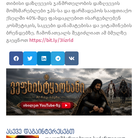
თიბისი დაზღვევის ჯანმრთელობის დაზღვევის
მომხმარებლები ჯპს-სა და ფარმადეპოს სააფთიაქო
ქსელში 40%-მდე ფასდაკლებით ისარგებლებენ
კოსმეტიკის, საკვები დანამატებისა და ვიტამინების
ბრენდებზე. ჩამონათვალს შეგიძლიათ ამ ბმულზე
გაეცნოთ
https://bit.ly/3Iizrld
ასევე დაგაინტერესებთ