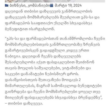
ბიზნესი
,
კომპანიები
მარტი 19, 2024
დღეიდან თიბისი დაზღვევის ჯანმრთელობის
დაზღვევის მომხმარებლებს შეუძლიათ ჯპს-სა და
ფარმადეპოს სააფთიაქო ქსელში სხვადასხვა
ბენეფიტით ისარგებლონ.
“ჯპს-სა და ფარმადეპოსთან თანამშრომლობა ჩვენი
მომხმარებლებისთვის ჯანმრთლეობაზე ზრუნვის
გამარტივებისკენ გადადგმული კიდევ ერთი
ნაბიჯია. დღეიდან ჩვენს დაზღვეულებს
შესაძლებლობა აქვთ ფასდაკლებით შეიძინონ
თავის მოვლის საშუალებები, ვიტამინები და
საკვები დანამატები ნებისმიერ დროს.
დასაწყისისთვის შეთავაზება მოიცავს 2
მიმართულებას, მაგრამ სამომავლოდ ბენეფიტები
გაიზრდება და ჩვენი მომხმარებლები ყოველ თვე
მიიღებენ ფასდაკლებებს სხვადასხვა ბრენდებზე”,
– თიბისი დაზღვევა.