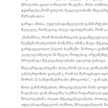
ჭრილობა ცივი იარაღით მიაყენა. მისი თქმით
დგინდება,რომ ცოლის მკვლელობაში მსჯავ
შერაცხადია.
გარდა ამისა, უფლებადამცველის განმარტებ
მეუღლე, რომელიც ასევე ადასტურებს, რომ 
„მიმაჩნია, რომ მოსამართლის გადაწყვეტილე
შეუწყნარებლობის ნიშანზე იმაზე მეტი მტკი
გარდაცვლილი ქალის საქმეში. მართლა გამიჩ
კავლელაშვილს 20 წელი, როდესაც არგუმენტ
ბრალს) და მტკიცებულებები უდავოდ გახადა.
მსჯავრდადებულმა თქვა,რომ ეს საღ გონებაში
ექსპერტიზის დასკვნა, რომ ის შერაცხადი იყ
შორის 12 სანტიმეტრიანი ჭრილობა“, – განაცხ
მისი განმარტებით, ბრალდებულის მამა ყოფ
ჩადენილ დანაშაულზე საქმის ჩაფარცხვას ც
მოეპოვებინა ისეთი მტკიცებულებები, რითაც
უფლებადამცველის თქმით, ბრალდებულის მა