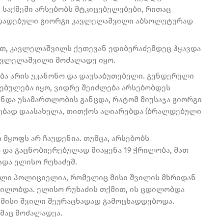
, საქმეში არსებობს მტკიცებულებები, რითაც
რდადებული გიორგი კავლელაშვილი აბსოლუტურად
ით, კავლელაშვილს ქეთევან ედიბერაძემდეც ჰყავდა
კავლელაშვილი მოძალადე იყო.
ბა არის უკანონო და დაუსაბუთებელი. გენდერული
ცებულება იყო, ვიდრე შეიძლება არსებობდეს
ნდა უსამართლობის განცდა, რატომ მიუსაჯა გიორგი
ებად დაასახელა, თითქოს აღიარებდა (ბრალდებული
 მყოფს არ ჩაუდენია. თუმცა, არსებობს
ო და გაცნობიერებულად მიაყენა 19 ჭრილობა, მათ
ადა ელისო რუხაძემ.
ილი პოლიციელია, რომელიც მისი შვილის მხრიდან
დილობდა. ელისო რუხაძის თქმით, ის ცდილობდა
 მისი შვილი შეურაცხადად გამოცხადდებოდა.
მაც მოძალადეა.