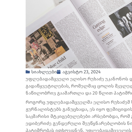
სიახლეები
აგვისტო 23, 2024
უფლებადამცველი ელისო რუხაძე უკანონოს 
გადაწყვეტილებას, რომელმაც ცოლის მკვლე
ნაწილობრივ გაამართლა და 20 წლით პატიმრო
როგორც უფლებადამცველმა ელისო რუხაძემ 
ჟურნალისტებს განუცხადა, ეს იყო ფემიციდი
საკმარისი მტკიცებულებები არსებობდა, რომ
ედიბერიძე გენდერული შეუწყნარებლობის ნიშ
პატიმრობას ითხოვდნენ. უფლებადამცველის 