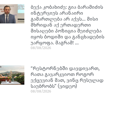
ბექა კობახიძე: გია ბარამიძის
ინტერვიუს არანაირი
გამართლება არ აქვს… მისი
მხრიდან აქ ერთადერთი
მისაღები პოზიცია შეიძლება
იყოს ბოდიში და განცხადების
უარყოფა. მაგრამ! …
08/08/2026
“რესტორნებში დავდივართ,
რათა გავარკვიოთ როგორ
ექცევიან მათ, ვინც რუსულად
საუბრობს” (ვიდეო)
08/08/2026