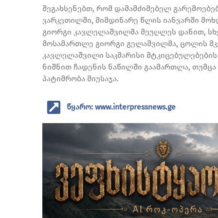
შეგახსენებთ, რომ დამამძიმებელ გარემოებე
ვარკეთილში, მიმდინარე წლის იანვარში მო
გიორგი კავლელაშვილმა მეუღლეს დანით, სხე
მოსამართლე გიორგი გელაშვილმა, ცოლის მ
კავლელაშვილი საკმარისი მტკიცებულებების
ნიშნით ჩადენის ნაწილში გაამართლა, თუმცა
პატიმრობა მიუსაჯა.
წყარო: www.interpressnews.ge