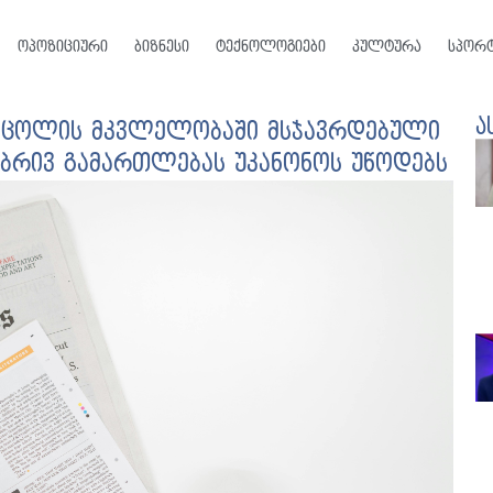
ოპოზიციური
ბიზნესი
ტექნოლოგიები
კულტურა
სპორ
ა
 ცოლის მკვლელობაში მსჯავრდებული
რივ გამართლებას უკანონოს უწოდებს