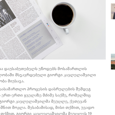
და დაუსაბუთებელს უწოდებს მოსამართლის
ლობაში მსჯავრდებული გიორგი კავლელაშვილი
ბა მიუსაჯა.
სასამართლო პროცესის დასრულების შემდეგ
ს ერთ-ერთი ყველაზე მძიმე საქმე, რომელშიც
 გიორგი კავლელაშვილმა მეუღლე, ქეთევან
ნით მოკლა. შესაბამისად, მისი თქმით, უვადო
თქმით, გიორგი კავლელაშვილმა მეუღლეს 19