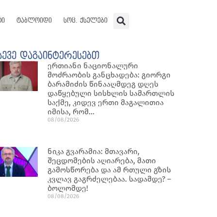
ტი
ტაბლოიდი
სოც. ქსელები
სევე დაგაინტერესებთ
ერთიანი ნაციონალური
მოძრაობის განცხადება: გიორგი
ბარამიძის წინააღმდეგ დღეს
დაწყებული სისხლის სამართლის
საქმე, კიდევ ერთი მაგალითია
იმისა, რომ…
08/08/2026
ნიკა გვარამია: მთავარი,
შეცდომების აღიარება, მათი
გამოსწორება და ამ რთული გზის
კვლავ გაგრძელებაა. სადამდე? –
ბოლომდე!
08/08/2026