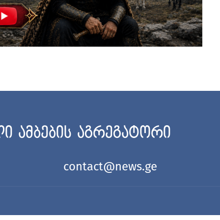
ი ამბების აგრეგატორი
contact@news.ge