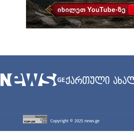
ქართული ახალ
Copyright © 2025
news.ge