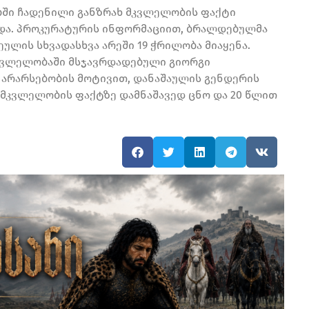
ბში ჩადენილი განზრახ მკვლელობის ფაქტი
ხდა. პროკურატურის ინფორმაციით, ბრალდებულმა
ულის სხვადასხვა არეში 19 ჭრილობა მიაყენა.
კვლელობაში მსჯავრდადებული გიორგი
 არარსებობის მოტივით, დანაშაულის გენდერის
 მკვლელობის ფაქტზე დამნაშავედ ცნო და 20 წლით