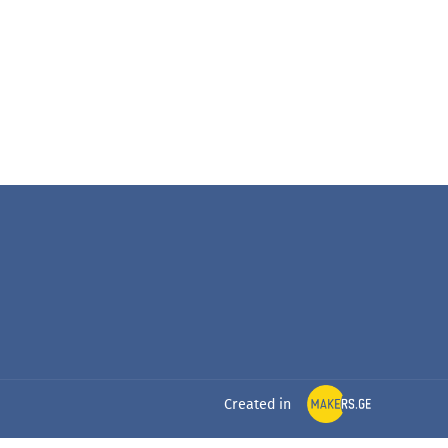
Created in