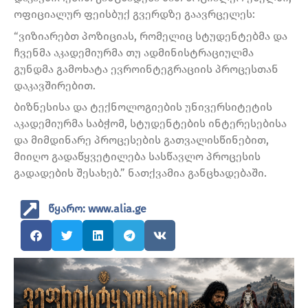
ოფიციალურ ფეისბუქ გვერდზე გაავრცელეს:
“ვიზიარებთ პოზიციას, რომელიც სტუდენტებმა და
ჩვენმა აკადემიურმა თუ ადმინისტრაციულმა
გუნდმა გამოხატა ევროინტეგრაციის პროცესთან
დაკავშირებით.
ბიზნესისა და ტექნოლოგიების უნივერსიტეტის
აკადემიურმა საბჭომ, სტუდენტების ინტერესებისა
და მიმდინარე პროცესების გათვალისწინებით,
მიიღო გადაწყვეტილება სასწავლო პროცესის
გადადების შესახებ.” ნათქვამია განცხადებაში.
წყარო: www.alia.ge