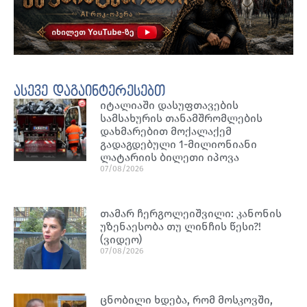
ასევე დაგაინტერესებთ
იტალიაში დასუფთავების
სამსახურის თანამშრომლების
დახმარებით მოქალაქემ
გადაგდებული 1-მილიონიანი
ლატარიის ბილეთი იპოვა
07/08/2026
თამარ ჩერგოლეიშვილი: კანონის
უზენაესობა თუ ლინჩის წესი?!
(ვიდეო)
07/08/2026
ცნობილი ხდება, რომ მოსკოვში,