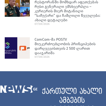
რესტორანში მომხდარ აფეთქებას
რუსი გენერალი ემსხვერპლა –
კურიერის მიერ მიტანილი
“საჩუქარი” და ჩაშლილი წვეულება:
ახალი დეტალები
07/08/2026
ComCom-მა POSTV
მიუკერძოებლობის პრინციპების
დარღვევისთვის 2 500 ლარით
დააჯარიმა
07/08/2026
ქართული ახალი
ამბების