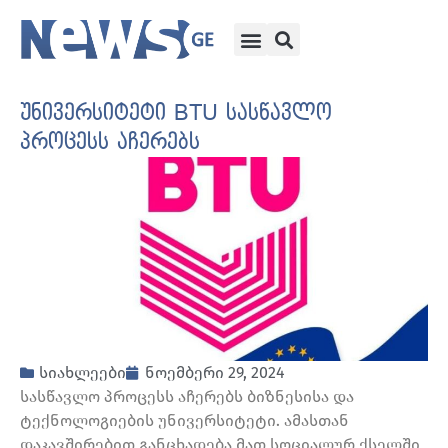
უნივერსიტეტი BTU სასწავლო
პროცესს აჩერებს
სიახლეები
ნოემბერი 29, 2024
სასწავლო პროცესს აჩერებს ბიზნესისა და
ტექნოლოგიების უნივერსიტეტი. ამასთან
დაკავშირებით განცხადება მათ სოციალურ ქსელში,