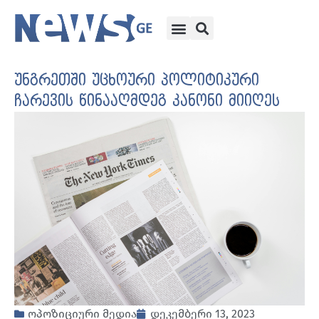
უნგრეთში უცხოური პოლიტიკური
ჩარევის წინააღმდეგ კანონი მიიღეს
ოპოზიციური მედია
დეკემბერი 13, 2023