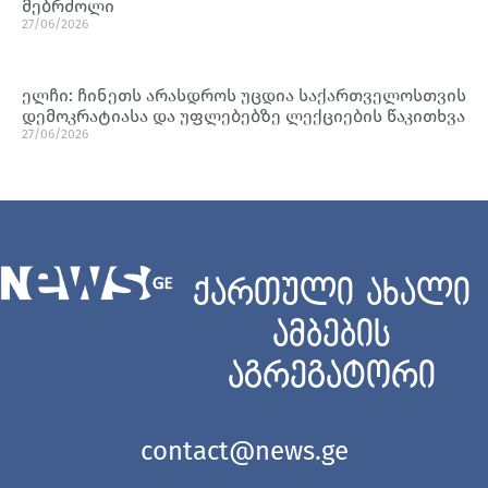
მებრძოლი
27/06/2026
ელჩი: ჩინეთს არასდროს უცდია საქართველოსთვის
დემოკრატიასა და უფლებებზე ლექციების წაკითხვა
27/06/2026
ქართული ახალი
ამბების
აგრეგატორი
contact@news.ge