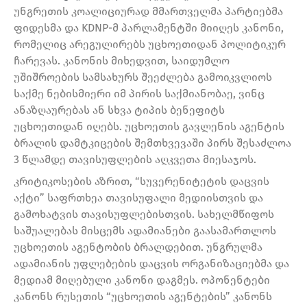
უნგრეთის კოალიციურად მმართველმა პარტიებმა
ფიდესმა და KDNP-მ პარლამენტში მიიღეს კანონი,
რომელიც არეგულირებს უცხოეთიდან პოლიტიკურ
ჩარევას. კანონის მიხედვით, საიდუმლო
უშიშროების სამსახურს შეეძლება გამოიკვლიოს
საქმე ნებისმიერი იმ პირის საქმიანობაე, ვინც
ანაზღაურებას ან სხვა ტიპის ბენეფიტს
უცხოეთიდან იღებს. უცხოეთის გავლენის აგენტის
ბრალის დამტკიცების შემთხვევაში პირს შესაძლოა
3 წლამდე თავისუფლების აღკვეთა მიესაჯოს.
კრიტიკოსების აზრით, “სუვერენიტეტის დაცვის
აქტი” საფრთხეა თავისუფალი მედიისთვის და
გამოხატვის თავისუფლებისთვის. სახელმწიფოს
საშუალებას მისცემს ადამიანები გაასამართლოს
უცხოეთის აგენტობის ბრალდებით. უნგრულმა
ადამიანის უფლებების დაცვის ორგანიზაციებმა და
მედიამ მიღებული კანონი დაგმეს. ოპონენტები
კანონს რუსეთის “უცხოეთის აგენტების” კანონს