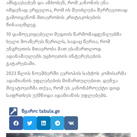
ამსგავსებენ და ამბობენ, რომ კანონის ენა
იმდენად ვრცელია, რომ ის შეიძლება შერჩევითად
გამოიყენონ მთავრობის კრიტიკოსების
წინააღმდეგ.
10 დამოუკიდებელი მედიის წარმომადგენლებმა
ხელი მოაწერეს წერილს, სადაც წერია, რომ
უნგრეთის მთავრობა მათ უსამართლოდ
ადანაშაულებს უცხოეთის ინტერესების
გატარებაში.
2023 წლის ნოემბერში ევროპის საბჭოს კომისარმა
ადამიანის უფლებების მიმართულებით. დუნჯა
მიჯატოვიჩმა თქვა, რომ ეს კანონპროექტი დიდ
საფრთხეს უქმნიდა ადამიანის უფლებებს.
წყარო: tabula.ge