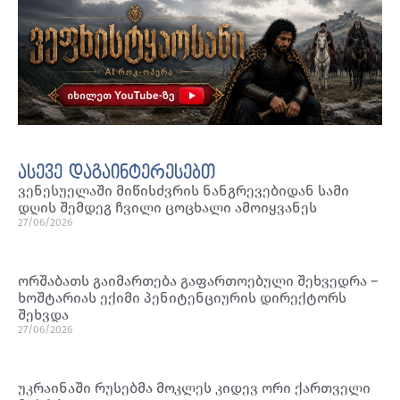
ასევე დაგაინტერესებთ
ვენესუელაში მიწისძვრის ნანგრევებიდან სამი
დღის შემდეგ ჩვილი ცოცხალი ამოიყვანეს
27/06/2026
ორშაბათს გაიმართება გაფართოებული შეხვედრა –
ხოშტარიას ექიმი პენიტენციურის დირექტორს
შეხვდა
27/06/2026
უკრაინაში რუსებმა მოკლეს კიდევ ორი ქართველი