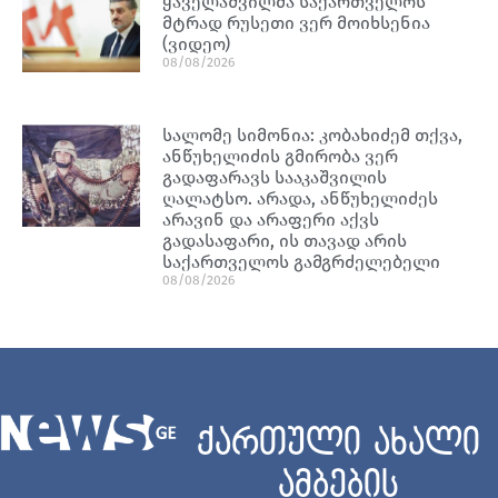
ყაველაშვილმა საქართველოს
მტრად რუსეთი ვერ მოიხსენია
(ვიდეო)
08/08/2026
სალომე სიმონია: კობახიძემ თქვა,
ანწუხელიძის გმირობა ვერ
გადაფარავს სააკაშვილის
ღალატსო. არადა, ანწუხელიძეს
არავინ და არაფერი აქვს
გადასაფარი, ის თავად არის
საქართველოს გამგრძელებელი
08/08/2026
ქართული ახალი
ამბების