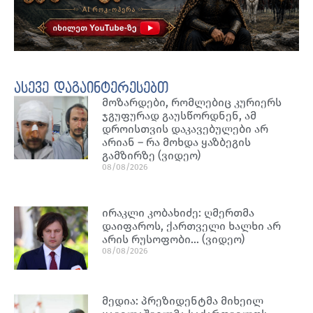
ასევე დაგაინტერესებთ
მოზარდები, რომლებიც კურიერს
ჯგუფურად გაუსწორდნენ, ამ
დროისთვის დაკავებულები არ
არიან – რა მოხდა ყაზბეგის
გამზირზე (ვიდეო)
08/08/2026
ირაკლი კობახიძე: ღმერთმა
დაიფაროს, ქართველი ხალხი არ
არის რუსოფობი… (ვიდეო)
08/08/2026
მედია: პრეზიდენტმა მიხეილ