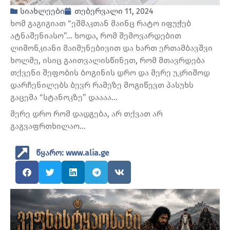
სიახლეები
თებერვალი 11, 2024
ხომ გაგიგიათ “ეშმაკთან მაინც რატო იფუჭებ
ატნაშენიასო”… ხოდა, რომ შემოვარდებით
ლიმონკიანი მაიმუნებივით და ხართ ერთამბავშვი
ხოლმე, ისიც გაითვალისწინეთ, რომ მთავრდება
თქვენი შეფობის ბოგინის დრო და მერე უკრიშოდ
დარჩენილებს ბევრ რამეზე მოგიწევთ პასუხს
გაცემა “სტანოკზე” დაააა…
მერე დრო რომ დადგება, არ თქვათ არ
გაგვაფრთხილაო…
წყარო: www.alia.ge