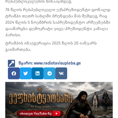
რესპუბლიკელების წინააღმდეგ.
78 წლის რესპუბლიკელი ექსპრეზიდენტი დონალდ
ტრამპი თეთრ სახლში ბრუნდება მას შემდეგ, რაც
2024 წლის 5 ნოემბრის საპრეზიდენტო არჩევნებში
დაამარცხა დემოკრატი ვიცე-პრეზიდენტი კამალა
ჰარისი.
ტრამპის ინაუგურაცია 2025 წლის 20 იანვარს
გაიმართება.
წყარო: www.radiotavisupleba.ge