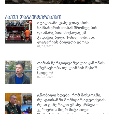
ასევე დაგაინტერესებთ
იტალიაში დასუფთავების
სამსახურის თანამშრომლების
დახმარებით მოქალაქემ
გადაგდებული 1-მილიონიანი
ლატარიის ბილეთი იპოვა
07/08/2026
თამარ ჩერგოლეიშვილი: კანონის
უზენაესობა თუ ლინჩის წესი?!
(ვიდეო)
07/08/2026
ცნობილი ხდება, რომ მოსკოვში,
რესტორანში მომხდარ აფეთქებას
რუსი გენერალი ემსხვერპლა –
კურიერის მიერ მიტანილი