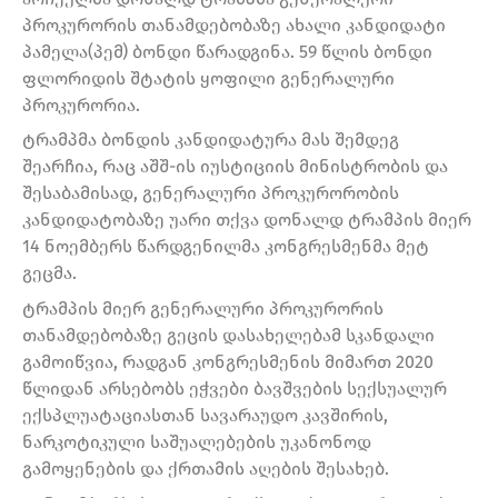
პროკურორის თანამდებობაზე ახალი კანდიდატი
პამელა(პემ) ბონდი წარადგინა. 59 წლის ბონდი
ფლორიდის შტატის ყოფილი გენერალური
პროკურორია.
ტრამპმა ბონდის კანდიდატურა მას შემდეგ
შეარჩია, რაც აშშ-ის იუსტიციის მინისტრობის და
შესაბამისად, გენერალური პროკურორობის
კანდიდატობაზე უარი თქვა დონალდ ტრამპის მიერ
14 ნოემბერს წარდგენილმა კონგრესმენმა მეტ
გეცმა.
ტრამპის მიერ გენერალური პროკურორის
თანამდებობაზე გეცის დასახელებამ სკანდალი
გამოიწვია, რადგან კონგრესმენის მიმართ 2020
წლიდან არსებობს ეჭვები ბავშვების სექსუალურ
ექსპლუატაციასთან სავარაუდო კავშირის,
ნარკოტიკული საშუალებების უკანონოდ
გამოყენების და ქრთამის აღების შესახებ.