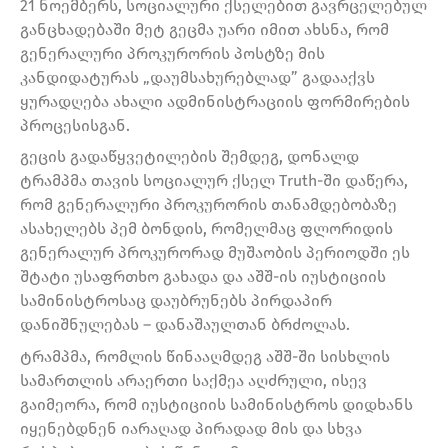
21 ნოემბერს, სოციალური ქსელებით გავრცელებულ
განცხადებაში მეტ გეცმა უარი იმით ახსნა, რომ
გენერალური პროკურორის პოსტზე მის
კანდიდატურას „დაუმსახურებლად” გადააქვს
ყურადღება ახალი ადმინისტრაციის ფორმირების
პროცესისგან.
გეცის გადაწყვეტილების შემდეგ, დონალდ
ტრამპმა თავის სოციალურ ქსელ Truth-ში დაწერა,
რომ გენერალური პროკურორის თანამდებობაზე
ასახელებს პემ ბონდის, რომელმაც ფლორიდის
გენერალურ პროკურორად მუშაობის პერიოდში ეს
შტატი უსაფრთხო გახადა და აშშ-ის იუსტიციის
სამინისტროსაც დაუბრუნებს პირდაპირ
დანიშნულებას – დანაშაულთან ბრძოლას.
ტრამპმა, რომლის წინააღმდეგ აშშ-ში სისხლის
სამართლის არაერთი საქმეა აღძრული, ისევ
გაიმეორა, რომ იუსტიციის სამინისტროს დიდხანს
იყენებდნენ იარაღად პირადად მის და სხვა