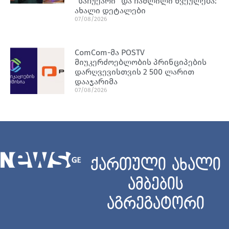
“საჩუქარი” და ჩაშლილი წვეულება:
ახალი დეტალები
07/08/2026
ComCom-მა POSTV
მიუკერძოებლობის პრინციპების
დარღვევისთვის 2 500 ლარით
დააჯარიმა
07/08/2026
ქართული ახალი
ამბების
აგრეგატორი