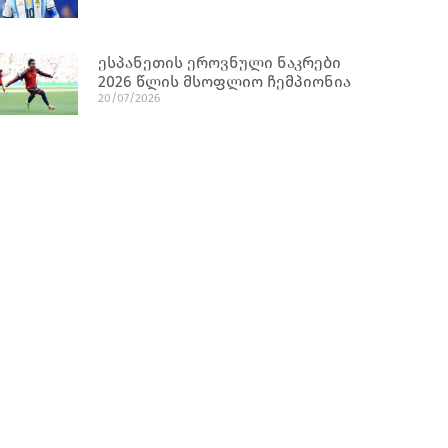
ესპანეთის ეროვნული ნაკრები
2026 წლის მსოფლიო ჩემპიონია
20/07/2026