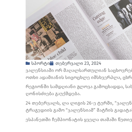
სპორტი
თებერვალი 23, 2024
ვალენსიაში ორ მაღალსართულიან საცხოვრებე
ოთხი ადამიანის სიცოცხლე იმსხვერპლა, ცხ
რეგიონში სამდღიანი გლოვა გამოცხადდა, ს
ღონისძიება გაუქმდება.
24 თებერვალს, ლა ლიგის 26-ე ტურში, “ვალე
ტრაგედიის გამო “ვალენსიამ” მატჩის გადატ
ესპანეთში ჩემპიონატის ყველა თამაში წუთი