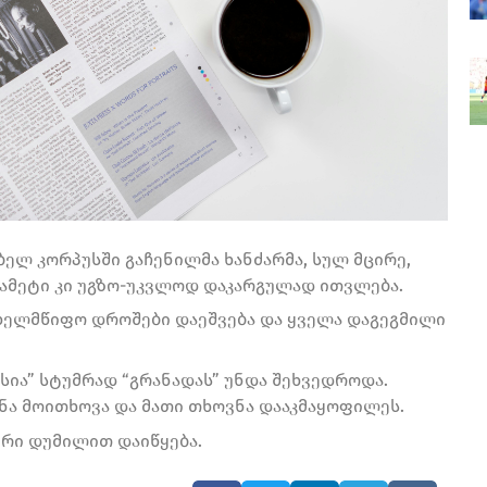
ლ კორპუსში გაჩენილმა ხანძარმა, სულ მცირე,
რამეტი კი უგზო-უკვლოდ დაკარგულად ითვლება.
ახელმწიფო დროშები დაეშვება და ყველა დაგეგმილი
ნსია” სტუმრად “გრანადას” უნდა შეხვედროდა.
ანა მოითხოვა და მათი თხოვნა დააკმაყოფილეს.
ერი დუმილით დაიწყება.