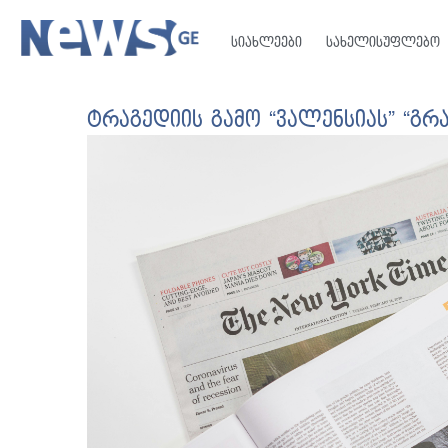
სიახლეები
სახელისუფლებო
ტრაგედიის გამო “ვალენსიას” “გრ