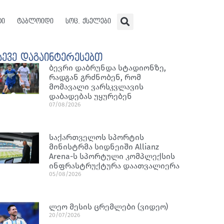
ტი
ტაბლოიდი
სოც. ქსელები
სევე დაგაინტერესებთ
ბევრი დაბრუნდა სტადიონზე,
რადგან გრძნობენ, რომ
მომავალი ვარსკვლავის
დაბადებას უყურებენ
07/08/2026
საქართველოს სპორტის
მინისტრმა სიდნეიში Allianz
Arena-ს სპორტული კომპლექსის
ინფრასტრუქტურა დაათვალიერა
05/08/2026
ლეო მესის ცრემლები (ვიდეო)
20/07/2026