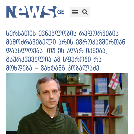
სურსათის უვნებლობის რეფორმების
მამოძრავებელი არის ევროკავშირთან
დაახლოება, თუ ეს აღარ იქნება,
გაურკვეველია ამ სფეროში რა
მოხდება – ვახტანგ კობალაძე