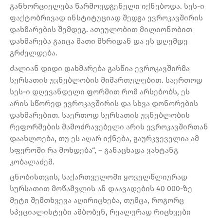
განხორციელება წარმოუდგენელი იქნებოდა. სეს-ი
ფაქტობრივად ინსტიტუციად შედგა ევროკავშირის
დახმარების შემდეგ. ათეულობით მილიონობით
დახმარება გაიცა მათი მხრიდან და ეს დღემდე
გრძელდება.
ძალიან დიდი დახმარება გასწია ევროკავშირმა
სურსათის უვნებლობის მიმართულებით. საერთოდ
სეს-ი დღევანდელი ფორმით რომ არსებობს, ეს
არის სწორედ ევროკავშირის და სხვა დონორების
დახმარებით. საერთოდ სურსათის უვნებლობის
რეფორმების მამოძრავებელი არის ევროკავშირთან
დაახლოება, თუ ეს აღარ იქნება, გაურკვეველია ამ
სფეროში რა მოხდება“, – განაცხადა ვახტანგ
კობალაძემ.
ცნობისთვის, საქართველოში ყოველწლიურად
სურსათით მოწამვლის ან დაავადების 40 000-ზე
მეტი შემთხვევა აღირიცხება, თუმცა, როგორც
სპეციალისტები ამბობენ, რეალურად რიცხვები