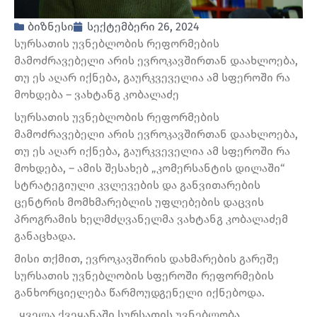
ბიზნესი
სექტემბერი 26, 2024
სურსათის უვნებლობის რეფორმების
მამოძრავებელი არის ევროკავშირთან დაახლოება,
თუ ეს აღარ იქნება, გაურკვეველია ამ სფეროში რა
მოხდება – ვახტანგ კობალაძე
სურსათის უვნებლობის რეფორმების
მამოძრავებელი არის ევროკავშირთან დაახლოება,
თუ ეს აღარ იქნება, გაურკვეველია ამ სფეროში რა
მოხდება, – ამის შესახებ „კომერსანტის დილაში“
სტრატეგიული კვლევების და განვითარების
ცენტრის მომხმარებლის უფლებების დაცვის
პროგრამის ხელმძღვანელმა ვახტანგ კობალაძემ
განაცხადა.
მისი თქმით, ევროკავშირის დახმარების გარეშე
სურსათის უვნებლობის სფეროში რეფორმების
განხორციელება წარმოუდგენელი იქნებოდა.
„ყველა ქვეყანაში სურსათის უვნებლობა