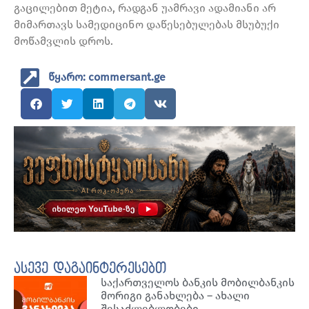
გაცილებით მეტია, რადგან უამრავი ადამიანი არ
მიმართავს სამედიცინო დაწესებულებას მსუბუქი
მოწამვლის დროს.
წყარო: commersant.ge
ასევე დაგაინტერესებთ
საქართველოს ბანკის მობილბანკის
მორიგი განახლება – ახალი
შესაძლებლობები