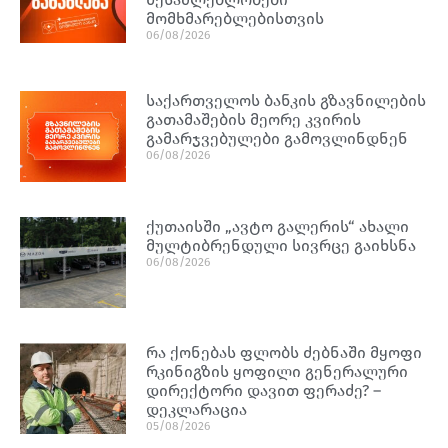
მომხმარებლებისთვის
06/08/2026
საქართველოს ბანკის გზავნილების
გათამაშების მეორე კვირის
გამარჯვებულები გამოვლინდნენ
06/08/2026
ქუთაისში „ავტო გალერის“ ახალი
მულტიბრენდული სივრცე გაიხსნა
06/08/2026
რა ქონებას ფლობს ძებნაში მყოფი
რკინიგზის ყოფილი გენერალური
დირექტორი დავით ფერაძე? –
დეკლარაცია
05/08/2026