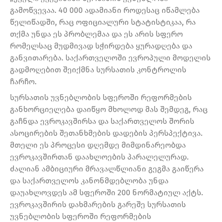
გამოწვევაა. 40 000 ადამიანი როდესაც იწამლება
წელიწადში, რაც ოფიციალური სტატისტიკაა, რა
თქმა უნდა ეს პრობლემაა და ეს არის სფერო
რომელსაც მუდმივად სჭირდება ყურადღება და
განვითარება. საქართველოში ევროპული მოდელის
გადმოღებით შეიქმნა სურსათის კონტროლის
ჩარჩო.
სურსათის უვნებლობის სფეროში რეფორმების
განხორციელება დაიწყო მხოლოდ მას შემდეგ, რაც
გაჩნდა ევროკავშირსა და საქართველოს შორის
ასოცირების შეთანხმების დადების პერსპექტივა.
მთელი ეს პროცესი დღემდე მიმდინარეობდა
ევროკავშირთან დაახლოების პარალელურად.
ძალიან ამბიციური მრავალწლიანი გეგმა გაიწერა
და საქართველოს კანონმდებლობა უნდა
დაუახლოვდეს ამ სფეროში 200 ნორმატიულ აქტს.
ევროკავშირის დახმარების გარეშე სურსათის
უვნებლობის სფეროში რეფორმების