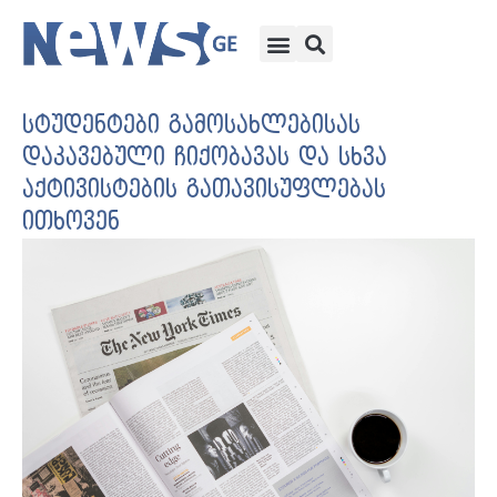
სტუდენტები გამოსახლებისას
დაკავებული ჩიქობავას და სხვა
აქტივისტების გათავისუფლებას
ითხოვენ