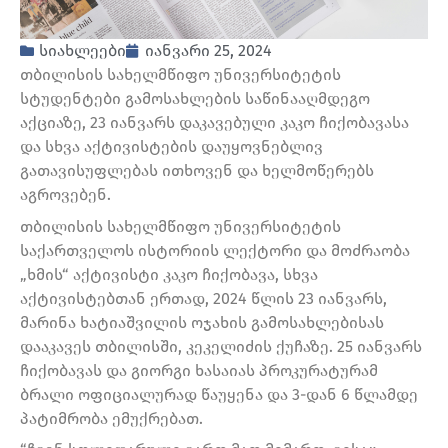
სიახლეები
იანვარი 25, 2024
თბილისის სახელმწიფო უნივერსიტეტის
სტუდენტები გამოსახლების საწინააღმდეგო
აქციაზე, 23 იანვარს დაკავებული კაკო ჩიქობავასა
და სხვა აქტივისტების დაუყოვნებლივ
გათავისუფლებას ითხოვენ და ხელმოწერებს
აგროვებენ.
თბილისის სახელმწიფო უნივერსიტეტის
საქართველოს ისტორიის ლექტორი და მოძრაობა
„ხმის“ აქტივისტი კაკო ჩიქობავა, სხვა
აქტივისტებთან ერთად, 2024 წლის 23 იანვარს,
მარინა ხატიაშვილის ოჯახის გამოსახლებისას
დააკავეს თბილისში, კეკელიძის ქუჩაზე. 25 იანვარს
ჩიქობავას და გიორგი ხასაიას პროკურატურამ
ბრალი ოფიციალურად წაუყენა და 3-დან 6 წლამდე
პატიმრობა ემუქრებათ.