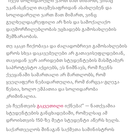
“ჩვენ სოლიდარული ვართ მათ მიმართ, ვისაც
უკანასკნელი თავშესაფრიდან ასახლებენ და
სოლიდარული ვართ მათ მიმართ, ვინც
გულხელდაკრეფილი არ ზის და სამოქალაქო
დაუმორჩილებლობას უცხადებს გამოსახლების
შემზარაობას.
თუ აკაკი ჩიქობავა და ძალადობრივი გამოსახლების
დროს სხვა დაკავებულები არ გათავისუფლდებიან,
თავიდან ვერ აირიდებთ სტუდენტების მასშტაბურ
საპროტესტო აქციებს, ეს ნიშნავს, რომ ჩვენს
ქვეყანაში სამართალი არ მართლობს, რომ
ყველაფერი ნებადართულია, რომ ძარცვა-გლეჯა
წესია, ხოლო ემპათია და სოლიდარობა
კრიმინალია.
ეს ჩვენთვის
გაკვეთილი
იქნება!” — ნათქვამია
სტუდენტების განცხადებაში, რომელსაც ამ
დროისთვის 150-ზე მეტი სტუდენტი აწერს ხელს.
საქართველოს შინაგან საქმეთა სამინისტროს