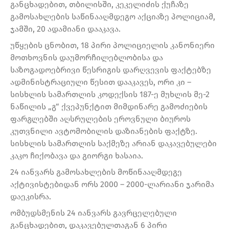
განცხადებით, თბილისში, კეკელიძის ქუჩაზე
გამოსახლების საწინააღმდეგო აქციაზე პოლიციამ,
ჯამში, 20 ადამიანი დააკავა.
უწყების ცნობით, 18 პირი პოლიციელის კანონიერი
მოთხოვნის დაუმორჩილებლობისა და
საზოგადოებრივი წესრიგის დარღვევის ფაქტებზე
ადმინისტრაციული წესით დააკავეს, ორი კი –
სისხლის სამართლის კოდექსის 187-ე მუხლის მე-2
ნაწილის „გ“ ქვეპუნქტით მიმდინარე გამოძიების
ფარგლებში აღსრულების ეროვნული ბიუროს
კუთვნილი ავტომობილის დაზიანების ფაქტზე.
სისხლის სამართლის საქმეზე არიან დაკავებულები
კაკო ჩიქობავა და გიორგი ხასაია.
24 იანვარს გამოსახლების მოწინააღმდეგე
აქტივისტებიდან ორს 2000 – 2000-ლარიანი ჯარიმა
დაეკისრა.
ომბუდსმენის 24 იანვარს გავრცელებული
განცხადებით, დაკავებულთაგან 6 პირი