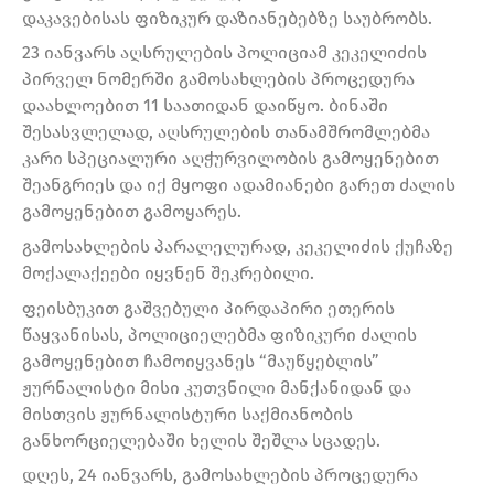
დაკავებისას ფიზიკურ დაზიანებებზე საუბრობს.
23 იანვარს აღსრულების პოლიციამ კეკელიძის
პირველ ნომერში გამოსახლების პროცედურა
დაახლოებით 11 საათიდან დაიწყო. ბინაში
შესასვლელად, აღსრულების თანამშრომლებმა
კარი სპეციალური აღჭურვილობის გამოყენებით
შეანგრიეს და იქ მყოფი ადამიანები გარეთ ძალის
გამოყენებით გამოყარეს.
გამოსახლების პარალელურად, კეკელიძის ქუჩაზე
მოქალაქეები იყვნენ შეკრებილი.
ფეისბუკით გაშვებული პირდაპირი ეთერის
წაყვანისას, პოლიციელებმა ფიზიკური ძალის
გამოყენებით ჩამოიყვანეს “მაუწყებლის”
ჟურნალისტი მისი კუთვნილი მანქანიდან და
მისთვის ჟურნალისტური საქმიანობის
განხორციელებაში ხელის შეშლა სცადეს.
დღეს, 24 იანვარს, გამოსახლების პროცედურა