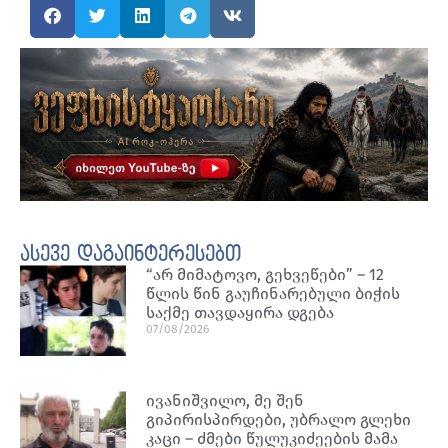
ასევე დაგაინტერესებთ
“არ მიმატოვო, გეხვეწები” – 12
წლის წინ გაუჩინარებული ბიჭის
საქმე თავდაყირა დგება
07/08/2026
ივანიშვილო, მე შენ
გიპირისპირდები, უბრალო გლეხი
კაცი – ძმები წულუკიძეების მამა