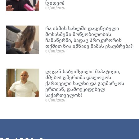
(ვიდეო)
07/08/2026
რა ისმის სახლში დაყენებული
მოსასმენი მოწყობილობის
ჩანაწერში, სადაც პროკურორის
თქმით ნია იმნაძე მამას ესაუბრება?
07/08/2026
ლევან ხაბეიშვილი: მაპატიეთ,
ძმებო! ღმერთმა დალოცოს
ქართველი ხალხი და გაუმარჯოს
ერთიან, დამოუკიდებელ
საქართველოს!
07/08/2026