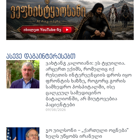
ასევე დაგაინტერესებთ
ვახტანგ კალოიანი: ეს ტყუილია.
არცერთ ექიმს, რომელიც იქ
რუსეთის ინტერვენციის დროს იყო
ფრონტის ხაზზე, როგორც გორის
სამხედრო ჰოსპიტალში, ისე
ცალკეულ სამედიცინო
ბატალიონში, არ მიუტოვებია
პაციენტები
09/08/2026
ჯო უილსონი – „ქართული ოცნება”
ხელს უწყობს ირანული