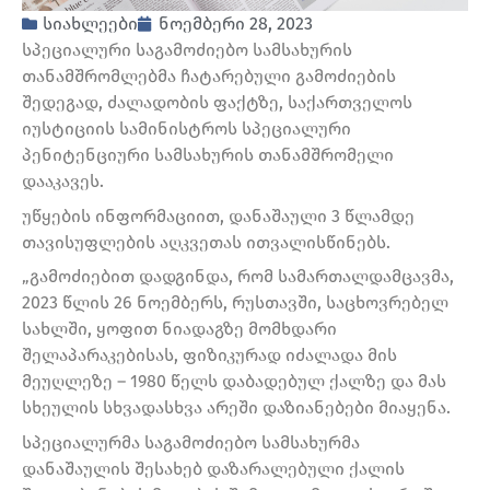
სიახლეები
ნოემბერი 28, 2023
სპეციალური საგამოძიებო სამსახურის
თანამშრომლებმა ჩატარებული გამოძიების
შედეგად, ძალადობის ფაქტზე, საქართველოს
იუსტიციის სამინისტროს სპეციალური
პენიტენციური სამსახურის თანამშრომელი
დააკავეს.
უწყების ინფორმაციით, დანაშაული 3 წლამდე
თავისუფლების აღკვეთას ითვალისწინებს.
„გამოძიებით დადგინდა, რომ სამართალდამცავმა,
2023 წლის 26 ნოემბერს, რუსთავში, საცხოვრებელ
სახლში, ყოფით ნიადაგზე მომხდარი
შელაპარაკებისას, ფიზიკურად იძალადა მის
მეუღლეზე – 1980 წელს დაბადებულ ქალზე და მას
სხეულის სხვადასხვა არეში დაზიანებები მიაყენა.
სპეციალურმა საგამოძიებო სამსახურმა
დანაშაულის შესახებ დაზარალებული ქალის