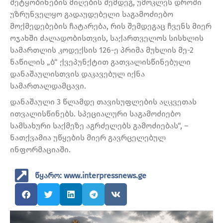
შეტყობინების მიღების შემდეგ, უმოკლეს დროში
უზრუნველყო გადაუდებელი საგამოძიებო
მოქმედებების ჩატარება, რის შემდეგაც ჩვენს მიერ
ოჯახში ძალადობისთვის, საქართველოს სისხლის
სამართლის კოდექსის 126-ე პრიმა მუხლის მე-2
ნაწილის „ბ“ ქვეპუნქტით გათვალისწინებული
დანაშაულისთვის დაკავებულ იქნა
სამართალდამცავი.
დანაშაული 3 წლამდე თავისუფლების აღკვეთას
ითვალისწინებს. სპეციალური საგამოძიებო
სამსახური საქმეზე აგრძელებს გამოძიებას“, –
ნათქვამია უწყების მიერ გავრცელებულ
ინფორმაციაში.
წყარო: www.interpressnews.ge