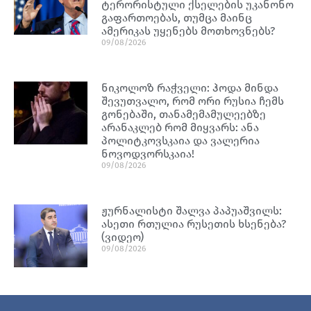
ტერორისტული ქსელების უკანონო
გაფართოებას, თუმცა მაინც
ამერიკას უყენებს მოთხოვნებს?
09/08/2026
ნიკოლოზ რაჭველი: ჰოდა მინდა
შევუთვალო, რომ ორი რუსია ჩემს
გონებაში, თანამემამულეებზე
არანაკლებ რომ მიყვარს: ანა
პოლიტკოვსკაია და ვალერია
ნოვოდვორსკაია!
09/08/2026
ჟურნალისტი შალვა პაპუაშვილს:
ასეთი რთულია რუსეთის ხსენება?
(ვიდეო)
09/08/2026