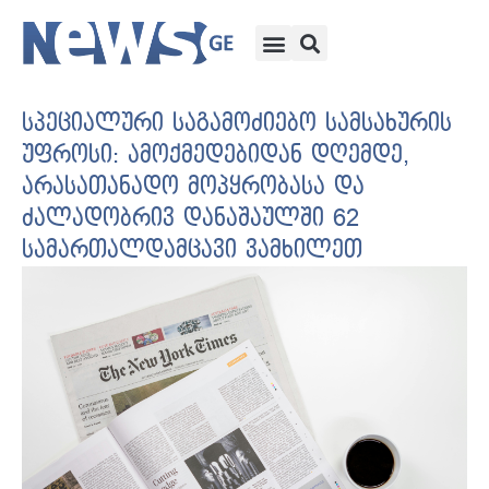
სპეციალური საგამოძიებო სამსახურის
უფროსი: ამოქმედებიდან დღემდე,
არასათანადო მოპყრობასა და
ძალადობრივ დანაშაულში 62
სამართალდამცავი ვამხილეთ