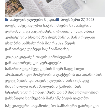
სახელისუფლებო მედია
ნოემბერი 27, 2023
დღეს, სპეციალური საგამოძიებო სამსახურის
უფროსს კოკა კაციტაძეს, იურიდიულ საკითხთა
კომიტეტის სხდომაზე მოუსმინეს. მან ვრცლად
ისაუბრა სამსახურის მიერ 2022 წელს
განხორციელებულ საქმიანობაზე.
კოკა კაციტაძემ თავის გამოსვლაში
განსაკუთრებული ყურადღება
სამართალდამცველების მიერ ჩადენილი
არასათანადო მოპყრობის ფაქტების და ადამიანის
უფლებების და თავისუფლების წინააღმდეგ
მიმართული დანაშაულების გამოძიების
სტატისტიკურ მონაცემებს და ამ მიმართულებით
გახსნილი საქმეების მაჩვენებელს დაუთმო.
სპეციალური საგამოძიებო სამსახური გაზრდილი