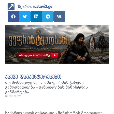
წყარო: rustavi2.ge
ასევე დაგაინტერესებთ
თუ მოსწავლე სკოლაში ფორმის გარეშე
გამოცხადდება – განათლების მინისტრის
განმარტება
09/08/2026
საქართველოს იუსტიციის მინისტრის მოადგილე