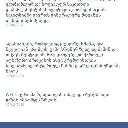
ეკონომიკურ და სოციალურ საკითხთა
დეპარტამენტის პოლიტიკის კოორდინაციის
საკითხებში გაეროს გენერალური მდივნის
თანაშემწეს შეხვდა
09/08/2026
ადამიანები, რომლებიც ყველაზე ხმამაღლა
წყევლიან კრემლს, გამოჩნდნენ ზუსტად მაშინ და
თქვეს ზუსტად ის, რაც დაწყებული ქართულ-
აფხაზური პროცესის ისევ კრემლისთვის
ხელსაყრელ ისტორიულ ჩიხში დაბრუნებას უწყობს
ხელს
09/08/2026
WELT: ევროპა რუსეთიდან თხევადი ბუნებრივი
გაზის იმპორტს ზრდის
09/08/2026