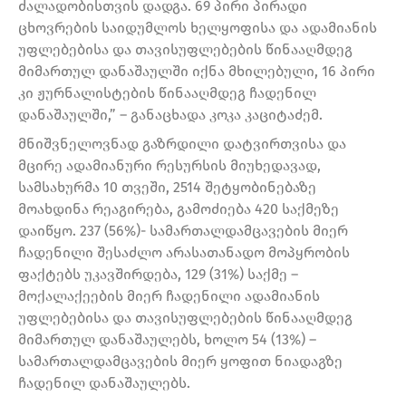
ძალადობისთვის დადგა. 69 პირი პირადი
ცხოვრების საიდუმლოს ხელყოფისა და ადამიანის
უფლებებისა და თავისუფლებების წინააღმდეგ
მიმართულ დანაშაულში იქნა მხილებული, 16 პირი
კი ჟურნალისტების წინააღმდეგ ჩადენილ
დანაშაულში,” – განაცხადა კოკა კაციტაძემ.
მნიშვნელოვნად გაზრდილი დატვირთვისა და
მცირე ადამიანური რესურსის მიუხედავად,
სამსახურმა 10 თვეში, 2514 შეტყობინებაზე
მოახდინა რეაგირება, გამოძიება 420 საქმეზე
დაიწყო. 237 (56%)- სამართალდამცავების მიერ
ჩადენილი შესაძლო არასათანადო მოპყრობის
ფაქტებს უკავშირდება, 129 (31%) საქმე –
მოქალაქეების მიერ ჩადენილი ადამიანის
უფლებებისა და თავისუფლებების წინააღმდეგ
მიმართულ დანაშაულებს, ხოლო 54 (13%) –
სამართალდამცავების მიერ ყოფით ნიადაგზე
ჩადენილ დანაშაულებს.