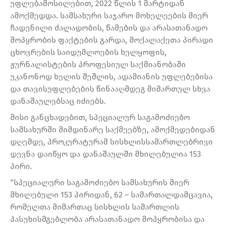
უფლებამოსილებით, 2022 წლის 1 მარტიდან
ამოქმედდა. სამსახური საჯარო მოხელეების მიერ
ჩადენილი ძალადობის, წამების და არასათანადო
მოპყრობის ფაქტების გარდა, მოქალაქეთა პირადი
ცხოვრების საიდუმლოების ხელყოფის,
ჟურნალისტების პროფესიულ საქმიანობაში
უკანონოდ ხელის შეშლის, ადამიანის უფლებებისა
და თავისუფლებების წინააღმდეგ მიმართულ სხვა
დანაშაულებსაც იძიებს.
მისი განცხადებით, სპეციალურ საგამოძიებო
სამსახურში მიმდინარე საქმეებზე, ამოქმედებიდან
დღემდე, პროკურატურამ სისხლისსამართლებრივი
დევნა დაიწყო და დანაშაულში მხილებულია 153
პირი.
“სპეციალური საგამოძიებო სამსახურის მიერ
მხილებული 153 პირიდან, 62 – სამართალდამცავია,
რომელთა მიმართაც სისხლის სამართლის
პასუხისმგებლობა არასათანადო მოპყრობისა და