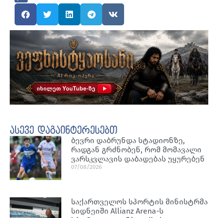
ასევე დაგაინტერესებთ
ბევრი დაბრუნდა სტადიონზე,
რადგან გრძნობენ, რომ მომავალი
ვარსკვლავის დაბადებას უყურებენ
07/08/2026
საქართველოს სპორტის მინისტრმა
სიდნეიში Allianz Arena-ს