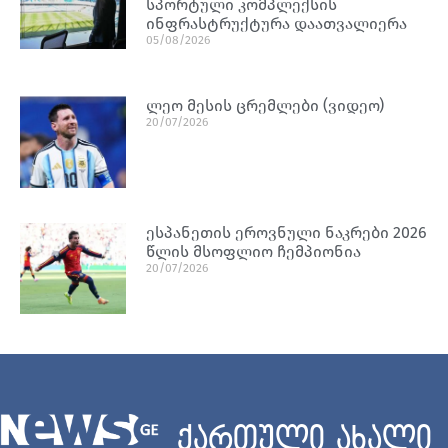
სპორტული კომპლექსის
ინფრასტრუქტურა დაათვალიერა
05/08/2026
ლეო მესის ცრემლები (ვიდეო)
20/07/2026
ესპანეთის ეროვნული ნაკრები 2026
წლის მსოფლიო ჩემპიონია
20/07/2026
ქართული ახალი