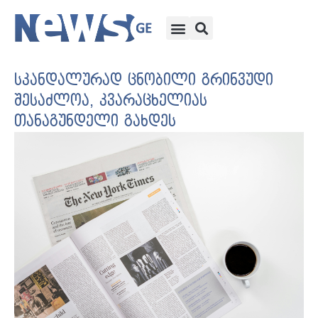
სკანდალურად ცნობილი გრინვუდი
შესაძლოა, კვარაცხელიას
თანაგუნდელი გახდეს