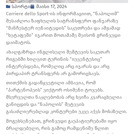
სპორტი
მაისი 17, 2024
Corriere dello Sport-ის ინფორმაციით, “ნაპოლიმ”
შესაძლოა ზაფხულის სატრანსფერო ფანჯარაზე
“მანჩესტერ იუნაიტედის” საკუთრება და ამჟამად
“ხეტაფეში” იჯარით მოთამაშე მეისონ გრინვუდი
დაიმატოს.
ახალგაზრდა ინგლისელი შემტევის საკუთარ
რიგებში ხილვით ტურინის “იუვენტუსიც”
ინტერესდება, რომელიც არც იჯარას და არც
პირდაპირ ტრანსფერს არ გამორიცხავს.
თითქმის გადაწყვეტილი ამბავია, რომ
“პარტენოპეის” ვიქტორ ოსიმენი ტოვებს.
მსურველთა ნაკლებობას არც ხვიჩა კვარაცხელია
განიცდის და “ნაპოლის” შეტევის
გასაძლიერებლად კონტურები უკვე აქვს მოხაზული.
მოგეხსენებათ, გრინვუდი გაუპატიურებაში იყო
ბრალდებული, რის გამოც რამდენიმე წლით