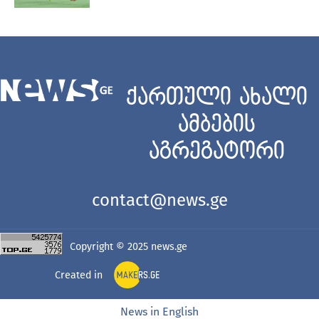
ქართული ახალი
ამბების
აგრეგატორი
contact@news.ge
Copyright © 2025
news.ge
Created in
News in English