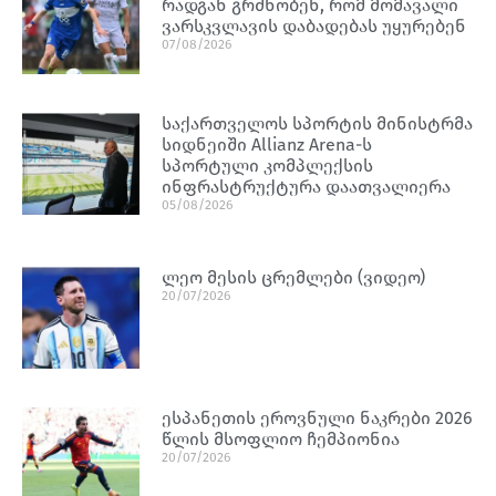
რადგან გრძნობენ, რომ მომავალი
ვარსკვლავის დაბადებას უყურებენ
07/08/2026
საქართველოს სპორტის მინისტრმა
სიდნეიში Allianz Arena-ს
სპორტული კომპლექსის
ინფრასტრუქტურა დაათვალიერა
05/08/2026
ლეო მესის ცრემლები (ვიდეო)
20/07/2026
ესპანეთის ეროვნული ნაკრები 2026
წლის მსოფლიო ჩემპიონია
20/07/2026