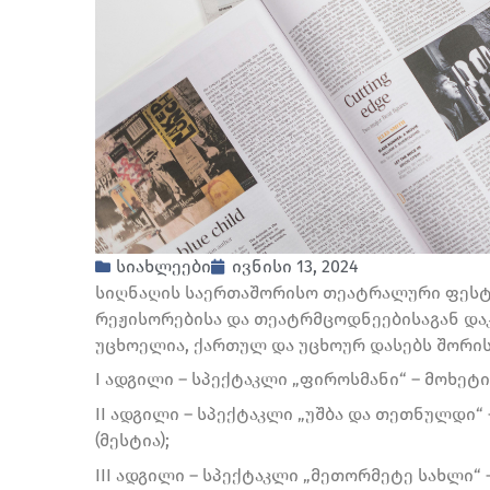
სიახლეები
ივნისი 13, 2024
სიღნაღის საერთაშორისო თეატრალური ფესტი
რეჟისორებისა და თეატრმცოდნეებისაგან და
უცხოელია, ქართულ და უცხოურ დასებს შორის
I ადგილი – სპექტაკლი „ფიროსმანი“ – მოხეტ
II ადგილი – სპექტაკლი „უშბა და თეთნულდი“
(მესტია);
III ადგილი – სპექტაკლი „მეთორმეტე სახლი“ 