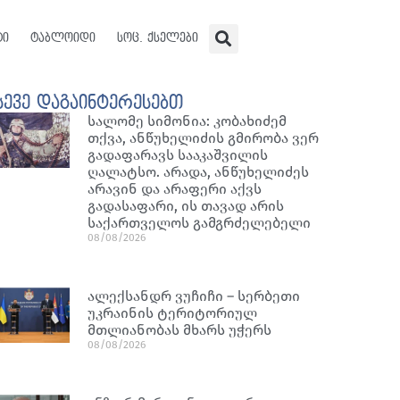
ტი
ტაბლოიდი
სოც. ქსელები
სევე დაგაინტერესებთ
სალომე სიმონია: კობახიძემ
თქვა, ანწუხელიძის გმირობა ვერ
გადაფარავს სააკაშვილის
ღალატსო. არადა, ანწუხელიძეს
არავინ და არაფერი აქვს
გადასაფარი, ის თავად არის
საქართველოს გამგრძელებელი
08/08/2026
ალექსანდრ ვუჩიჩი – სერბეთი
უკრაინის ტერიტორიულ
მთლიანობას მხარს უჭერს
08/08/2026