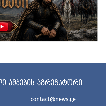
ი ამბების აგრეგატორი
contact@news.ge