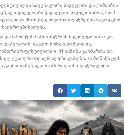
ფესტივალის სპეციალური სიგელები და კომპანია
დებული ჯილდოები გადაეცათ. საგულისხმოა, რომ
ც ძალიან მნიშვნელოვანია თეატრების სადადგმო
 საჭიროებისათვის.
ა და სპორტის სამინისტროს ხელშეწყობითა და
ი დეპუტატის, დავით სონღულაშვილის,
შორისო ფესტივალი 4 -11 ივნისს გაიმართა და
სევე უცხოური თეატრალური დასები. 13 მონაწილეს
თა გაერთიანებული საამიროების თეატრალური