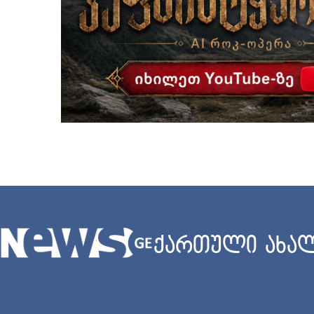
ქართული ახალ