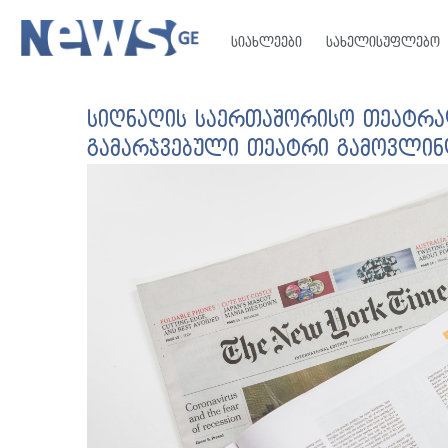
სიახლეები
სახელისუფლებო
სიღნაღის საერთაშორისო თეატრა
გამარჯვებული თეატრი გამოვლინ