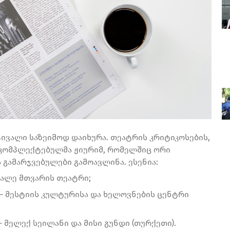
ვალი საზეიმოდ დაიხურა. თეატრის კრიტიკოსების,
კომპლექტებულმა ჟიურიმ, რომელშიც ორი
 გამარჯვებულები გამოავლინა. ესენია:
იალე მთვარის თეატრი;
 – მესტიის კულტურისა და ხელოვნების ცენტრი
– მელექ სეილანი და მისი გუნდი (თურქეთი).