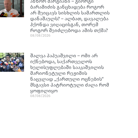
ანზორ მარგიანი – გიორგი
ბარამიძის განცხადება როგორ
არ შეიცავს სისხლის სამართლის
დანაშაულს? – ალბათ, დავალება
ჰქონდა ვიღაცისგან, თორემ
როგორ შეიძლებოდა ამის თქმა?
08/08/2026
შალვა პაპუაშვილი – ომი არ
იქნებოდა, საქართველოს
ხელისუფლებაში სააკაშვილის
მარიონეტული რეჟიმის
ნაცვლად „ქართული ოცნების“
მსგავსი პატრიოტული ძალა რომ
ყოფილიყო
08/08/2026