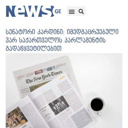
სენატორი კარდინი: იმედგაცრუებული
ვარ საქართველოს პარლამენტის
გადაწყვეტილებით