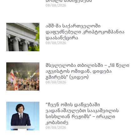
ბრალს წამიყენებს
08/08/2026
აშშ-მა საქართველოში
დაფუძნებული კრიპტოკომპანია
დაასანქცირა
08/08/2026
მსვლელობა თბილისში – „18 წელი
აგვისტოს ომიდან. დიდება
გმირებს“ (ვიდეო)
08/08/2026
“ჩვენ ომის დაწყებაში
ვადანაშაულებთ სააკაშვილის
სისხლიან რეჟიმს“ – ირაკლი
კობახიძე
08/08/2026