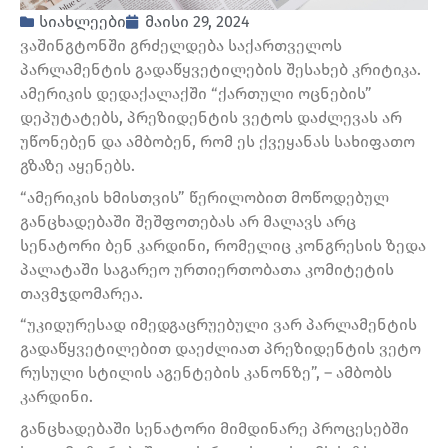
სიახლეები
მაისი 29, 2024
ვაშინგტონში გრძელდება საქართველოს
პარლამენტის გადაწყვეტილების შესახებ კრიტიკა.
ამერიკის დედაქალაქში “ქართული ოცნების”
დეპუტატებს, პრეზიდენტის ვეტოს დაძლევას არ
უწონებენ და ამბობენ, რომ ეს ქვეყანას სახიფათო
გზაზე აყენებს.
“ამერიკის ხმისთვის” წერილობით მოწოდებულ
განცხადებაში შეშფოთებას არ მალავს არც
სენატორი ბენ კარდინი, რომელიც კონგრესის ზედა
პალატაში საგარეო ურთიერთობათა კომიტეტის
თავმჯდომარეა.
“უკიდურესად იმედგაცრუებული ვარ პარლამენტის
გადაწყვეტილებით დაეძლიათ პრეზიდენტის ვეტო
რუსული სტილის აგენტების კანონზე”, – ამბობს
კარდინი.
განცხადებაში სენატორი მიმდინარე პროცესებში