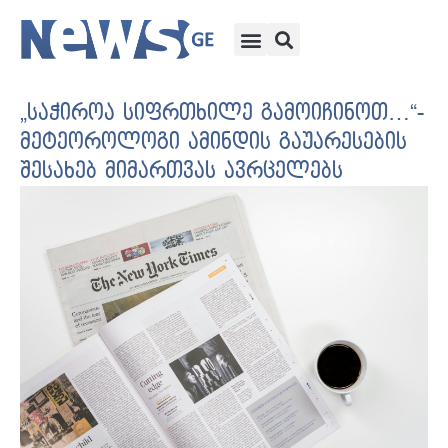
„საჭიროა სიფრთხილე გამოიჩინოთ…“-
მეტეოროლოგი ამინდის გაუარესების
შესახებ მიმართვას ავრცელებს