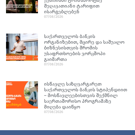
ქუთაისში ტრანსპორტზე
შეღავათიანი ტარიფით
ისარგებლებენ
07/08/2026
საქართველოს ბანკის
ორგანიზებით, მცირე და საშუალო
ბიზნესისთვის შრომის
უსაფრთხოების ვორკშოპი
გაიმართა
07/08/2026
ისწავლე საზღვარგარეთ
საქართველოს ბანკის სტიპენდიით
– მოსწავლეებისთვის შექმნილ
საერთაშორისო პროგრამაზე
მიღება დაიწყო
07/08/2026