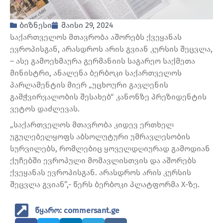
ბიზნესი
მაისი 29, 2024
საქართველოს მთავრობა აშორებს ქვეყანას
ევროპისგან, არასდროს არის გვიან კურსის შეცვლა,
– ასე გამოეხმაურა გერმანიის საგარეო საქმეთა
მინისტრი, ანალენა ბერბოკი საქართველოს
პარლამენტის მიერ „უცხოური გავლენის
გამჭვირვალობის შესახებ“ კანონზე პრეზიდენტის
ვეტოს დაძლევას.
„საქართველოს მთავრობა კიდევ ერთხელ
უგულებელყოფს აბსოლუტური უმრავლესობის
სურვილებს, რომლებიც ყოველდღიურად გამოდიან
ქუჩებში ევროპული მომავლისთვის და აშორებს
ქვეყანას ევროპისგან. არასდროს არის კურსის
შეცვლა გვიან”,- წერს ბერბოკი პლატფორმა X-ზე.
წყარო: commersant.ge