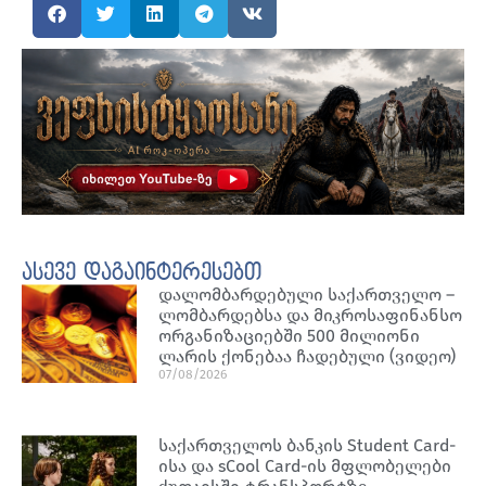
ასევე დაგაინტერესებთ
დალომბარდებული საქართველო –
ლომბარდებსა და მიკროსაფინანსო
ორგანიზაციებში 500 მილიონი
ლარის ქონებაა ჩადებული (ვიდეო)
07/08/2026
საქართველოს ბანკის Student Card-
ისა და sCool Card-ის მფლობელები