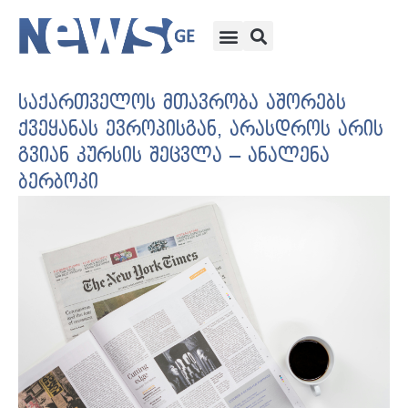
საქართველოს მთავრობა აშორებს
ქვეყანას ევროპისგან, არასდროს არის
გვიან კურსის შეცვლა – ანალენა
ბერბოკი