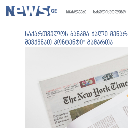
სიახლეები
სახელისუფლებო
საქართველოს ბანკმა ქალი მეწარ
შევქმნათ კონტენტი“ გამართა