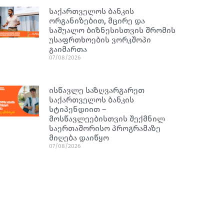
საქართველოს ბანკის
ორგანიზებით, მცირე და
საშუალო ბიზნესისთვის შრომის
უსაფრთხოების ვორკშოპი
გაიმართა
07/08/2026
ისწავლე საზღვარგარეთ
საქართველოს ბანკის
სტიპენდიით –
მოსწავლეებისთვის შექმნილ
საერთაშორისო პროგრამაზე
მიღება დაიწყო
07/08/2026