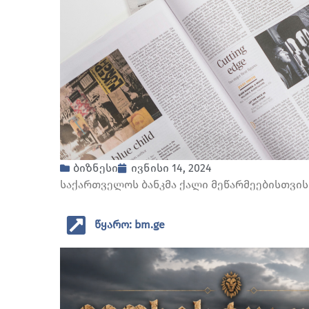
ბიზნესი
ივნისი 14, 2024
საქართველოს ბანკმა ქალი მეწარმეებისთვის
წყარო: bm.ge