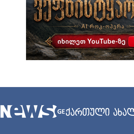
ქართული ახალ