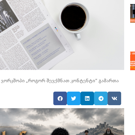
 ვორკშოპი „როგორ შევქმნათ კონტენტი“ გამართა