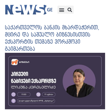
საქართველოს ბანკის მხარდაჭერით,
მცირე და საშუალო ბიზნესისთვის
ექსპორტის თემაზე ვორკშოპი
გაიმართება