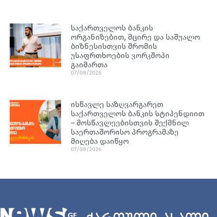
საქართველოს ბანკის
ორგანიზებით, მცირე და საშუალო
ბიზნესისთვის შრომის
უსაფრთხოების ვორკშოპი
გაიმართა
07/08/2026
ისწავლე საზღვარგარეთ
საქართველოს ბანკის სტიპენდიით
– მოსწავლეებისთვის შექმნილ
საერთაშორისო პროგრამაზე
მიღება დაიწყო
07/08/2026