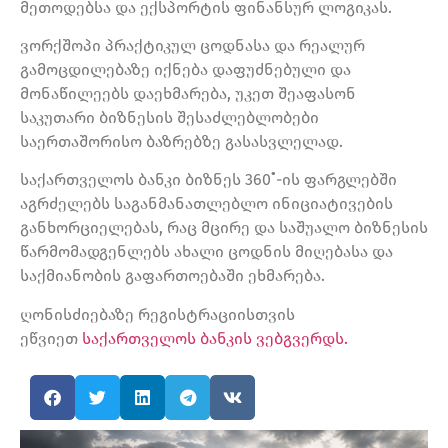
მეთოდებსა და ექსპორტის ფინანსურ ლოგიკას.
ვორქშოპი პრაქტიკულ ცოდნასა და რეალურ
გამოცდილებაზე იქნება დაფუძნებული და
მონაწილეებს დაეხმარება, უკეთ შეაფასონ
საკუთარი ბიზნესის შესაძლებლობები
საერთაშორისო ბაზრებზე გასასვლელად.
საქართველოს ბანკი ბიზნეს 360˚-ის ფარგლებში
აგრძელებს საგანმანათლებლო ინიციატივების
განხორციელებას, რაც მცირე და საშუალო ბიზნესის
წარმომადგენლებს ახალი ცოდნის მიღებასა და
საქმიანობის გაფართოებაში ეხმარება.
ღონისძიებაზე რეგისტრაციისთვის
ეწვიეთ
საქართველოს ბანკის ვებგვერდს.