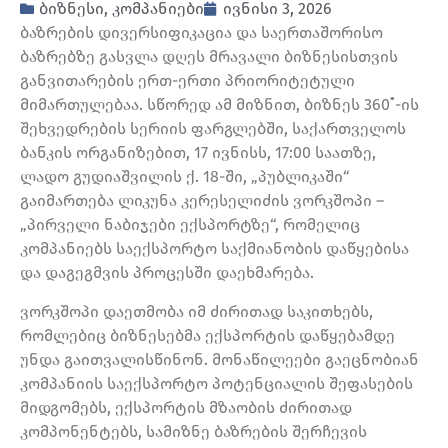
ბიზნესი
,
კომპანიები
ივნისი 3, 2026
ბაზრების დივერსიფიკაცია და საერთაშორისო
ბაზრებზე გასვლა დღეს მრავალი ბიზნესისთვის
განვითარების ერთ-ერთი პრიორიტეტული
მიმართულებაა. სწორედ ამ მიზნით, ბიზნეს 360˚-ის
შეხვედრების სერიის ფარგლებში, საქართველოს
ბანკის ორგანიზებით, 17 ივნისს, 17:00 საათზე,
ლადო გუდიაშვილის ქ. 18-ში, „პუბლიკაში“
გაიმართება ლიკუნა კერესელიძის ვორკშოპი –
„პირველი ნაბიჯები ექსპორტზე“, რომელიც
კომპანიებს საექსპორტო საქმიანობის დაწყებისა
და დაგეგმვის პროცესში დაეხმარება.
ვორკშოპი დაეთმობა იმ ძირითად საკითხებს,
რომლებიც ბიზნესებმა ექსპორტის დაწყებამდე
უნდა გაითვალისწინონ. მონაწილეები გაეცნობიან
კომპანიის საექსპორტო პოტენციალის შეფასების
მიდგომებს, ექსპორტის მზაობის ძირითად
კომპონენტებს, სამიზნე ბაზრების შერჩევის